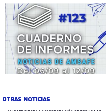
OTRAS NOTICIAS