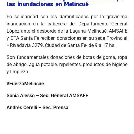
las inundaciones en Melincué
En solidaridad con los damnificados por la gravísima
inundación en la cabecera del Departamento General
López ante el desborde de la Laguna Melincué, AMSAFE
y CTA Santa Fe reciben donaciones en su sede Provincial
–Rivadavia 3279, Ciudad de Santa Fe- de 9 a 17 hs.
Son fundamentales donaciones de botas de goma, ropa
de abrigo, agua potable, repelentes, productos de higiene
y limpieza.
#FuerzaMelincué
Sonia Alesso – Sec. General AMSAFE
Andrés Cerelli – Sec. Prensa