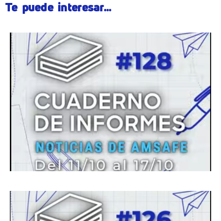
Te puede interesar...