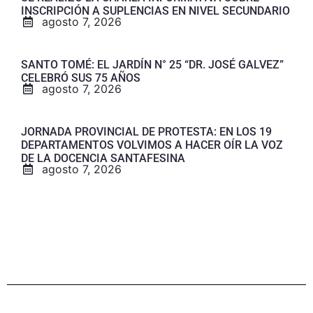
INSCRIPCIÓN A SUPLENCIAS EN NIVEL SECUNDARIO
agosto 7, 2026
SANTO TOMÉ: EL JARDÍN N° 25 “DR. JOSÉ GALVEZ”
CELEBRÓ SUS 75 AÑOS
agosto 7, 2026
JORNADA PROVINCIAL DE PROTESTA: EN LOS 19
DEPARTAMENTOS VOLVIMOS A HACER OÍR LA VOZ
DE LA DOCENCIA SANTAFESINA
agosto 7, 2026