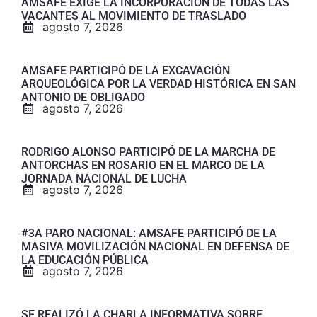
AMSAFE EXIGE LA INCORPORACIÓN DE TODAS LAS
VACANTES AL MOVIMIENTO DE TRASLADO
agosto 7, 2026
AMSAFE PARTICIPÓ DE LA EXCAVACIÓN
ARQUEOLÓGICA POR LA VERDAD HISTÓRICA EN SAN
ANTONIO DE OBLIGADO
agosto 7, 2026
RODRIGO ALONSO PARTICIPÓ DE LA MARCHA DE
ANTORCHAS EN ROSARIO EN EL MARCO DE LA
JORNADA NACIONAL DE LUCHA
agosto 7, 2026
#3A PARO NACIONAL: AMSAFE PARTICIPÓ DE LA
MASIVA MOVILIZACIÓN NACIONAL EN DEFENSA DE
LA EDUCACIÓN PÚBLICA
agosto 7, 2026
SE REALIZÓ LA CHARLA INFORMATIVA SOBRE