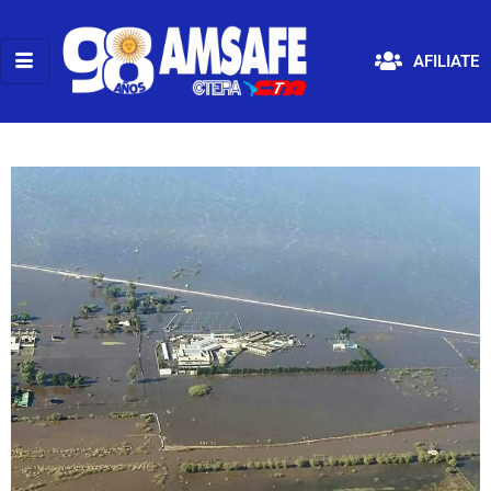
AFILIATE