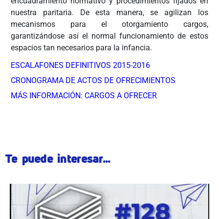
encuadramiento normativo y procedimientos fijados en
nuestra paritaria. De esta manera, se agilizan los
mecanismos para el otorgamiento cargos,
garantizándose así el normal funcionamiento de estos
espacios tan necesarios para la infancia.
ESCALAFONES DEFINITIVOS 2015-2016
CRONOGRAMA DE ACTOS DE OFRECIMIENTOS
MÁS INFORMACIÓN: CARGOS A OFRECER
ÂÂÂÂÂÂÂ
Te puede interesar...