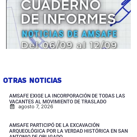
OTRAS NOTICIAS
AMSAFE EXIGE LA INCORPORACIÓN DE TODAS LAS
VACANTES AL MOVIMIENTO DE TRASLADO
agosto 7, 2026
AMSAFE PARTICIPÓ DE LA EXCAVACIÓN
ARQUEOLÓGICA POR LA VERDAD HISTÓRICA EN SAN
ANTONIO DE OBLIGADO