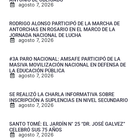
agosto 7, 2026
RODRIGO ALONSO PARTICIPÓ DE LA MARCHA DE
ANTORCHAS EN ROSARIO EN EL MARCO DE LA
JORNADA NACIONAL DE LUCHA
agosto 7, 2026
#3A PARO NACIONAL: AMSAFE PARTICIPÓ DE LA
MASIVA MOVILIZACIÓN NACIONAL EN DEFENSA DE
LA EDUCACIÓN PÚBLICA
agosto 7, 2026
SE REALIZÓ LA CHARLA INFORMATIVA SOBRE
INSCRIPCIÓN A SUPLENCIAS EN NIVEL SECUNDARIO
agosto 7, 2026
SANTO TOMÉ: EL JARDÍN N° 25 “DR. JOSÉ GALVEZ”
CELEBRÓ SUS 75 AÑOS
agosto 7, 2026