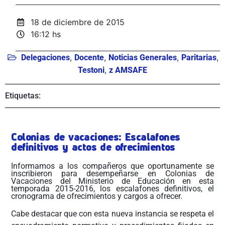
18 de diciembre de 2015
16:12 hs
,
,
,
,
Delegaciones
Docente
Noticias Generales
Paritarias
,
Testoni
z AMSAFE
Etiquetas:
Colonias de vacaciones: Escalafones
definitivos y actos de ofrecimientos
Informamos a los compañeros que oportunamente se
inscribieron para desempeñarse en Colonias de
Vacaciones del Ministerio de Educación en esta
temporada 2015-2016, los escalafones definitivos, el
cronograma de ofrecimientos y cargos a ofrecer.
Cabe destacar que con esta nueva instancia se respeta el