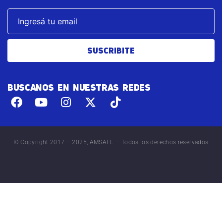
SUSCRIBITE
BUSCANOS EN NUESTRAS REDES
© Copyright 2017 – 2025, AMSAFE – Todos los derechos reservados