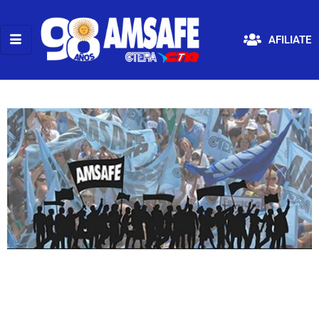
AFILIATE