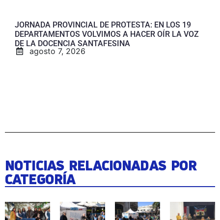
JORNADA PROVINCIAL DE PROTESTA: EN LOS 19
DEPARTAMENTOS VOLVIMOS A HACER OÍR LA VOZ
DE LA DOCENCIA SANTAFESINA
agosto 7, 2026
NOTICIAS RELACIONADAS POR
CATEGORÍA