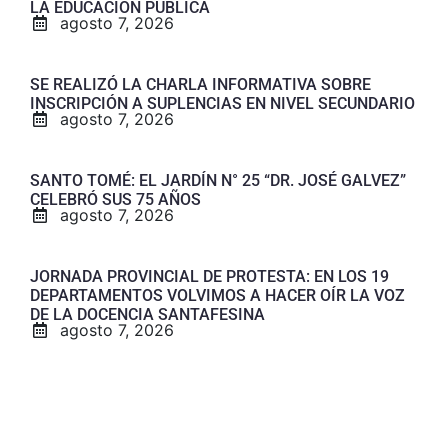
LA EDUCACIÓN PÚBLICA
agosto 7, 2026
SE REALIZÓ LA CHARLA INFORMATIVA SOBRE
INSCRIPCIÓN A SUPLENCIAS EN NIVEL SECUNDARIO
agosto 7, 2026
SANTO TOMÉ: EL JARDÍN N° 25 “DR. JOSÉ GALVEZ”
CELEBRÓ SUS 75 AÑOS
agosto 7, 2026
JORNADA PROVINCIAL DE PROTESTA: EN LOS 19
DEPARTAMENTOS VOLVIMOS A HACER OÍR LA VOZ
DE LA DOCENCIA SANTAFESINA
agosto 7, 2026