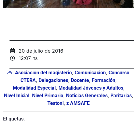
20 de julio de 2016
12:07 hs
,
,
,
Asociación del magisterio
Comunicación
Concurso
,
,
,
,
CTERA
Delegaciones
Docente
Formación
,
,
Modalidad Especial
Modalidad Jóvenes y Adultos
,
,
,
,
Nivel Inicial
Nivel Primario
Noticias Generales
Paritarias
,
Testoni
z AMSAFE
Etiquetas: