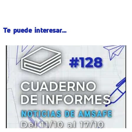
Te puede interesar...