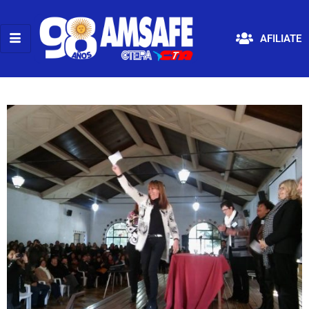
AFILIATE