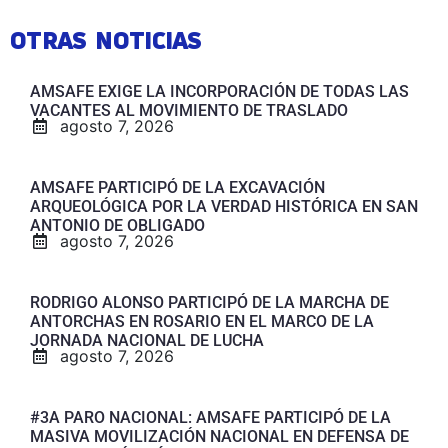
OTRAS NOTICIAS
AMSAFE EXIGE LA INCORPORACIÓN DE TODAS LAS
VACANTES AL MOVIMIENTO DE TRASLADO
agosto 7, 2026
AMSAFE PARTICIPÓ DE LA EXCAVACIÓN
ARQUEOLÓGICA POR LA VERDAD HISTÓRICA EN SAN
ANTONIO DE OBLIGADO
agosto 7, 2026
RODRIGO ALONSO PARTICIPÓ DE LA MARCHA DE
ANTORCHAS EN ROSARIO EN EL MARCO DE LA
JORNADA NACIONAL DE LUCHA
agosto 7, 2026
#3A PARO NACIONAL: AMSAFE PARTICIPÓ DE LA
MASIVA MOVILIZACIÓN NACIONAL EN DEFENSA DE