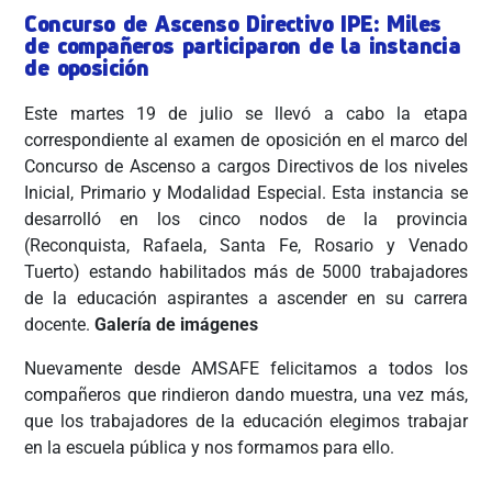
Concurso de Ascenso Directivo IPE: Miles
de compañeros participaron de la instancia
de oposición
Este martes 19 de julio se llevó a cabo la etapa
correspondiente al examen de oposición en el marco del
Concurso de Ascenso a cargos Directivos de los niveles
Inicial, Primario y Modalidad Especial. Esta instancia se
desarrolló en los cinco nodos de la provincia
(Reconquista, Rafaela, Santa Fe, Rosario y Venado
Tuerto) estando habilitados más de 5000 trabajadores
de la educación aspirantes a ascender en su carrera
docente.
Galería de imágenes
Nuevamente desde AMSAFE felicitamos a todos los
compañeros que rindieron dando muestra, una vez más,
que los trabajadores de la educación elegimos trabajar
en la escuela pública y nos formamos para ello.
ÂÂÂÂÂÂÂ