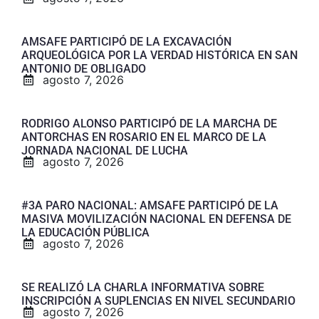
AMSAFE PARTICIPÓ DE LA EXCAVACIÓN
ARQUEOLÓGICA POR LA VERDAD HISTÓRICA EN SAN
ANTONIO DE OBLIGADO
agosto 7, 2026
RODRIGO ALONSO PARTICIPÓ DE LA MARCHA DE
ANTORCHAS EN ROSARIO EN EL MARCO DE LA
JORNADA NACIONAL DE LUCHA
agosto 7, 2026
#3A PARO NACIONAL: AMSAFE PARTICIPÓ DE LA
MASIVA MOVILIZACIÓN NACIONAL EN DEFENSA DE
LA EDUCACIÓN PÚBLICA
agosto 7, 2026
SE REALIZÓ LA CHARLA INFORMATIVA SOBRE
INSCRIPCIÓN A SUPLENCIAS EN NIVEL SECUNDARIO
agosto 7, 2026