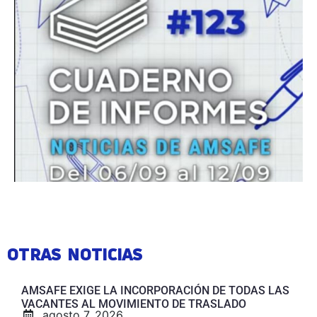
OTRAS NOTICIAS
AMSAFE EXIGE LA INCORPORACIÓN DE TODAS LAS
VACANTES AL MOVIMIENTO DE TRASLADO
agosto 7, 2026