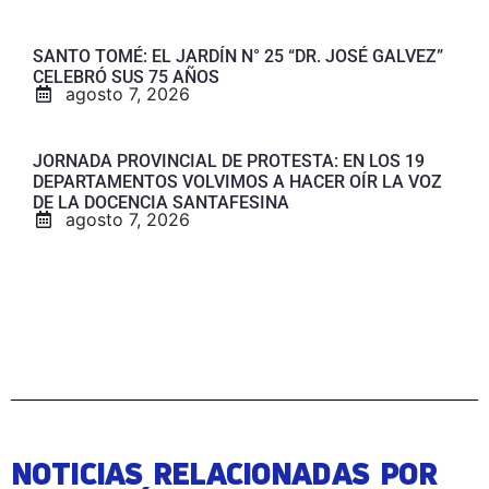
SANTO TOMÉ: EL JARDÍN N° 25 “DR. JOSÉ GALVEZ”
CELEBRÓ SUS 75 AÑOS
agosto 7, 2026
JORNADA PROVINCIAL DE PROTESTA: EN LOS 19
DEPARTAMENTOS VOLVIMOS A HACER OÍR LA VOZ
DE LA DOCENCIA SANTAFESINA
agosto 7, 2026
NOTICIAS RELACIONADAS POR