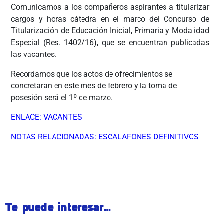
Comunicamos a los compañeros aspirantes a titularizar
cargos y horas cátedra en el marco del Concurso de
Titularización de Educación Inicial, Primaria y Modalidad
Especial (Res. 1402/16), que se encuentran publicadas
las vacantes.
Recordamos que los actos de ofrecimientos se
concretarán en este mes de febrero y la toma de
posesión será el 1º de marzo.
ENLACE: VACANTES
NOTAS RELACIONADAS: ESCALAFONES DEFINITIVOS
ÂÂÂÂÂÂÂÂÂÂÂÂÂÂ
Te puede interesar...