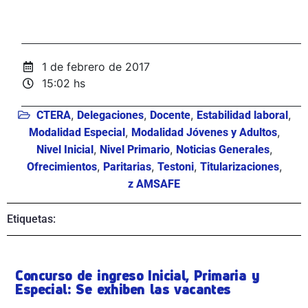
1 de febrero de 2017
15:02 hs
,
,
,
,
CTERA
Delegaciones
Docente
Estabilidad laboral
,
,
Modalidad Especial
Modalidad Jóvenes y Adultos
,
,
,
Nivel Inicial
Nivel Primario
Noticias Generales
,
,
,
,
Ofrecimientos
Paritarias
Testoni
Titularizaciones
z AMSAFE
Etiquetas:
Concurso de ingreso Inicial, Primaria y
Especial: Se exhiben las vacantes