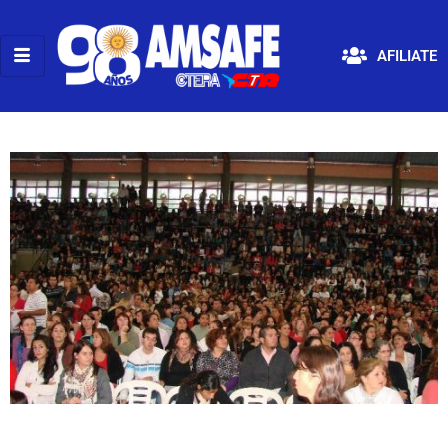
AFILIATE