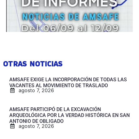
OTRAS NOTICIAS
AMSAFE EXIGE LA INCORPORACIÓN DE TODAS LAS
VACANTES AL MOVIMIENTO DE TRASLADO
agosto 7, 2026
AMSAFE PARTICIPÓ DE LA EXCAVACIÓN
ARQUEOLÓGICA POR LA VERDAD HISTÓRICA EN SAN
ANTONIO DE OBLIGADO
agosto 7, 2026