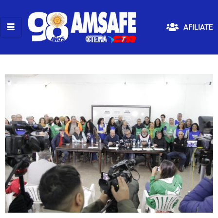
AFILIATE