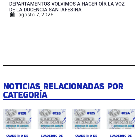
DEPARTAMENTOS VOLVIMOS A HACER OÍR LA VOZ
DE LA DOCENCIA SANTAFESINA
agosto 7, 2026
NOTICIAS RELACIONADAS POR
CATEGORÍA
CUADERNO DE
CUADERNO DE
CUADERNO DE
CUADERNO DE