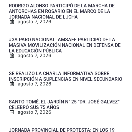
RODRIGO ALONSO PARTICIPÓ DE LA MARCHA DE
ANTORCHAS EN ROSARIO EN EL MARCO DE LA
JORNADA NACIONAL DE LUCHA
agosto 7, 2026
#3A PARO NACIONAL: AMSAFE PARTICIPÓ DE LA
MASIVA MOVILIZACIÓN NACIONAL EN DEFENSA DE
LA EDUCACIÓN PÚBLICA
agosto 7, 2026
SE REALIZÓ LA CHARLA INFORMATIVA SOBRE
INSCRIPCIÓN A SUPLENCIAS EN NIVEL SECUNDARIO
agosto 7, 2026
SANTO TOMÉ: EL JARDÍN N° 25 “DR. JOSÉ GALVEZ”
CELEBRÓ SUS 75 AÑOS
agosto 7, 2026
JORNADA PROVINCIAL DE PROTESTA: EN LOS 19