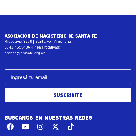
ASOCIACIÓN DE MAGISTERIO DE SANTA FE
Rivadavia 3279 | Santa Fe · Argentina
0342 4555436 (líneas rotativas)
prensa@amsafe.org.ar
SUSCRIBITE
BUSCANOS EN NUESTRAS REDES