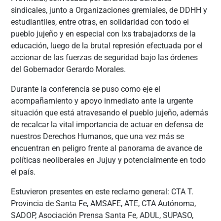
sindicales, junto a Organizaciones gremiales, de DDHH y
estudiantiles, entre otras, en solidaridad con todo el
pueblo jujeño y en especial con lxs trabajadorxs de la
educación, luego de la brutal represión efectuada por el
accionar de las fuerzas de seguridad bajo las órdenes
del Gobernador Gerardo Morales.
Durante la conferencia se puso como eje el
acompañamiento y apoyo inmediato ante la urgente
situación que está atravesando el pueblo jujeño, además
de recalcar la vital importancia de actuar en defensa de
nuestros Derechos Humanos, que una vez más se
encuentran en peligro frente al panorama de avance de
políticas neoliberales en Jujuy y potencialmente en todo
el país.
Estuvieron presentes en este reclamo general: CTA T.
Provincia de Santa Fe, AMSAFE, ATE, CTA Autónoma,
SADOP, Asociación Prensa Santa Fe, ADUL, SUPASO,