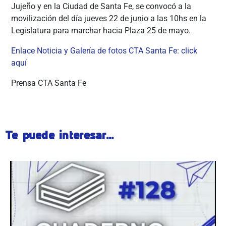
Jujeño y en la Ciudad de Santa Fe, se convocó a la
movilización del día jueves 22 de junio a las 10hs en la
Legislatura para marchar hacia Plaza 25 de mayo.
Enlace Noticia y Galería de fotos CTA Santa Fe: click
aquí
Prensa CTA Santa Fe
Te puede interesar...