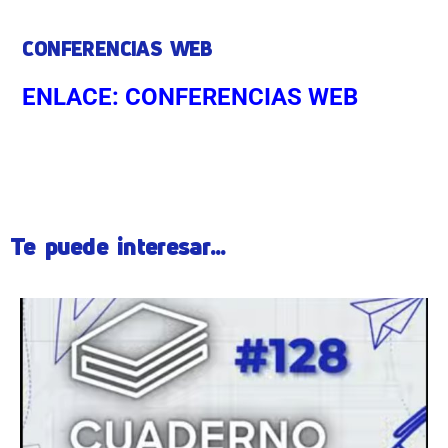
CONFERENCIAS WEB
ENLACE: CONFERENCIAS WEB
ÂÂÂ
Te puede interesar...