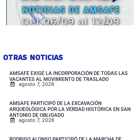
OTRAS NOTICIAS
AMSAFE EXIGE LA INCORPORACIÓN DE TODAS LAS
VACANTES AL MOVIMIENTO DE TRASLADO
agosto 7, 2026
AMSAFE PARTICIPÓ DE LA EXCAVACIÓN
ARQUEOLÓGICA POR LA VERDAD HISTÓRICA EN SAN
ANTONIO DE OBLIGADO
agosto 7, 2026
RODRIGO ALONSO PARTICIPÓ DE LA MARCHA DE