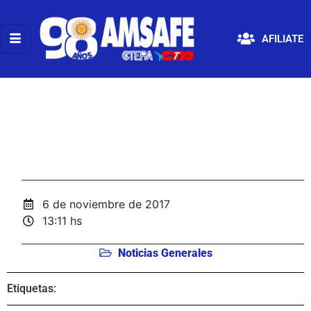
AFILIATE
6 de noviembre de 2017
13:11 hs
Noticias Generales
Etiquetas: