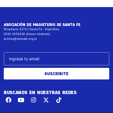
ASOCIACIÓN DE MAGISTERIO DE SANTA FE
Rivadavia 3279 | Santa Fe · Argentina
0342 4555436 (líneas rotativas)
prensa@amsafe.org.ar
SUSCRIBITE
BUSCANOS EN NUESTRAS REDES