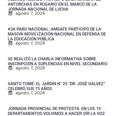
ANTORCHAS EN ROSARIO EN EL MARCO DE LA
JORNADA NACIONAL DE LUCHA
agosto 7, 2026
#3A PARO NACIONAL: AMSAFE PARTICIPÓ DE LA
MASIVA MOVILIZACIÓN NACIONAL EN DEFENSA DE
LA EDUCACIÓN PÚBLICA
agosto 7, 2026
SE REALIZÓ LA CHARLA INFORMATIVA SOBRE
INSCRIPCIÓN A SUPLENCIAS EN NIVEL SECUNDARIO
agosto 7, 2026
SANTO TOMÉ: EL JARDÍN N° 25 “DR. JOSÉ GALVEZ”
CELEBRÓ SUS 75 AÑOS
agosto 7, 2026
JORNADA PROVINCIAL DE PROTESTA: EN LOS 19
DEPARTAMENTOS VOLVIMOS A HACER OÍR LA VOZ