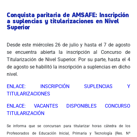
Conquista paritaria de AMSAFE: Inscripción
a suplencias y titularizaciones en Nivel
Superior
Desde este miércoles 26 de julio y hasta el 7 de agosto
se encuentra abierta la inscripción al Concurso de
Titularización de Nivel Superior. Por su parte, hasta el 4
de agosto se habilitó la inscripción a suplencias en dicho
nivel.
ENLACE: INSCRIPCIÓN SUPLENCIAS Y
TITULARIZACIONES
ENLACE: VACANTES DISPONIBLES CONCURSO
TITULARIZACIÓN
Se informa que se concursan para titularizar horas cátedra de los
Profesorados de Educación Inicial, Primaria y Tecnología (Res. Nº