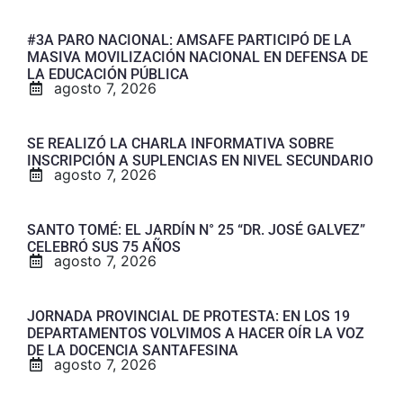
#3A PARO NACIONAL: AMSAFE PARTICIPÓ DE LA
MASIVA MOVILIZACIÓN NACIONAL EN DEFENSA DE
LA EDUCACIÓN PÚBLICA
agosto 7, 2026
SE REALIZÓ LA CHARLA INFORMATIVA SOBRE
INSCRIPCIÓN A SUPLENCIAS EN NIVEL SECUNDARIO
agosto 7, 2026
SANTO TOMÉ: EL JARDÍN N° 25 “DR. JOSÉ GALVEZ”
CELEBRÓ SUS 75 AÑOS
agosto 7, 2026
JORNADA PROVINCIAL DE PROTESTA: EN LOS 19
DEPARTAMENTOS VOLVIMOS A HACER OÍR LA VOZ
DE LA DOCENCIA SANTAFESINA
agosto 7, 2026