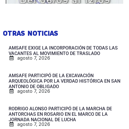
OTRAS NOTICIAS
AMSAFE EXIGE LA INCORPORACIÓN DE TODAS LAS
VACANTES AL MOVIMIENTO DE TRASLADO
agosto 7, 2026
AMSAFE PARTICIPÓ DE LA EXCAVACIÓN
ARQUEOLÓGICA POR LA VERDAD HISTÓRICA EN SAN
ANTONIO DE OBLIGADO
agosto 7, 2026
RODRIGO ALONSO PARTICIPÓ DE LA MARCHA DE
ANTORCHAS EN ROSARIO EN EL MARCO DE LA
JORNADA NACIONAL DE LUCHA
agosto 7, 2026