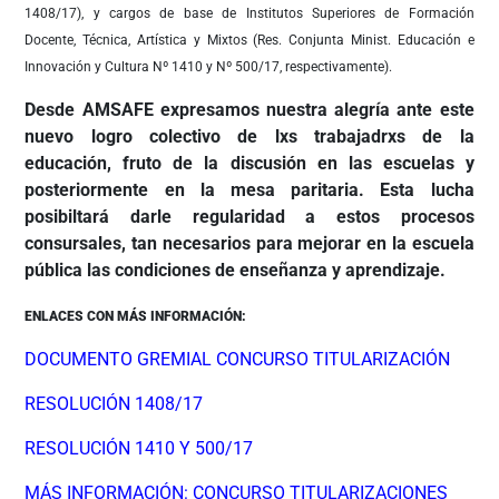
1408/17), y cargos de base de Institutos Superiores de Formación
Docente, Técnica, Artística y Mixtos (Res. Conjunta Minist. Educación e
Innovación y Cultura Nº 1410 y Nº 500/17, respectivamente).
Desde AMSAFE expresamos nuestra alegría ante este
nuevo logro colectivo de lxs trabajadrxs de la
educación, fruto de la discusión en las escuelas y
posteriormente en la mesa paritaria. Esta lucha
posibiltará darle regularidad a estos procesos
consursales, tan necesarios para mejorar en la escuela
pública las condiciones de enseñanza y aprendizaje.
ENLACES CON MÁS INFORMACIÓN:
DOCUMENTO GREMIAL CONCURSO TITULARIZACIÓN
RESOLUCIÓN 1408/17
RESOLUCIÓN 1410 Y 500/17
MÁS INFORMACIÓN: CONCURSO TITULARIZACIONES