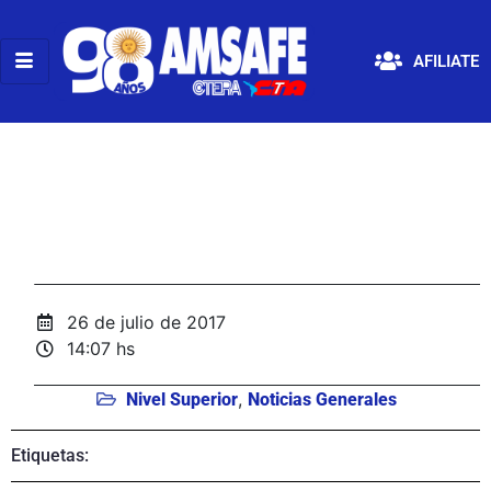
AFILIATE
26 de julio de 2017
14:07 hs
,
Nivel Superior
Noticias Generales
Etiquetas: