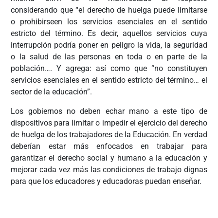
considerando que “el derecho de huelga puede limitarse
o prohibirseen los servicios esenciales en el sentido
estricto del término. Es decir, aquellos servicios cuya
interrupción podría poner en peligro la vida, la seguridad
o la salud de las personas en toda o en parte de la
población…. Y agrega: así como que “no constituyen
servicios esenciales en el sentido estricto del término… el
sector de la educación”.
Los gobiernos no deben echar mano a este tipo de
dispositivos para limitar o impedir el ejercicio del derecho
de huelga de los trabajadores de la Educación. En verdad
deberían estar más enfocados en trabajar para
garantizar el derecho social y humano a la educación y
mejorar cada vez más las condiciones de trabajo dignas
para que los educadores y educadoras puedan enseñar.