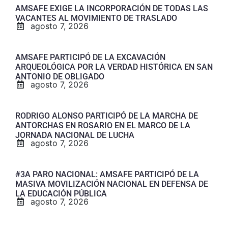
AMSAFE EXIGE LA INCORPORACIÓN DE TODAS LAS
VACANTES AL MOVIMIENTO DE TRASLADO
agosto 7, 2026
AMSAFE PARTICIPÓ DE LA EXCAVACIÓN
ARQUEOLÓGICA POR LA VERDAD HISTÓRICA EN SAN
ANTONIO DE OBLIGADO
agosto 7, 2026
RODRIGO ALONSO PARTICIPÓ DE LA MARCHA DE
ANTORCHAS EN ROSARIO EN EL MARCO DE LA
JORNADA NACIONAL DE LUCHA
agosto 7, 2026
#3A PARO NACIONAL: AMSAFE PARTICIPÓ DE LA
MASIVA MOVILIZACIÓN NACIONAL EN DEFENSA DE
LA EDUCACIÓN PÚBLICA
agosto 7, 2026