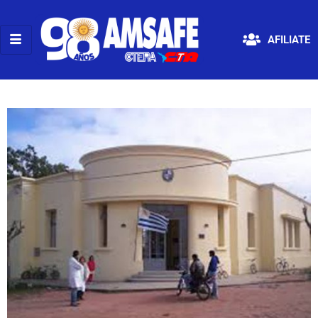
AFILIATE