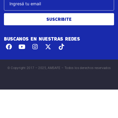
SUSCRIBITE
BUSCANOS EN NUESTRAS REDES
© Copyright 2017 – 2025, AMSAFE – Todos los derechos reservados