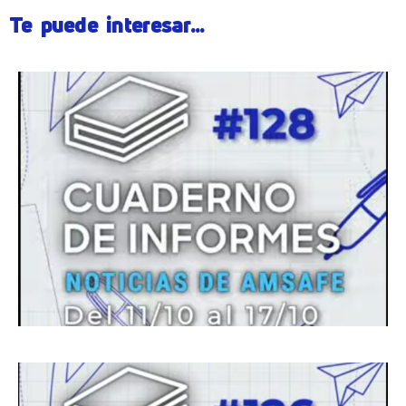
Te puede interesar...