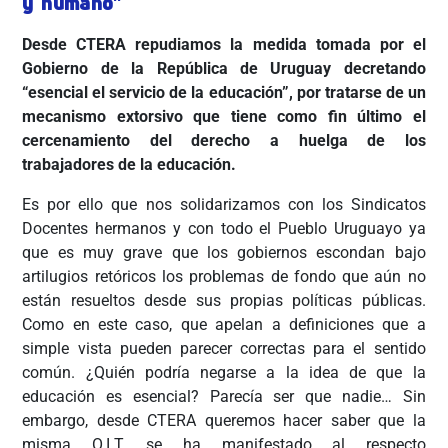
y humano"
Desde CTERA repudiamos la medida tomada por el
Gobierno de la República de Uruguay decretando
“esencial el servicio de la educación”, por tratarse de un
mecanismo extorsivo que tiene como fin último el
cercenamiento del derecho a huelga de los
trabajadores de la educación.
Es por ello que nos solidarizamos con los Sindicatos
Docentes hermanos y con todo el Pueblo Uruguayo ya
que es muy grave que los gobiernos escondan bajo
artilugios retóricos los problemas de fondo que aún no
están resueltos desde sus propias políticas públicas.
Como en este caso, que apelan a definiciones que a
simple vista pueden parecer correctas para el sentido
común. ¿Quién podría negarse a la idea de que la
educación es esencial? Parecía ser que nadie… Sin
embargo, desde CTERA queremos hacer saber que la
misma O.I.T. se ha manifestado al respecto