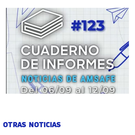
OTRAS NOTICIAS