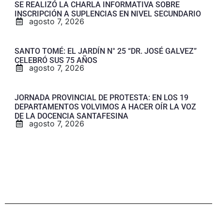
SE REALIZÓ LA CHARLA INFORMATIVA SOBRE
INSCRIPCIÓN A SUPLENCIAS EN NIVEL SECUNDARIO
agosto 7, 2026
SANTO TOMÉ: EL JARDÍN N° 25 “DR. JOSÉ GALVEZ”
CELEBRÓ SUS 75 AÑOS
agosto 7, 2026
JORNADA PROVINCIAL DE PROTESTA: EN LOS 19
DEPARTAMENTOS VOLVIMOS A HACER OÍR LA VOZ
DE LA DOCENCIA SANTAFESINA
agosto 7, 2026