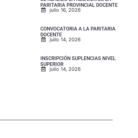
PARITARIA PROVINCIAL DOCENTE
julio 16, 2026
CONVOCATORIA A LA PARITARIA
DOCENTE
julio 14, 2026
INSCRIPCIÓN SUPLENCIAS NIVEL
SUPERIOR
julio 14, 2026