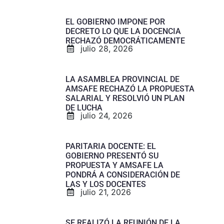
EL GOBIERNO IMPONE POR
DECRETO LO QUE LA DOCENCIA
RECHAZÓ DEMOCRÁTICAMENTE
julio 28, 2026
LA ASAMBLEA PROVINCIAL DE
AMSAFE RECHAZÓ LA PROPUESTA
SALARIAL Y RESOLVIÓ UN PLAN
DE LUCHA
julio 24, 2026
PARITARIA DOCENTE: EL
GOBIERNO PRESENTÓ SU
PROPUESTA Y AMSAFE LA
PONDRÁ A CONSIDERACIÓN DE
LAS Y LOS DOCENTES
julio 21, 2026
SE REALIZÓ LA REUNIÓN DE LA