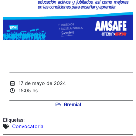
17 de mayo de 2024
15:05 hs
Gremial
Etiquetas:
Convocatoria