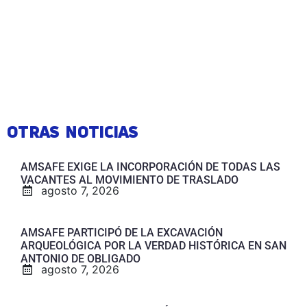
OTRAS NOTICIAS
AMSAFE EXIGE LA INCORPORACIÓN DE TODAS LAS
VACANTES AL MOVIMIENTO DE TRASLADO
agosto 7, 2026
AMSAFE PARTICIPÓ DE LA EXCAVACIÓN
ARQUEOLÓGICA POR LA VERDAD HISTÓRICA EN SAN
ANTONIO DE OBLIGADO
agosto 7, 2026