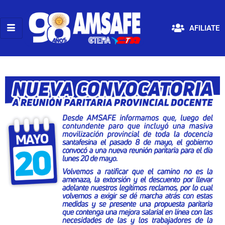
AFILIATE