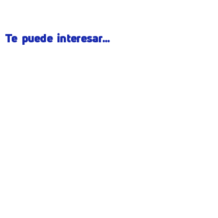
Te puede interesar...