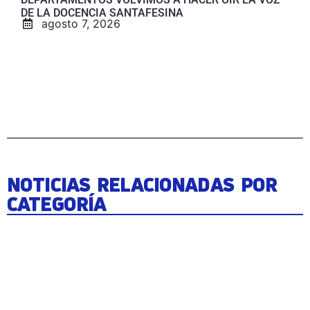
DE LA DOCENCIA SANTAFESINA
agosto 7, 2026
NOTICIAS RELACIONADAS POR
CATEGORÍA
ESTE MIÉRCOLES
01 DE
NOVIEMBRE: