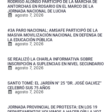
RODRIGO ALONSO PARTICIPÓ DE LA MARCHA DE
ANTORCHAS EN ROSARIO EN EL MARCO DE LA
JORNADA NACIONAL DE LUCHA
agosto 7, 2026
#3A PARO NACIONAL: AMSAFE PARTICIPÓ DE LA
MASIVA MOVILIZACIÓN NACIONAL EN DEFENSA DE
LA EDUCACIÓN PÚBLICA
agosto 7, 2026
SE REALIZÓ LA CHARLA INFORMATIVA SOBRE
INSCRIPCIÓN A SUPLENCIAS EN NIVEL SECUNDARIO
agosto 7, 2026
SANTO TOMÉ: EL JARDÍN N° 25 “DR. JOSÉ GALVEZ”
CELEBRÓ SUS 75 AÑOS
agosto 7, 2026
JORNADA PROVINCIAL DE PROTESTA: EN LOS 19
DEPARTAMENTOS VOLVIMOS A HACER OÍR LA VOZ