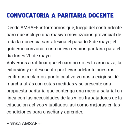
CONVOCATORIA A PARITARIA DOCENTE
Desde AMSAFE informamos que, luego del contundente
paro que incluyó una masiva movilización provincial de
toda la docencia santafesina el pasado 8 de mayo, el
gobierno convocó a una nueva reunión paritaria para el
día lunes 20 de mayo.
Volvemos a ratificar que el camino no es la amenaza, la
extorsión y el descuento por llevar adelante nuestros
legítimos reclamos, por lo cual volvemos a exigir se dé
marcha atrás con estas medidas y se presente una
propuesta paritaria que contenga una mejora salarial en
línea con las necesidades de las y los trabajadores de la
educación activos y jubilados, así como mejoras en las
condiciones para enseñar y aprender.
Prensa AMSAFE