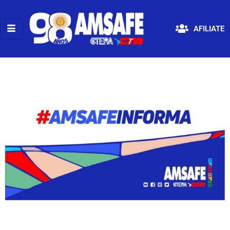
AFILIATE