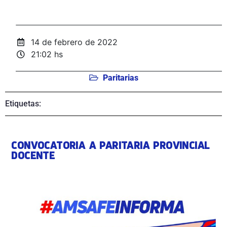
14 de febrero de 2022
21:02 hs
Paritarias
Etiquetas:
CONVOCATORIA A PARITARIA PROVINCIAL
DOCENTE