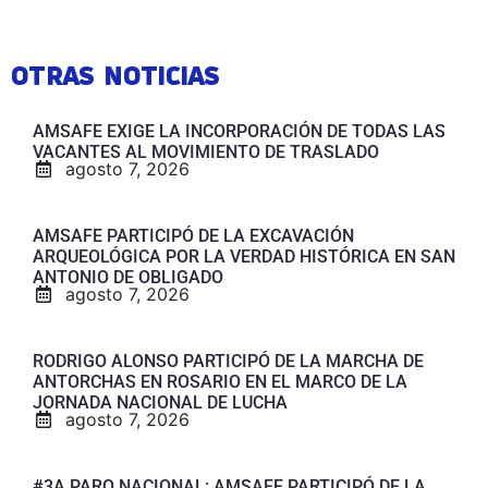
OTRAS NOTICIAS
AMSAFE EXIGE LA INCORPORACIÓN DE TODAS LAS
VACANTES AL MOVIMIENTO DE TRASLADO
agosto 7, 2026
AMSAFE PARTICIPÓ DE LA EXCAVACIÓN
ARQUEOLÓGICA POR LA VERDAD HISTÓRICA EN SAN
ANTONIO DE OBLIGADO
agosto 7, 2026
RODRIGO ALONSO PARTICIPÓ DE LA MARCHA DE
ANTORCHAS EN ROSARIO EN EL MARCO DE LA
JORNADA NACIONAL DE LUCHA
agosto 7, 2026
#3A PARO NACIONAL: AMSAFE PARTICIPÓ DE LA