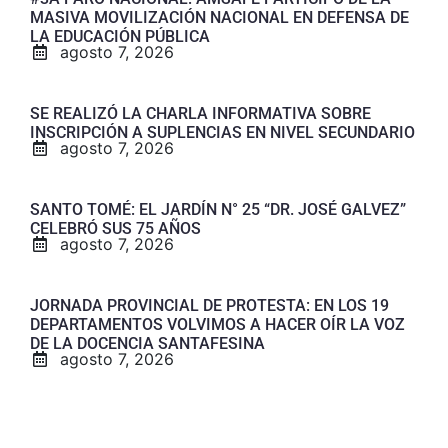
MASIVA MOVILIZACIÓN NACIONAL EN DEFENSA DE
LA EDUCACIÓN PÚBLICA
agosto 7, 2026
SE REALIZÓ LA CHARLA INFORMATIVA SOBRE
INSCRIPCIÓN A SUPLENCIAS EN NIVEL SECUNDARIO
agosto 7, 2026
SANTO TOMÉ: EL JARDÍN N° 25 “DR. JOSÉ GALVEZ”
CELEBRÓ SUS 75 AÑOS
agosto 7, 2026
JORNADA PROVINCIAL DE PROTESTA: EN LOS 19
DEPARTAMENTOS VOLVIMOS A HACER OÍR LA VOZ
DE LA DOCENCIA SANTAFESINA
agosto 7, 2026