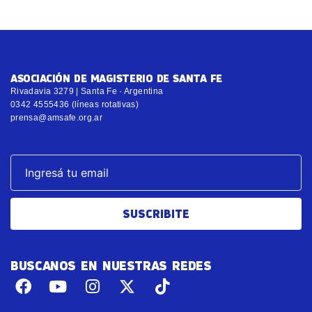
ASOCIACIÓN DE MAGISTERIO DE SANTA FE
Rivadavia 3279 | Santa Fe · Argentina
0342 4555436 (líneas rotativas)
prensa@amsafe.org.ar
SUSCRIBITE
BUSCANOS EN NUESTRAS REDES