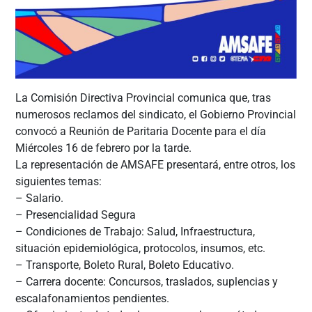
La Comisión Directiva Provincial comunica que, tras
numerosos reclamos del sindicato, el Gobierno Provincial
convocó a Reunión de Paritaria Docente para el día
Miércoles 16 de febrero por la tarde.
La representación de AMSAFE presentará, entre otros, los
siguientes temas:
– Salario.
– Presencialidad Segura
– Condiciones de Trabajo: Salud, Infraestructura,
situación epidemiológica, protocolos, insumos, etc.
– Transporte, Boleto Rural, Boleto Educativo.
– Carrera docente: Concursos, traslados, suplencias y
escalafonamientos pendientes.