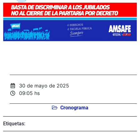
30 de mayo de 2025
09:05 hs
Cronograma
Etiquetas: