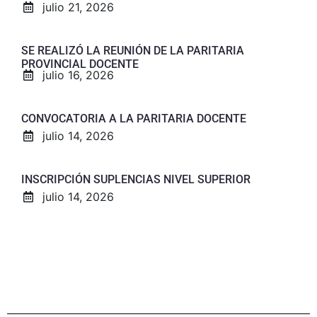
julio 21, 2026
SE REALIZÓ LA REUNIÓN DE LA PARITARIA
PROVINCIAL DOCENTE
julio 16, 2026
CONVOCATORIA A LA PARITARIA DOCENTE
julio 14, 2026
INSCRIPCIÓN SUPLENCIAS NIVEL SUPERIOR
julio 14, 2026