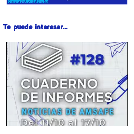
Te puede interesar...