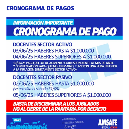
CRONOGRAMA DE PAGOS