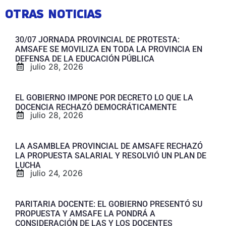
OTRAS NOTICIAS
30/07 JORNADA PROVINCIAL DE PROTESTA:
AMSAFE SE MOVILIZA EN TODA LA PROVINCIA EN
DEFENSA DE LA EDUCACIÓN PÚBLICA
julio 28, 2026
EL GOBIERNO IMPONE POR DECRETO LO QUE LA
DOCENCIA RECHAZÓ DEMOCRÁTICAMENTE
julio 28, 2026
LA ASAMBLEA PROVINCIAL DE AMSAFE RECHAZÓ
LA PROPUESTA SALARIAL Y RESOLVIÓ UN PLAN DE
LUCHA
julio 24, 2026
PARITARIA DOCENTE: EL GOBIERNO PRESENTÓ SU
PROPUESTA Y AMSAFE LA PONDRÁ A
CONSIDERACIÓN DE LAS Y LOS DOCENTES