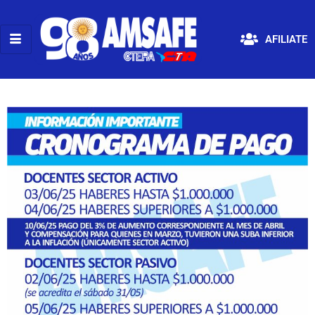
AFILIATE