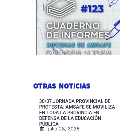
OTRAS NOTICIAS
30/07 JORNADA PROVINCIAL DE
PROTESTA: AMSAFE SE MOVILIZA
EN TODA LA PROVINCIA EN
DEFENSA DE LA EDUCACIÓN
PÚBLICA
julio 28, 2026