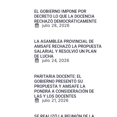
EL GOBIERNO IMPONE POR
DECRETO LO QUE LA DOCENCIA
RECHAZÓ DEMOCRÁTICAMENTE
julio 28, 2026
LA ASAMBLEA PROVINCIAL DE
AMSAFE RECHAZÓ LA PROPUESTA
SALARIAL Y RESOLVIÓ UN PLAN
DE LUCHA
julio 24, 2026
PARITARIA DOCENTE: EL
GOBIERNO PRESENTÓ SU
PROPUESTA Y AMSAFE LA
PONDRÁ A CONSIDERACIÓN DE
LAS Y LOS DOCENTES
julio 21, 2026
SE REALIZÓ LA REUNIÓN DE LA