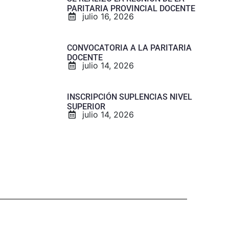
PARITARIA PROVINCIAL DOCENTE
julio 16, 2026
CONVOCATORIA A LA PARITARIA
DOCENTE
julio 14, 2026
INSCRIPCIÓN SUPLENCIAS NIVEL
SUPERIOR
julio 14, 2026