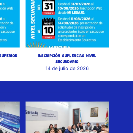
 SUPERIOR
INSCRIPCIÓN SUPLENCIAS NIVEL
SECUNDARIO
14 de julio de 2026