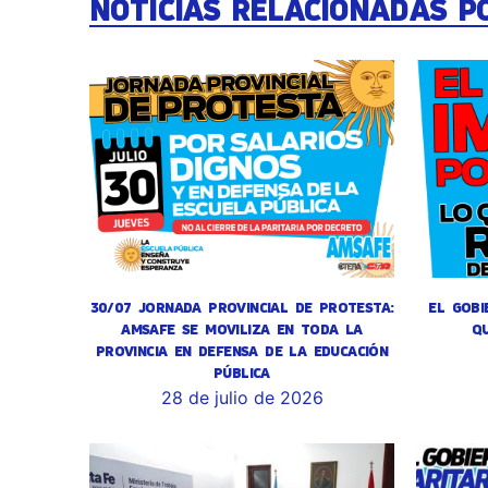
NOTICIAS RELACIONADAS P
30/07 JORNADA PROVINCIAL DE PROTESTA:
EL GOBI
AMSAFE SE MOVILIZA EN TODA LA
Q
PROVINCIA EN DEFENSA DE LA EDUCACIÓN
PÚBLICA
28 de julio de 2026