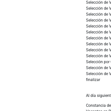
Selección de 
Selección de 
Selección de 
Selección de 
Selección de 
Selección de 
Selección de 
Selección de 
Selección de 
Selección de 
Selección por
Selección de 
Selección de 
finalizar
Al día siguien
Constancia de