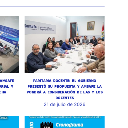
 AMSAFE
PARITARIA DOCENTE: EL GOBIERNO
RIAL Y
PRESENTÓ SU PROPUESTA Y AMSAFE LA
CHA
PONDRÁ A CONSIDERACIÓN DE LAS Y LOS
DOCENTES
6
21 de julio de 2026