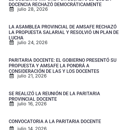
DOCENCIA RECHAZÓ DEMOCRÁTICAMENTE
julio 28, 2026
LA ASAMBLEA PROVINCIAL DE AMSAFE RECHAZÓ
LA PROPUESTA SALARIAL Y RESOLVIÓ UN PLAN DE
LUCHA
julio 24, 2026
PARITARIA DOCENTE: EL GOBIERNO PRESENTÓ SU
PROPUESTA Y AMSAFE LA PONDRÁ A
CONSIDERACIÓN DE LAS Y LOS DOCENTES
julio 21, 2026
SE REALIZÓ LA REUNIÓN DE LA PARITARIA
PROVINCIAL DOCENTE
julio 16, 2026
CONVOCATORIA A LA PARITARIA DOCENTE
julio 14, 2026