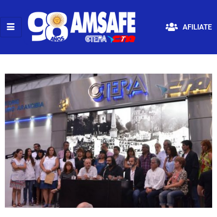
AFILIATE