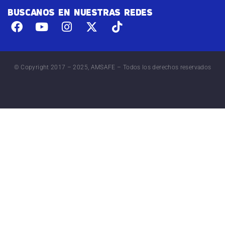
BUSCANOS EN NUESTRAS REDES
© Copyright 2017 – 2025, AMSAFE – Todos los derechos reservados