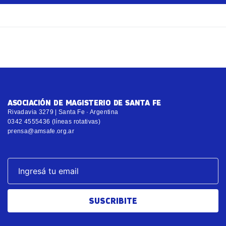
ASOCIACIÓN DE MAGISTERIO DE SANTA FE
Rivadavia 3279 | Santa Fe · Argentina
0342 4555436 (líneas rotativas)
prensa@amsafe.org.ar
SUSCRIBITE