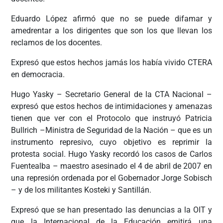
Eduardo López afirmó que no se puede difamar y
amedrentar a los dirigentes que son los que llevan los
reclamos de los docentes.
Expresó que estos hechos jamás los había vivido CTERA
en democracia.
Hugo Yasky – Secretario General de la CTA Nacional –
expresó que estos hechos de intimidaciones y amenazas
tienen que ver con el Protocolo que instruyó Patricia
Bullrich –Ministra de Seguridad de la Nación – que es un
instrumento represivo, cuyo objetivo es reprimir la
protesta social. Hugo Yasky recordó los casos de Carlos
Fuentealba – maestro asesinado el 4 de abril de 2007 en
una represión ordenada por el Gobernador Jorge Sobisch
– y de los militantes Kosteki y Santillán.
Expresó que se han presentado las denuncias a la OIT y
que la Internacional de la Educación emitirá una