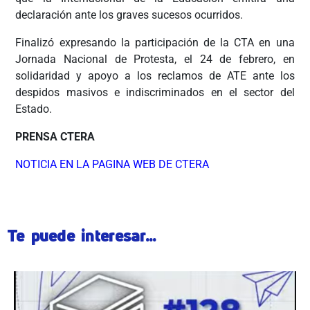
declaración ante los graves sucesos ocurridos.
Finalizó expresando la participación de la CTA en una
Jornada Nacional de Protesta, el 24 de febrero, en
solidaridad y apoyo a los reclamos de ATE ante los
despidos masivos e indiscriminados en el sector del
Estado.
PRENSA CTERA
NOTICIA EN LA PAGINA WEB DE CTERA
Te puede interesar...