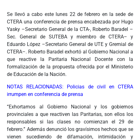
Se llevó a cabo este lunes 22 de febrero en la sede de
CTERA una conferencia de prensa encabezada por Hugo
Yasky –Secretario General de la CTA-, Roberto Baradel –
Sec. General de SUTEBA y miembro de CTERA– y
Eduardo López –Secretario General de UTE y Gremial de
CTERA–. Roberto Baradel exhortó al Gobierno Nacional a
que reactive la Paritaria Nacional Docente con la
formalización de la propuesta ofrecida por el Ministerio
de Educación de la Nación.
NOTAS RELACIONADAS: Policias de civil en CTERA
irrumpen en conferencia de prensa
“Exhortamos al Gobierno Nacional y los gobiernos
provinciales a que reactiven las Paritarias, son ellos los
responsables si las clases no comienzan el 29 de
febrero.” Además denunció los gravísimos hechos que se
vienen sucediendo de difamación, intimidación y