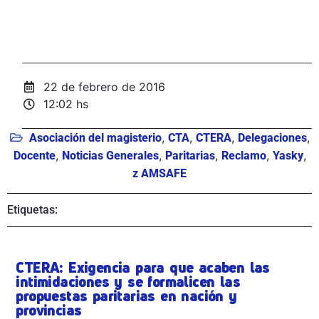
22 de febrero de 2016
12:02 hs
,
,
,
,
Asociación del magisterio
CTA
CTERA
Delegaciones
,
,
,
,
,
Docente
Noticias Generales
Paritarias
Reclamo
Yasky
z AMSAFE
Etiquetas:
CTERA: Exigencia para que acaben las
intimidaciones y se formalicen las
propuestas paritarias en nación y
provincias