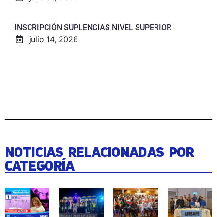
INSCRIPCIÓN SUPLENCIAS NIVEL SUPERIOR
julio 14, 2026
NOTICIAS RELACIONADAS POR
CATEGORÍA