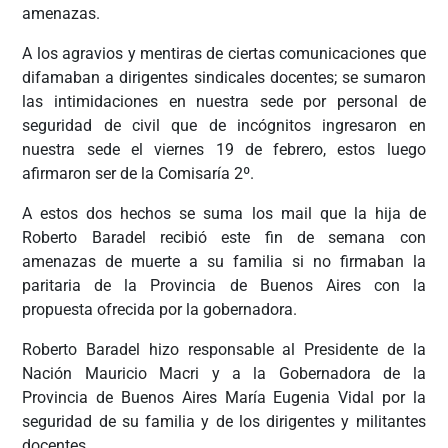
amenazas.
A los agravios y mentiras de ciertas comunicaciones que
difamaban a dirigentes sindicales docentes; se sumaron
las intimidaciones en nuestra sede por personal de
seguridad de civil que de incógnitos ingresaron en
nuestra sede el viernes 19 de febrero, estos luego
afirmaron ser de la Comisaría 2º.
A estos dos hechos se suma los mail que la hija de
Roberto Baradel recibió este fin de semana con
amenazas de muerte a su familia si no firmaban la
paritaria de la Provincia de Buenos Aires con la
propuesta ofrecida por la gobernadora.
Roberto Baradel hizo responsable al Presidente de la
Nación Mauricio Macri y a la Gobernadora de la
Provincia de Buenos Aires María Eugenia Vidal por la
seguridad de su familia y de los dirigentes y militantes
docentes.