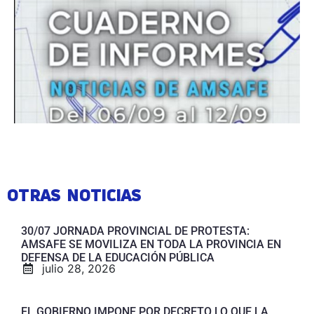
OTRAS NOTICIAS
30/07 JORNADA PROVINCIAL DE PROTESTA:
AMSAFE SE MOVILIZA EN TODA LA PROVINCIA EN
DEFENSA DE LA EDUCACIÓN PÚBLICA
julio 28, 2026
EL GOBIERNO IMPONE POR DECRETO LO QUE LA