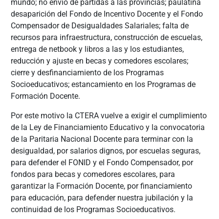
mundo; no envío de partidas a las provincias; paulatina
desaparición del Fondo de Incentivo Docente y el Fondo
Compensador de Desigualdades Salariales; falta de
recursos para infraestructura, construcción de escuelas,
entrega de netbook y libros a las y los estudiantes,
reducción y ajuste en becas y comedores escolares;
cierre y desfinanciamiento de los Programas
Socioeducativos; estancamiento en los Programas de
Formación Docente.
Por este motivo la CTERA vuelve a exigir el cumplimiento
de la Ley de Financiamiento Educativo y la convocatoria
de la Paritaria Nacional Docente para terminar con la
desigualdad, por salarios dignos, por escuelas seguras,
para defender el FONID y el Fondo Compensador, por
fondos para becas y comedores escolares, para
garantizar la Formación Docente, por financiamiento
para educación, para defender nuestra jubilación y la
continuidad de los Programas Socioeducativos.