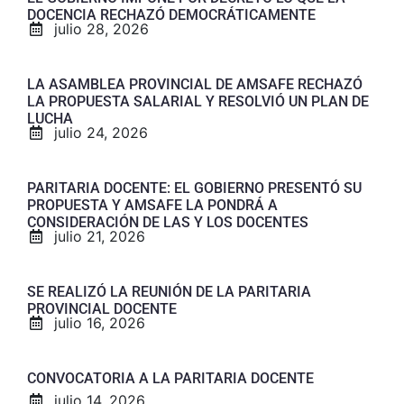
DOCENCIA RECHAZÓ DEMOCRÁTICAMENTE
julio 28, 2026
LA ASAMBLEA PROVINCIAL DE AMSAFE RECHAZÓ
LA PROPUESTA SALARIAL Y RESOLVIÓ UN PLAN DE
LUCHA
julio 24, 2026
PARITARIA DOCENTE: EL GOBIERNO PRESENTÓ SU
PROPUESTA Y AMSAFE LA PONDRÁ A
CONSIDERACIÓN DE LAS Y LOS DOCENTES
julio 21, 2026
SE REALIZÓ LA REUNIÓN DE LA PARITARIA
PROVINCIAL DOCENTE
julio 16, 2026
CONVOCATORIA A LA PARITARIA DOCENTE
julio 14, 2026