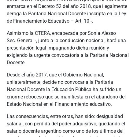
enmarca en el Decreto 52 del año 2018, que ilegalmente
deroga la Paritaria Nacional Docente inscripta en la Ley
de Financiamiento Educativo – Art. 10 -.
Asimismo la CTERA, encabezada por Sonia Alesso –
Sec. General -, junto a la conducción nacional, hará una
presentación legal impugnando dicha reunión y
exigiendo la urgente convocatoria a la Paritaria Nacional
Docente.
Desde el año 2017, que el Gobierno Nacional,
unilateralmente, decide no convocar a la Paritaria
Nacional Docente la Educación Pública ha sufrido un
enorme retroceso que se manifiesta en el abandono del
Estado Nacional en el Financiamiento educativo.
Las consecuencias, entre otras, han sido: desigualdad
salarial, con pérdida del poder adquisitivo, quedando el
salario docente argentino como uno de los últimos del