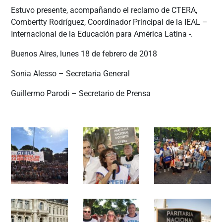
Estuvo presente, acompañando el reclamo de CTERA,
Combertty Rodríguez, Coordinador Principal de la IEAL –
Internacional de la Educación para América Latina -.
Buenos Aires, lunes 18 de febrero de 2018
Sonia Alesso – Secretaria General
Guillermo Parodi – Secretario de Prensa