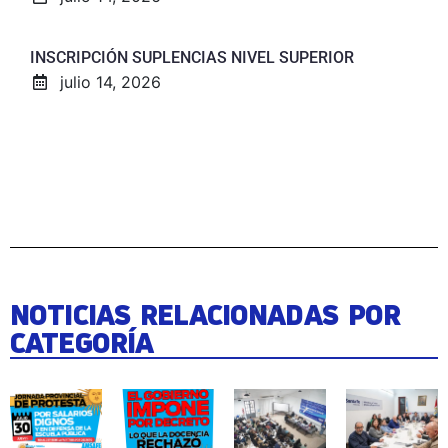
INSCRIPCIÓN SUPLENCIAS NIVEL SUPERIOR
julio 14, 2026
NOTICIAS RELACIONADAS POR
CATEGORÍA