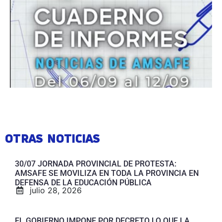
OTRAS NOTICIAS
30/07 JORNADA PROVINCIAL DE PROTESTA:
AMSAFE SE MOVILIZA EN TODA LA PROVINCIA EN
DEFENSA DE LA EDUCACIÓN PÚBLICA
julio 28, 2026
EL GOBIERNO IMPONE POR DECRETO LO QUE LA