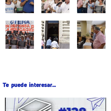
Te puede interesar...