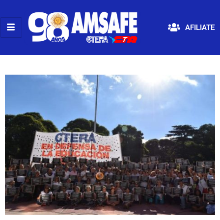
AFILIATE