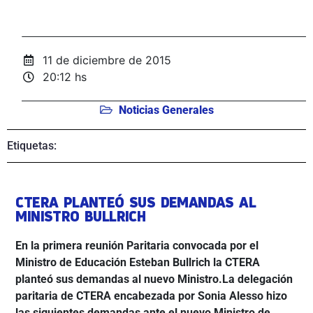
11 de diciembre de 2015
20:12 hs
Noticias Generales
Etiquetas:
CTERA PLANTEÓ SUS DEMANDAS AL
MINISTRO BULLRICH
En la primera reunión Paritaria convocada por el
Ministro de Educación Esteban Bullrich la CTERA
planteó sus demandas al nuevo Ministro.La delegación
paritaria de CTERA encabezada por Sonia Alesso hizo
las siguientes demandas ante el nuevo Ministro de