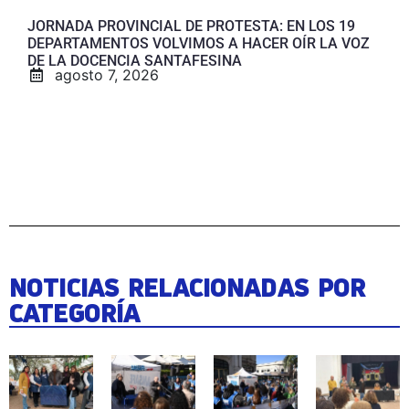
JORNADA PROVINCIAL DE PROTESTA: EN LOS 19
DEPARTAMENTOS VOLVIMOS A HACER OÍR LA VOZ
DE LA DOCENCIA SANTAFESINA
agosto 7, 2026
NOTICIAS RELACIONADAS POR
CATEGORÍA