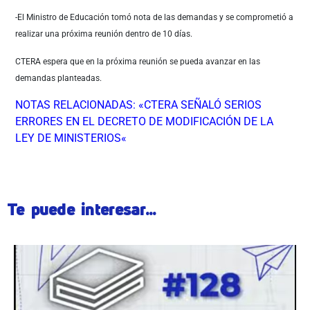
-El Ministro de Educación tomó nota de las demandas y se comprometió a
realizar una próxima reunión dentro de 10 días.
CTERA espera que en la próxima reunión se pueda avanzar en las
demandas planteadas.
NOTAS RELACIONADAS: «CTERA SEÑALÓ SERIOS
ERRORES EN EL DECRETO DE MODIFICACIÓN DE LA
LEY DE MINISTERIOS
«
Te puede interesar...