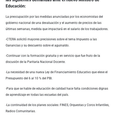
Educación:
La preocupación por las medidas anunciadas por los economistas del
gobierno nacional de una devaluación y el aumento de precios de las
últimas semanas, medida que impactará en el salario de los trabajadores.
-CTERA solicitó mayores precisiones sobre el tema Impuesto a las
Ganancias y su descuento sobre el aguinaldo.
-Continuar con la formación gratuita y en servicio que fue fruto de la
discusión de la Paritaria Nacional Docente.
-La necesidad de una nueva Ley de Financiamiento Educativo que eleve el
Presupuesto del 6 al 10 % del PBI.
-Para que se hable de educación de calidad hace falta condiciones dignas
de aprendizaje en todas las escuelas del país.
-La continuidad de los planes sociales: FINES, Orquestas y Coros Infantiles,
Radios Comunitarias.