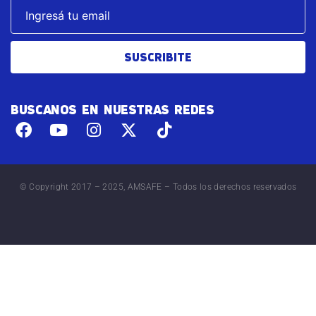
SUSCRIBITE
BUSCANOS EN NUESTRAS REDES
© Copyright 2017 – 2025, AMSAFE – Todos los derechos reservados