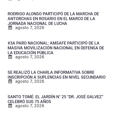
RODRIGO ALONSO PARTICIPÓ DE LA MARCHA DE
ANTORCHAS EN ROSARIO EN EL MARCO DE LA
JORNADA NACIONAL DE LUCHA
agosto 7, 2026
#3A PARO NACIONAL: AMSAFE PARTICIPÓ DE LA
MASIVA MOVILIZACIÓN NACIONAL EN DEFENSA DE
LA EDUCACIÓN PÚBLICA
agosto 7, 2026
SE REALIZÓ LA CHARLA INFORMATIVA SOBRE
INSCRIPCIÓN A SUPLENCIAS EN NIVEL SECUNDARIO
agosto 7, 2026
SANTO TOMÉ: EL JARDÍN N° 25 “DR. JOSÉ GALVEZ”
CELEBRÓ SUS 75 AÑOS
agosto 7, 2026