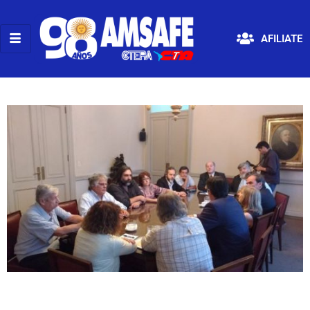
AFILIATE