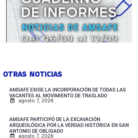
OTRAS NOTICIAS
AMSAFE EXIGE LA INCORPORACIÓN DE TODAS LAS
VACANTES AL MOVIMIENTO DE TRASLADO
agosto 7, 2026
AMSAFE PARTICIPÓ DE LA EXCAVACIÓN
ARQUEOLÓGICA POR LA VERDAD HISTÓRICA EN SAN
ANTONIO DE OBLIGADO
agosto 7, 2026