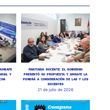
 AMSAFE
PARITARIA DOCENTE: EL GOBIERNO
RIAL Y
PRESENTÓ SU PROPUESTA Y AMSAFE LA
CHA
PONDRÁ A CONSIDERACIÓN DE LAS Y LOS
DOCENTES
6
21 de julio de 2026