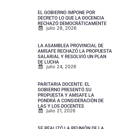
EL GOBIERNO IMPONE POR
DECRETO LO QUE LA DOCENCIA
RECHAZÓ DEMOCRÁTICAMENTE
julio 28, 2026
LA ASAMBLEA PROVINCIAL DE
AMSAFE RECHAZÓ LA PROPUESTA
SALARIAL Y RESOLVIÓ UN PLAN
DE LUCHA
julio 24, 2026
PARITARIA DOCENTE: EL
GOBIERNO PRESENTÓ SU
PROPUESTA Y AMSAFE LA
PONDRÁ A CONSIDERACIÓN DE
LAS Y LOS DOCENTES
julio 21, 2026
SE REALIZÓ LA REUNIÓN DE LA