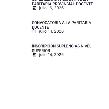
PARITARIA PROVINCIAL DOCENTE
julio 16, 2026
CONVOCATORIA A LA PARITARIA
DOCENTE
julio 14, 2026
INSCRIPCIÓN SUPLENCIAS NIVEL
SUPERIOR
julio 14, 2026