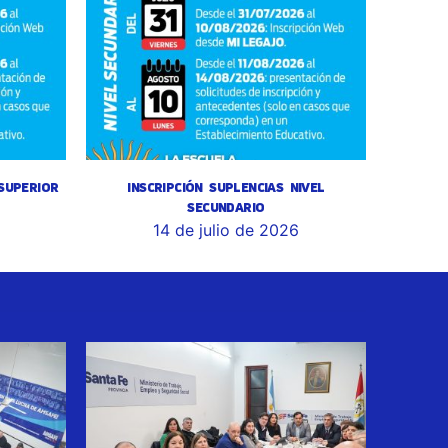
 SUPERIOR
INSCRIPCIÓN SUPLENCIAS NIVEL
SECUNDARIO
14 de julio de 2026