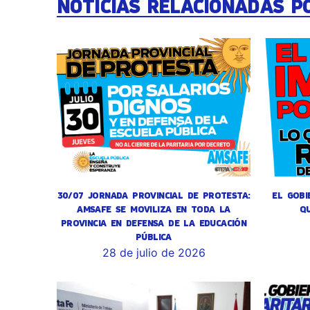
NOTICIAS RELACIONADAS P
30/07 JORNADA PROVINCIAL DE PROTESTA:
EL GOBI
AMSAFE SE MOVILIZA EN TODA LA
Q
PROVINCIA EN DEFENSA DE LA EDUCACIÓN
PÚBLICA
28 de julio de 2026