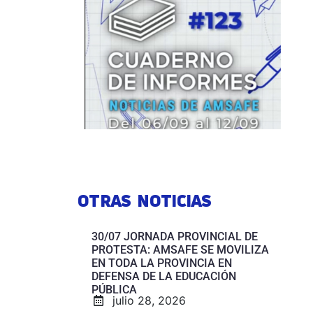
OTRAS NOTICIAS
30/07 JORNADA PROVINCIAL DE
PROTESTA: AMSAFE SE MOVILIZA
EN TODA LA PROVINCIA EN
DEFENSA DE LA EDUCACIÓN
PÚBLICA
julio 28, 2026