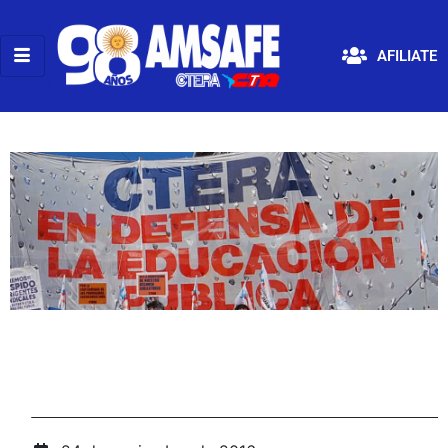
AFILIATE