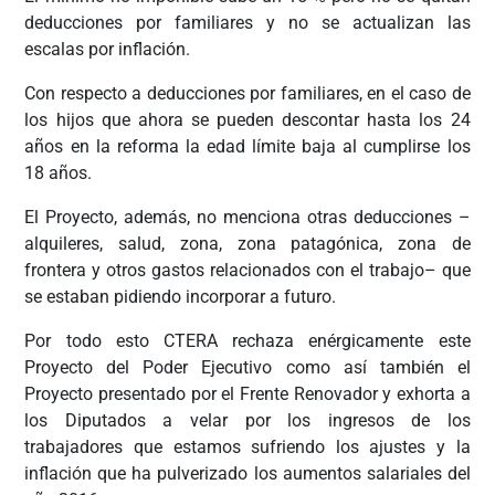
deducciones por familiares y no se actualizan las
escalas por inflación.
Con respecto a deducciones por familiares, en el caso de
los hijos que ahora se pueden descontar hasta los 24
años en la reforma la edad límite baja al cumplirse los
18 años.
El Proyecto, además, no menciona otras deducciones –
alquileres, salud, zona, zona patagónica, zona de
frontera y otros gastos relacionados con el trabajo– que
se estaban pidiendo incorporar a futuro.
Por todo esto CTERA rechaza enérgicamente este
Proyecto del Poder Ejecutivo como así también el
Proyecto presentado por el Frente Renovador y exhorta a
los Diputados a velar por los ingresos de los
trabajadores que estamos sufriendo los ajustes y la
inflación que ha pulverizado los aumentos salariales del