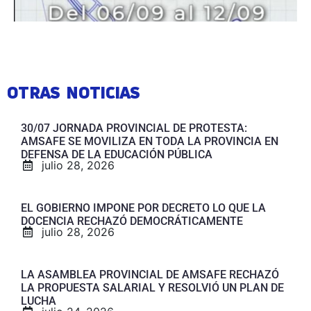
OTRAS NOTICIAS
30/07 JORNADA PROVINCIAL DE PROTESTA:
AMSAFE SE MOVILIZA EN TODA LA PROVINCIA EN
DEFENSA DE LA EDUCACIÓN PÚBLICA
julio 28, 2026
EL GOBIERNO IMPONE POR DECRETO LO QUE LA
DOCENCIA RECHAZÓ DEMOCRÁTICAMENTE
julio 28, 2026
LA ASAMBLEA PROVINCIAL DE AMSAFE RECHAZÓ
LA PROPUESTA SALARIAL Y RESOLVIÓ UN PLAN DE
LUCHA