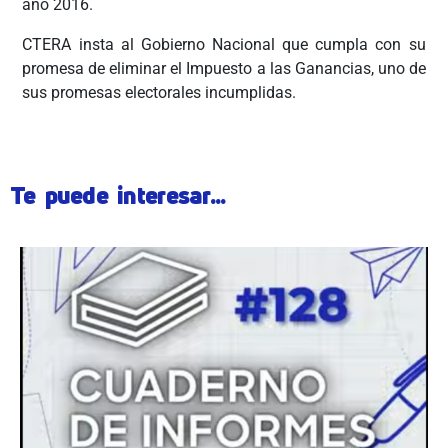
año 2016.
CTERA insta al Gobierno Nacional que cumpla con su
promesa de eliminar el Impuesto a las Ganancias, uno de
sus promesas electorales incumplidas.
Te puede interesar...