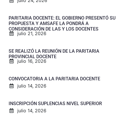
julio 24, 2026
PARITARIA DOCENTE: EL GOBIERNO PRESENTÓ SU
PROPUESTA Y AMSAFE LA PONDRÁ A
CONSIDERACIÓN DE LAS Y LOS DOCENTES
julio 21, 2026
SE REALIZÓ LA REUNIÓN DE LA PARITARIA
PROVINCIAL DOCENTE
julio 16, 2026
CONVOCATORIA A LA PARITARIA DOCENTE
julio 14, 2026
INSCRIPCIÓN SUPLENCIAS NIVEL SUPERIOR
julio 14, 2026