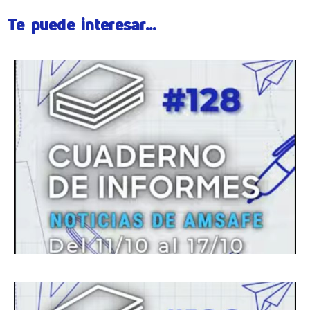
Te puede interesar...