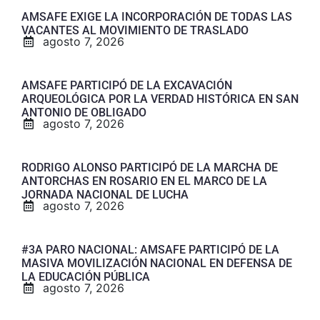
AMSAFE EXIGE LA INCORPORACIÓN DE TODAS LAS
VACANTES AL MOVIMIENTO DE TRASLADO
agosto 7, 2026
AMSAFE PARTICIPÓ DE LA EXCAVACIÓN
ARQUEOLÓGICA POR LA VERDAD HISTÓRICA EN SAN
ANTONIO DE OBLIGADO
agosto 7, 2026
RODRIGO ALONSO PARTICIPÓ DE LA MARCHA DE
ANTORCHAS EN ROSARIO EN EL MARCO DE LA
JORNADA NACIONAL DE LUCHA
agosto 7, 2026
#3A PARO NACIONAL: AMSAFE PARTICIPÓ DE LA
MASIVA MOVILIZACIÓN NACIONAL EN DEFENSA DE
LA EDUCACIÓN PÚBLICA
agosto 7, 2026