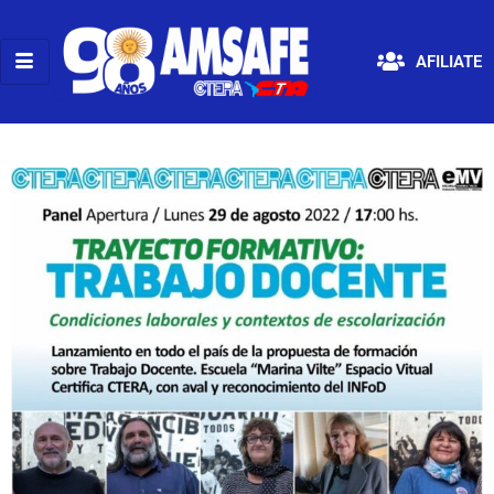
AFILIATE