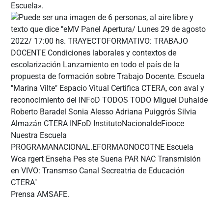
Escuela».
Prensa AMSAFE.