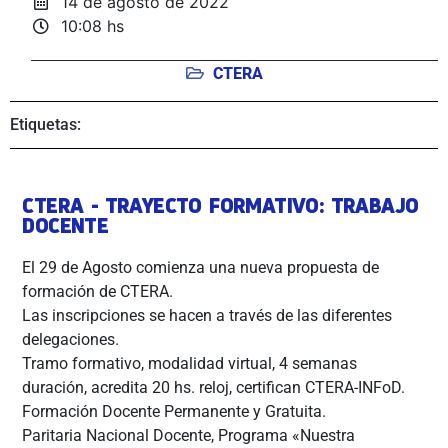
14 de agosto de 2022
10:08 hs
CTERA
Etiquetas:
CTERA - TRAYECTO FORMATIVO: TRABAJO
DOCENTE
El 29 de Agosto comienza una nueva propuesta de
formación de CTERA.
Las inscripciones se hacen a través de las diferentes
delegaciones.
Tramo formativo, modalidad virtual, 4 semanas
duración, acredita 20 hs. reloj, certifican CTERA-INFoD.
Formación Docente Permanente y Gratuita.
Paritaria Nacional Docente, Programa «Nuestra