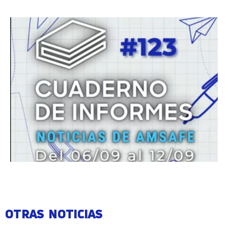
OTRAS NOTICIAS