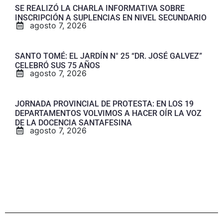
SE REALIZÓ LA CHARLA INFORMATIVA SOBRE
INSCRIPCIÓN A SUPLENCIAS EN NIVEL SECUNDARIO
agosto 7, 2026
SANTO TOMÉ: EL JARDÍN N° 25 “DR. JOSÉ GALVEZ”
CELEBRÓ SUS 75 AÑOS
agosto 7, 2026
JORNADA PROVINCIAL DE PROTESTA: EN LOS 19
DEPARTAMENTOS VOLVIMOS A HACER OÍR LA VOZ
DE LA DOCENCIA SANTAFESINA
agosto 7, 2026