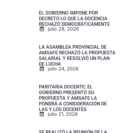
EL GOBIERNO IMPONE POR
DECRETO LO QUE LA DOCENCIA
RECHAZÓ DEMOCRÁTICAMENTE
julio 28, 2026
LA ASAMBLEA PROVINCIAL DE
AMSAFE RECHAZÓ LA PROPUESTA
SALARIAL Y RESOLVIÓ UN PLAN
DE LUCHA
julio 24, 2026
PARITARIA DOCENTE: EL
GOBIERNO PRESENTÓ SU
PROPUESTA Y AMSAFE LA
PONDRÁ A CONSIDERACIÓN DE
LAS Y LOS DOCENTES
julio 21, 2026
SE REALIZÓ LA REUNIÓN DE LA