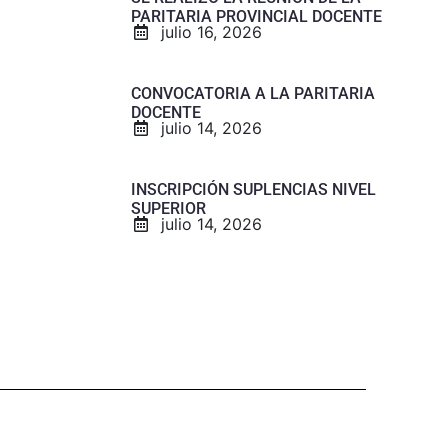
PARITARIA PROVINCIAL DOCENTE
julio 16, 2026
CONVOCATORIA A LA PARITARIA
DOCENTE
julio 14, 2026
INSCRIPCIÓN SUPLENCIAS NIVEL
SUPERIOR
julio 14, 2026