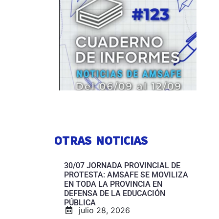
OTRAS NOTICIAS
30/07 JORNADA PROVINCIAL DE
PROTESTA: AMSAFE SE MOVILIZA
EN TODA LA PROVINCIA EN
DEFENSA DE LA EDUCACIÓN
PÚBLICA
julio 28, 2026