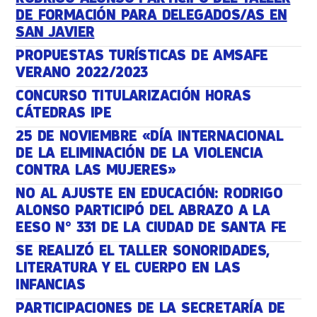
DE FORMACIÓN PARA DELEGADOS/AS EN
SAN JAVIER
PROPUESTAS TURÍSTICAS DE AMSAFE
VERANO 2022/2023
CONCURSO TITULARIZACIÓN HORAS
CÁTEDRAS IPE
25 DE NOVIEMBRE «DÍA INTERNACIONAL
DE LA ELIMINACIÓN DE LA VIOLENCIA
CONTRA LAS MUJERES»
NO AL AJUSTE EN EDUCACIÓN: RODRIGO
ALONSO PARTICIPÓ DEL ABRAZO A LA
EESO N° 331 DE LA CIUDAD DE SANTA FE
SE REALIZÓ EL TALLER SONORIDADES,
LITERATURA Y EL CUERPO EN LAS
INFANCIAS
PARTICIPACIONES DE LA SECRETARÍA DE