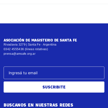
ASOCIACIÓN DE MAGISTERIO DE SANTA FE
Rivadavia 3279 | Santa Fe · Argentina
0342 4555436 (líneas rotativas)
prensa@amsafe.org.ar
SUSCRIBITE
BUSCANOS EN NUESTRAS REDES