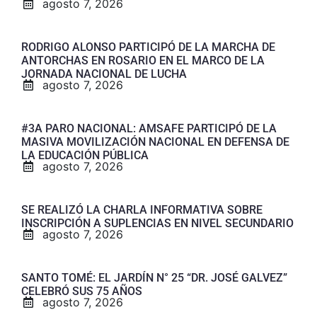
agosto 7, 2026
RODRIGO ALONSO PARTICIPÓ DE LA MARCHA DE
ANTORCHAS EN ROSARIO EN EL MARCO DE LA
JORNADA NACIONAL DE LUCHA
agosto 7, 2026
#3A PARO NACIONAL: AMSAFE PARTICIPÓ DE LA
MASIVA MOVILIZACIÓN NACIONAL EN DEFENSA DE
LA EDUCACIÓN PÚBLICA
agosto 7, 2026
SE REALIZÓ LA CHARLA INFORMATIVA SOBRE
INSCRIPCIÓN A SUPLENCIAS EN NIVEL SECUNDARIO
agosto 7, 2026
SANTO TOMÉ: EL JARDÍN N° 25 “DR. JOSÉ GALVEZ”
CELEBRÓ SUS 75 AÑOS
agosto 7, 2026