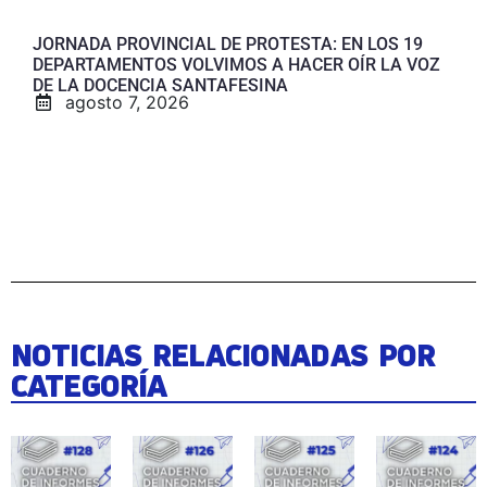
JORNADA PROVINCIAL DE PROTESTA: EN LOS 19
DEPARTAMENTOS VOLVIMOS A HACER OÍR LA VOZ
DE LA DOCENCIA SANTAFESINA
agosto 7, 2026
NOTICIAS RELACIONADAS POR
CATEGORÍA