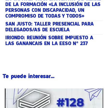
DE LA FORMACIÓN «LA INCLUSIÓN DE LAS
PERSONAS CON DISCAPACIDAD, UN
COMPROMISO DE TODAS Y TODOS»
SAN JUSTO: TALLER PRESENCIAL PARA
DELEGADOS/AS DE ESCUELA
IRIONDO: REUNIÓN SOBRE IMPUESTO A
LAS GANANCAIS EN LA EESO N° 237
Te puede interesar...