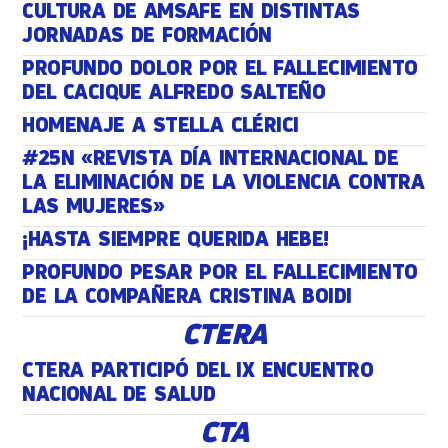
CULTURA DE AMSAFE EN DISTINTAS
JORNADAS DE FORMACIÓN
PROFUNDO DOLOR POR EL FALLECIMIENTO
DEL CACIQUE ALFREDO SALTEÑO
HOMENAJE A STELLA CLÉRICI
#25N «REVISTA DÍA INTERNACIONAL DE
LA ELIMINACIÓN DE LA VIOLENCIA CONTRA
LAS MUJERES»
¡HASTA SIEMPRE QUERIDA HEBE!
PROFUNDO PESAR POR EL FALLECIMIENTO
DE LA COMPAÑERA CRISTINA BOIDI
CTERA
CTERA PARTICIPÓ DEL IX ENCUENTRO
NACIONAL DE SALUD
CTA