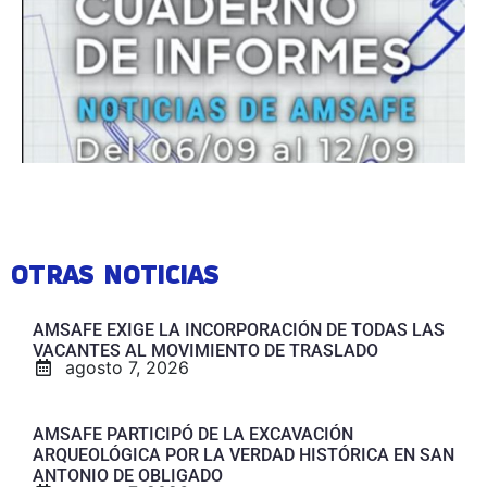
OTRAS NOTICIAS
AMSAFE EXIGE LA INCORPORACIÓN DE TODAS LAS
VACANTES AL MOVIMIENTO DE TRASLADO
agosto 7, 2026
AMSAFE PARTICIPÓ DE LA EXCAVACIÓN
ARQUEOLÓGICA POR LA VERDAD HISTÓRICA EN SAN
ANTONIO DE OBLIGADO