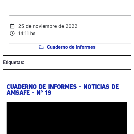
25 de noviembre de 2022
14:11 hs
Cuaderno de Informes
Etiquetas:
CUADERNO DE INFORMES - NOTICIAS DE
AMSAFE - N° 19