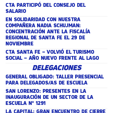
CTA PARTICIPÓ DEL CONSEJO DEL
SALARIO
EN SOLIDARIDAD CON NUESTRA
COMPAÑERA NADIA SCHUJMAN:
CONCENTRACIÓN ANTE LA FISCALÍA
REGIONAL DE SANTA FE EL 29 DE
NOVIEMBRE
CTA SANTA FE – VOLVIÓ EL TURISMO
SOCIAL – AÑO NUEVO FRENTE AL LAGO
DELEGACIONES
GENERAL OBLIGADO: TALLER PRESENCIAL
PARA DELEGADOS/AS DE ESCUELA
SAN LORENZO: PRESENTES EN LA
INAUGURACIÓN DE UN SECTOR DE LA
ESCUELA N° 1291
LA CAPITAL: GRAN ENCUENTRO DE CIERRE