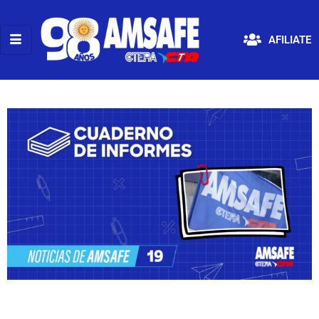
AFILIATE