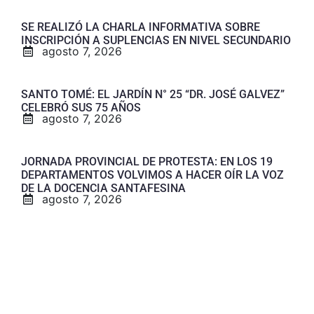
SE REALIZÓ LA CHARLA INFORMATIVA SOBRE
INSCRIPCIÓN A SUPLENCIAS EN NIVEL SECUNDARIO
agosto 7, 2026
SANTO TOMÉ: EL JARDÍN N° 25 “DR. JOSÉ GALVEZ”
CELEBRÓ SUS 75 AÑOS
agosto 7, 2026
JORNADA PROVINCIAL DE PROTESTA: EN LOS 19
DEPARTAMENTOS VOLVIMOS A HACER OÍR LA VOZ
DE LA DOCENCIA SANTAFESINA
agosto 7, 2026