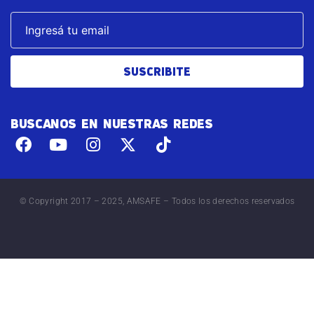
SUSCRIBITE
BUSCANOS EN NUESTRAS REDES
© Copyright 2017 – 2025, AMSAFE – Todos los derechos reservados