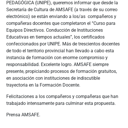
PEDAGÓGICA (UNIPE), queremos informar que desde la
Secretaría de Cultura de AMSAFE (a través de su correo
electrónico) se están enviando a los/as compañeros y
compañeras docentes que completaron el “Curso para
Equipos Directivos. Conducción de Instituciones
Educativas en tiempos actuales”, los certificados
confeccionados por UNIPE. Más de trescientos docentes
de todo el territorio provincial han llevado a cabo esta
instancia de formación con enorme compromiso y
responsabilidad. Excelente logro. AMSAFE siempre
presente, propiciando procesos de formación gratuitos,
en asociación con instituciones de indiscutible
trayectoria en la Formación Docente.
Felicitaciones a los compañeros y compañeras que han
trabajado intensamente para culminar esta propuesta.
Prensa AMSAFE.