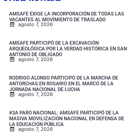
AMSAFE EXIGE LA INCORPORACIÓN DE TODAS LAS
VACANTES AL MOVIMIENTO DE TRASLADO
agosto 7, 2026
AMSAFE PARTICIPÓ DE LA EXCAVACIÓN
ARQUEOLÓGICA POR LA VERDAD HISTÓRICA EN SAN
ANTONIO DE OBLIGADO
agosto 7, 2026
RODRIGO ALONSO PARTICIPÓ DE LA MARCHA DE
ANTORCHAS EN ROSARIO EN EL MARCO DE LA
JORNADA NACIONAL DE LUCHA
agosto 7, 2026
#3A PARO NACIONAL: AMSAFE PARTICIPÓ DE LA
MASIVA MOVILIZACIÓN NACIONAL EN DEFENSA DE
LA EDUCACIÓN PÚBLICA
agosto 7, 2026