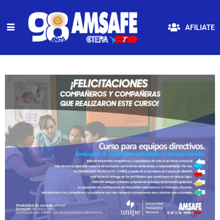
AFILIATE