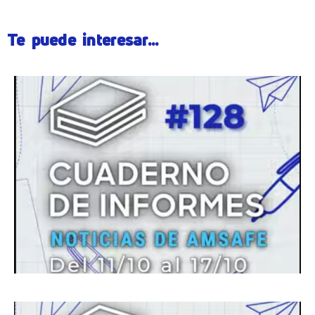
Te puede interesar...