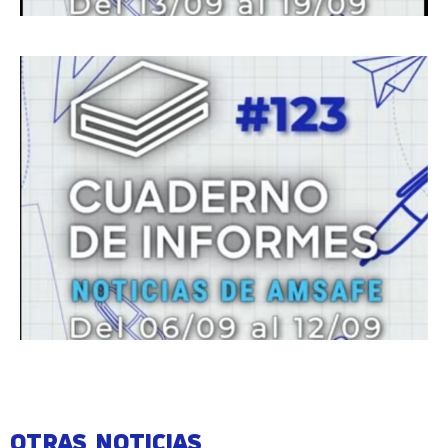
OTRAS NOTICIAS