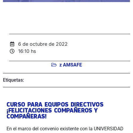
6 de octubre de 2022
16:10 hs
z AMSAFE
Etiquetas:
CURSO PARA EQUIPOS DIRECTIVOS
¡FELICITACIONES COMPAÑEROS Y
COMPAÑERAS!
En el marco del convenio existente con la UNIVERSIDAD