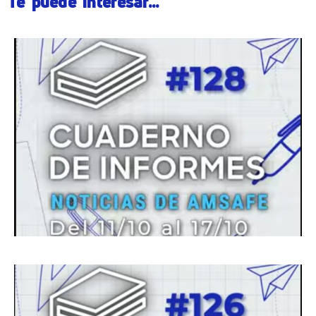
Te puede interesar...