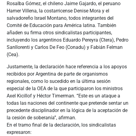
Rosalba Gómez, el chileno Jaime Gajardo, el peruano
Hamer Villena, la costarricense Denise Mora y el
salvadoreño Israel Montano, todos integrantes del
Comité de Educación para América latina. También
añaden su firma otros sindicalistas participantes,
incluyendo los argentinos Eduardo Pereyra (Ctera), Pedro
Sanllorenti y Carlos De Feo (Conadu) y Fabián Felman
(Cea).
Justamente, la declaración hace referencia a los apoyos
recibidos por Argentina de parte de organismos
regionales, como lo sucedido en la última sesión
especial de la OEA de la que participaron los ministros
Axel Kicillof y Héctor Timerman. “Este es un ataque a
todas las naciones del continente que pretende sentar un
precedente disciplinador en la lógica de la aceptación de
la cesión de soberanía”, afirman.
En el tramo final de la declaración, los sindicalistas
expresaron: