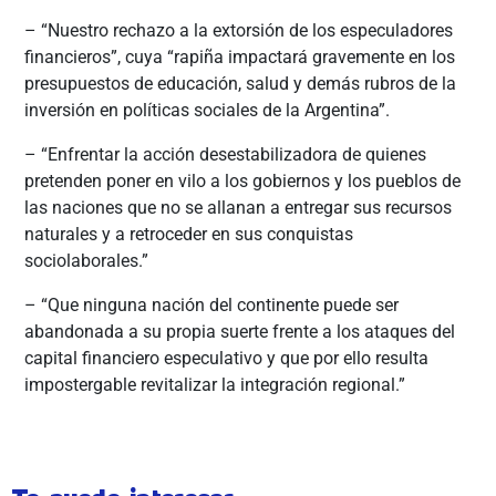
– “Nuestro rechazo a la extorsión de los especuladores
financieros”, cuya “rapiña impactará gravemente en los
presupuestos de educación, salud y demás rubros de la
inversión en políticas sociales de la Argentina”.
– “Enfrentar la acción desestabilizadora de quienes
pretenden poner en vilo a los gobiernos y los pueblos de
las naciones que no se allanan a entregar sus recursos
naturales y a retroceder en sus conquistas
sociolaborales.”
– “Que ninguna nación del continente puede ser
abandonada a su propia suerte frente a los ataques del
capital financiero especulativo y que por ello resulta
impostergable revitalizar la integración regional.”