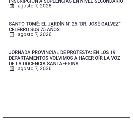
INSCRIPCIÓN A SUPLENCIAS EN NIVEL SECUNDARIO
agosto 7, 2026
SANTO TOMÉ: EL JARDÍN N° 25 “DR. JOSÉ GALVEZ”
CELEBRÓ SUS 75 AÑOS
agosto 7, 2026
JORNADA PROVINCIAL DE PROTESTA: EN LOS 19
DEPARTAMENTOS VOLVIMOS A HACER OÍR LA VOZ
DE LA DOCENCIA SANTAFESINA
agosto 7, 2026