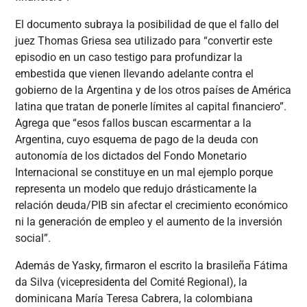
El documento subraya la posibilidad de que el fallo del
juez Thomas Griesa sea utilizado para “convertir este
episodio en un caso testigo para profundizar la
embestida que vienen llevando adelante contra el
gobierno de la Argentina y de los otros países de América
latina que tratan de ponerle límites al capital financiero”.
Agrega que “esos fallos buscan escarmentar a la
Argentina, cuyo esquema de pago de la deuda con
autonomía de los dictados del Fondo Monetario
Internacional se constituye en un mal ejemplo porque
representa un modelo que redujo drásticamente la
relación deuda/PIB sin afectar el crecimiento económico
ni la generación de empleo y el aumento de la inversión
social”.
Además de Yasky, firmaron el escrito la brasileña Fátima
da Silva (vicepresidenta del Comité Regional), la
dominicana María Teresa Cabrera, la colombiana