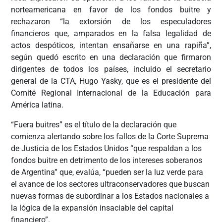
norteamericana en favor de los fondos buitre y
rechazaron “la extorsión de los especuladores
financieros que, amparados en la falsa legalidad de
actos despóticos, intentan ensañarse en una rapiña”,
según quedó escrito en una declaración que firmaron
dirigentes de todos los países, incluido el secretario
general de la CTA, Hugo Yasky, que es el presidente del
Comité Regional Internacional de la Educación para
América latina.
“Fuera buitres” es el título de la declaración que
comienza alertando sobre los fallos de la Corte Suprema
de Justicia de los Estados Unidos “que respaldan a los
fondos buitre en detrimento de los intereses soberanos
de Argentina” que, evalúa, “pueden ser la luz verde para
el avance de los sectores ultraconservadores que buscan
nuevas formas de subordinar a los Estados nacionales a
la lógica de la expansión insaciable del capital
financiero”.