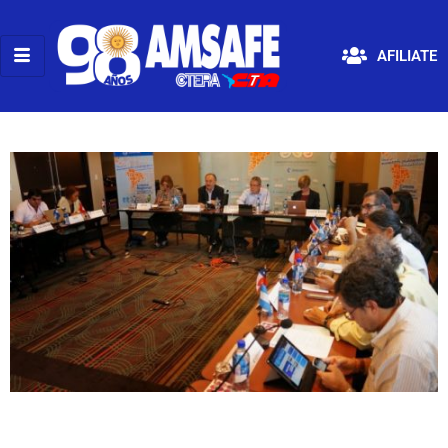
AFILIATE