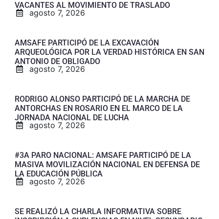
VACANTES AL MOVIMIENTO DE TRASLADO
agosto 7, 2026
AMSAFE PARTICIPÓ DE LA EXCAVACIÓN
ARQUEOLÓGICA POR LA VERDAD HISTÓRICA EN SAN
ANTONIO DE OBLIGADO
agosto 7, 2026
RODRIGO ALONSO PARTICIPÓ DE LA MARCHA DE
ANTORCHAS EN ROSARIO EN EL MARCO DE LA
JORNADA NACIONAL DE LUCHA
agosto 7, 2026
#3A PARO NACIONAL: AMSAFE PARTICIPÓ DE LA
MASIVA MOVILIZACIÓN NACIONAL EN DEFENSA DE
LA EDUCACIÓN PÚBLICA
agosto 7, 2026
SE REALIZÓ LA CHARLA INFORMATIVA SOBRE