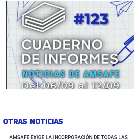
OTRAS NOTICIAS
AMSAFE EXIGE LA INCORPORACIÓN DE TODAS LAS