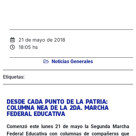
21 de mayo de 2018
18:05 hs
Noticias Generales
Etiquetas:
DESDE CADA PUNTO DE LA PATRIA:
COLUMNA NEA DE LA 2DA. MARCHA
FEDERAL EDUCATIVA
Comenzó este lunes 21 de mayo la Segunda Marcha
Federal Educativa con columnas de compañerxs que