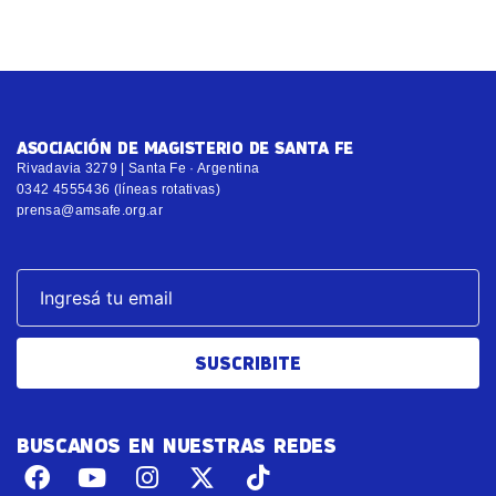
ASOCIACIÓN DE MAGISTERIO DE SANTA FE
Rivadavia 3279 | Santa Fe · Argentina
0342 4555436 (líneas rotativas)
prensa@amsafe.org.ar
SUSCRIBITE
BUSCANOS EN NUESTRAS REDES