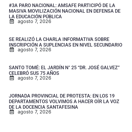
#3A PARO NACIONAL: AMSAFE PARTICIPÓ DE LA
MASIVA MOVILIZACIÓN NACIONAL EN DEFENSA DE
LA EDUCACIÓN PÚBLICA
agosto 7, 2026
SE REALIZÓ LA CHARLA INFORMATIVA SOBRE
INSCRIPCIÓN A SUPLENCIAS EN NIVEL SECUNDARIO
agosto 7, 2026
SANTO TOMÉ: EL JARDÍN N° 25 “DR. JOSÉ GALVEZ”
CELEBRÓ SUS 75 AÑOS
agosto 7, 2026
JORNADA PROVINCIAL DE PROTESTA: EN LOS 19
DEPARTAMENTOS VOLVIMOS A HACER OÍR LA VOZ
DE LA DOCENCIA SANTAFESINA
agosto 7, 2026