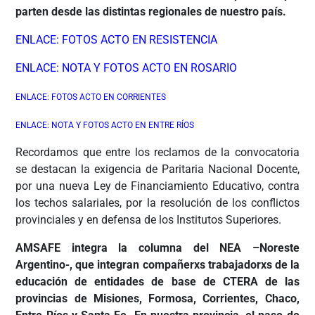
parten desde las distintas regionales de nuestro país.
ENLACE: FOTOS ACTO EN RESISTENCIA
ENLACE
: NOTA Y FOTOS ACTO EN ROSARIO
ENLACE
: FOTOS ACTO EN CORRIENTES
ENLACE: NOTA Y FOTOS ACTO EN ENTRE RÍO
S
Recordamos que entre los reclamos de la convocatoria
se destacan la exigencia de Paritaria Nacional Docente,
por una nueva Ley de Financiamiento Educativo, contra
los techos salariales, por la resolución de los conflictos
provinciales y en defensa de los Institutos Superiores.
AMSAFE integra la columna del NEA –Noreste
Argentino-, que integran compañerxs trabajadorxs de la
educación de entidades de base de CTERA de las
provincias de Misiones, Formosa, Corrientes, Chaco,