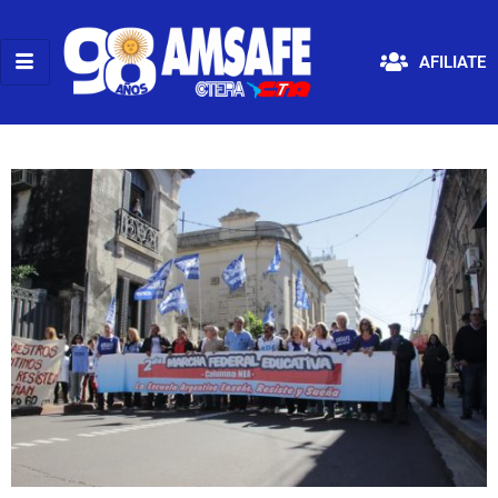
AFILIATE