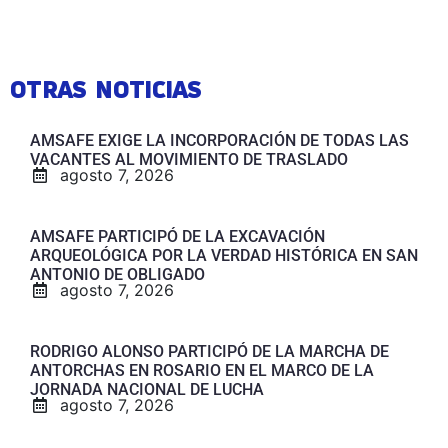
OTRAS NOTICIAS
AMSAFE EXIGE LA INCORPORACIÓN DE TODAS LAS
VACANTES AL MOVIMIENTO DE TRASLADO
agosto 7, 2026
AMSAFE PARTICIPÓ DE LA EXCAVACIÓN
ARQUEOLÓGICA POR LA VERDAD HISTÓRICA EN SAN
ANTONIO DE OBLIGADO
agosto 7, 2026
RODRIGO ALONSO PARTICIPÓ DE LA MARCHA DE
ANTORCHAS EN ROSARIO EN EL MARCO DE LA
JORNADA NACIONAL DE LUCHA
agosto 7, 2026