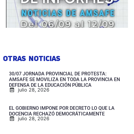
OTRAS NOTICIAS
30/07 JORNADA PROVINCIAL DE PROTESTA:
AMSAFE SE MOVILIZA EN TODA LA PROVINCIA EN
DEFENSA DE LA EDUCACIÓN PÚBLICA
julio 28, 2026
EL GOBIERNO IMPONE POR DECRETO LO QUE LA
DOCENCIA RECHAZÓ DEMOCRÁTICAMENTE
julio 28, 2026