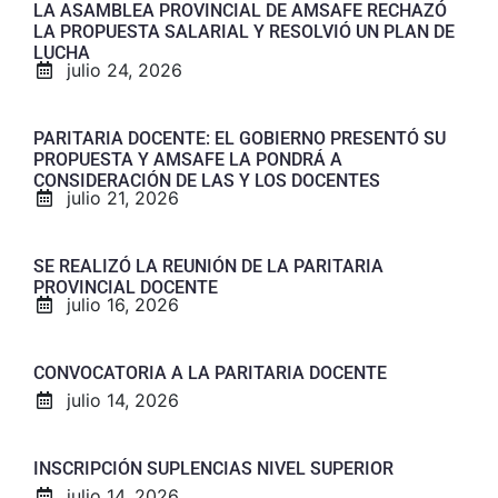
LA ASAMBLEA PROVINCIAL DE AMSAFE RECHAZÓ
LA PROPUESTA SALARIAL Y RESOLVIÓ UN PLAN DE
LUCHA
julio 24, 2026
PARITARIA DOCENTE: EL GOBIERNO PRESENTÓ SU
PROPUESTA Y AMSAFE LA PONDRÁ A
CONSIDERACIÓN DE LAS Y LOS DOCENTES
julio 21, 2026
SE REALIZÓ LA REUNIÓN DE LA PARITARIA
PROVINCIAL DOCENTE
julio 16, 2026
CONVOCATORIA A LA PARITARIA DOCENTE
julio 14, 2026
INSCRIPCIÓN SUPLENCIAS NIVEL SUPERIOR
julio 14, 2026