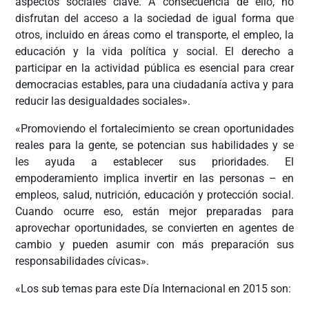
aspectos sociales clave. A consecuencia de ello, no
disfrutan del acceso a la sociedad de igual forma que
otros, incluido en áreas como el transporte, el empleo, la
educación y la vida política y social. El derecho a
participar en la actividad pública es esencial para crear
democracias estables, para una ciudadanía activa y para
reducir las desigualdades sociales».
«Promoviendo el fortalecimiento se crean oportunidades
reales para la gente, se potencian sus habilidades y se
les ayuda a establecer sus prioridades. El
empoderamiento implica invertir en las personas – en
empleos, salud, nutrición, educación y protección social.
Cuando ocurre eso, están mejor preparadas para
aprovechar oportunidades, se convierten en agentes de
cambio y pueden asumir con más preparación sus
responsabilidades cívicas».
«Los sub temas para este Día Internacional en 2015 son: