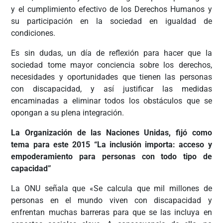
y el cumplimiento efectivo de los Derechos Humanos y
su participación en la sociedad en igualdad de
condiciones.
Es sin dudas, un día de reflexión para hacer que la
sociedad tome mayor conciencia sobre los derechos,
necesidades y oportunidades que tienen las personas
con discapacidad, y así justificar las medidas
encaminadas a eliminar todos los obstáculos que se
opongan a su plena integración.
La Organización de las Naciones Unidas, fijó como
tema para este 2015 “La inclusión importa: acceso y
empoderamiento para personas con todo tipo de
capacidad”
La ONU señala que «Se calcula que mil millones de
personas en el mundo viven con discapacidad y
enfrentan muchas barreras para que se las incluya en