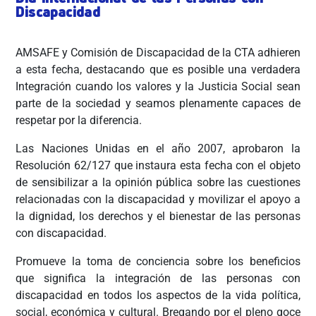
Discapacidad
AMSAFE y Comisión de Discapacidad de la CTA adhieren
a esta fecha, destacando que es posible una verdadera
Integración cuando los valores y la Justicia Social sean
parte de la sociedad y seamos plenamente capaces de
respetar por la diferencia.
Las Naciones Unidas en el año 2007, aprobaron la
Resolución 62/127 que instaura esta fecha con el objeto
de sensibilizar a la opinión pública sobre las cuestiones
relacionadas con la discapacidad y movilizar el apoyo a
la dignidad, los derechos y el bienestar de las personas
con discapacidad.
Promueve la toma de conciencia sobre los beneficios
que significa la integración de las personas con
discapacidad en todos los aspectos de la vida política,
social, económica y cultural. Bregando por el pleno goce