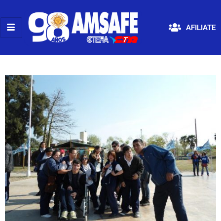
AFILIATE