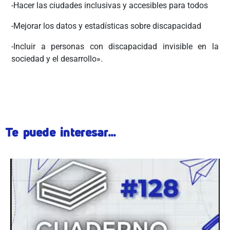
-Hacer las ciudades inclusivas y accesibles para todos
-Mejorar los datos y estadísticas sobre discapacidad
-Incluir a personas con discapacidad invisible en la
sociedad y el desarrollo».
ÂÂÂÂ
Te puede interesar...