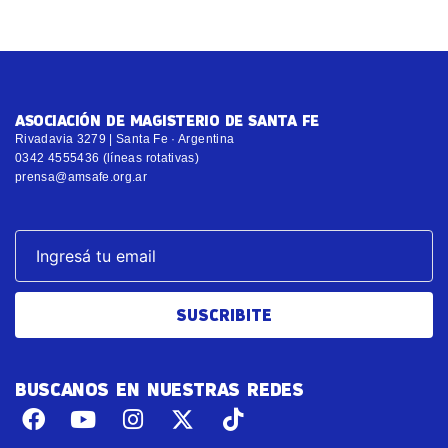
ASOCIACIÓN DE MAGISTERIO DE SANTA FE
Rivadavia 3279 | Santa Fe · Argentina
0342 4555436 (líneas rotativas)
prensa@amsafe.org.ar
SUSCRIBITE
BUSCANOS EN NUESTRAS REDES