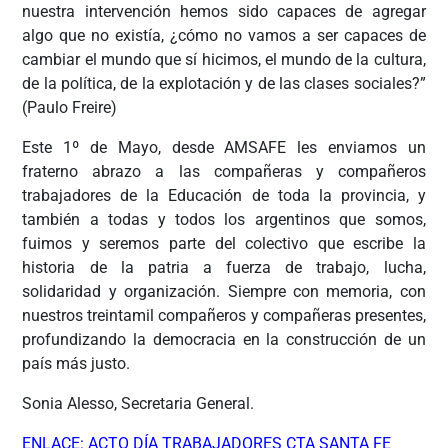
nuestra intervención hemos sido capaces de agregar
algo que no existía, ¿cómo no vamos a ser capaces de
cambiar el mundo que sí hicimos, el mundo de la cultura,
de la política, de la explotación y de las clases sociales?”
(Paulo Freire)
Este 1º de Mayo, desde AMSAFE les enviamos un
fraterno abrazo a las compañeras y compañeros
trabajadores de la Educación de toda la provincia, y
también a todas y todos los argentinos que somos,
fuimos y seremos parte del colectivo que escribe la
historia de la patria a fuerza de trabajo, lucha,
solidaridad y organización. Siempre con memoria, con
nuestros treintamil compañeros y compañeras presentes,
profundizando la democracia en la construcción de un
país más justo.
Sonia Alesso, Secretaria General.
ENLACE: ACTO DÍA TRABAJADORES CTA SANTA FE