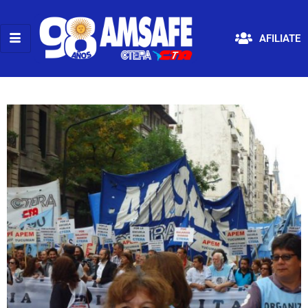
AFILIATE