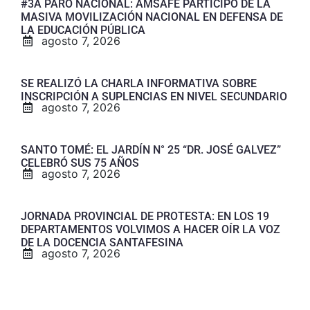
#3A PARO NACIONAL: AMSAFE PARTICIPÓ DE LA
MASIVA MOVILIZACIÓN NACIONAL EN DEFENSA DE
LA EDUCACIÓN PÚBLICA
agosto 7, 2026
SE REALIZÓ LA CHARLA INFORMATIVA SOBRE
INSCRIPCIÓN A SUPLENCIAS EN NIVEL SECUNDARIO
agosto 7, 2026
SANTO TOMÉ: EL JARDÍN N° 25 “DR. JOSÉ GALVEZ”
CELEBRÓ SUS 75 AÑOS
agosto 7, 2026
JORNADA PROVINCIAL DE PROTESTA: EN LOS 19
DEPARTAMENTOS VOLVIMOS A HACER OÍR LA VOZ
DE LA DOCENCIA SANTAFESINA
agosto 7, 2026