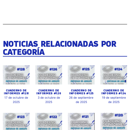
NOTICIAS RELACIONADAS POR
CATEGORÍA
CUADERNO DE
CUADERNO DE
CUADERNO DE
CUADERNO DE
INFORMES #128
INFORMES #126
INFORMES #125
INFORMES #124
17 de octubre de
3 de octubre de
26 de septiembre
19 de septiembre
2025
2025
de 2025
de 2025