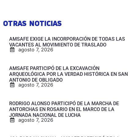
OTRAS NOTICIAS
AMSAFE EXIGE LA INCORPORACIÓN DE TODAS LAS
VACANTES AL MOVIMIENTO DE TRASLADO
agosto 7, 2026
AMSAFE PARTICIPÓ DE LA EXCAVACIÓN
ARQUEOLÓGICA POR LA VERDAD HISTÓRICA EN SAN
ANTONIO DE OBLIGADO
agosto 7, 2026
RODRIGO ALONSO PARTICIPÓ DE LA MARCHA DE
ANTORCHAS EN ROSARIO EN EL MARCO DE LA
JORNADA NACIONAL DE LUCHA
agosto 7, 2026