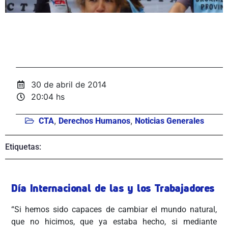
30 de abril de 2014
20:04 hs
,
,
CTA
Derechos Humanos
Noticias Generales
Etiquetas:
Día Internacional de las y los Trabajadores
“Si hemos sido capaces de cambiar el mundo natural,
que no hicimos, que ya estaba hecho, si mediante