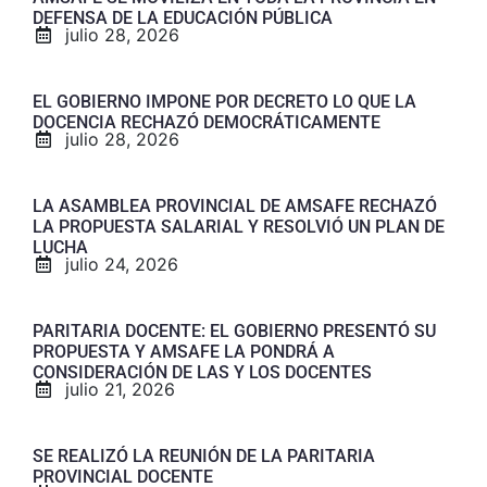
DEFENSA DE LA EDUCACIÓN PÚBLICA
julio 28, 2026
EL GOBIERNO IMPONE POR DECRETO LO QUE LA
DOCENCIA RECHAZÓ DEMOCRÁTICAMENTE
julio 28, 2026
LA ASAMBLEA PROVINCIAL DE AMSAFE RECHAZÓ
LA PROPUESTA SALARIAL Y RESOLVIÓ UN PLAN DE
LUCHA
julio 24, 2026
PARITARIA DOCENTE: EL GOBIERNO PRESENTÓ SU
PROPUESTA Y AMSAFE LA PONDRÁ A
CONSIDERACIÓN DE LAS Y LOS DOCENTES
julio 21, 2026
SE REALIZÓ LA REUNIÓN DE LA PARITARIA
PROVINCIAL DOCENTE