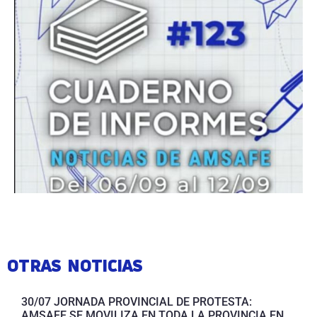
OTRAS NOTICIAS
30/07 JORNADA PROVINCIAL DE PROTESTA:
AMSAFE SE MOVILIZA EN TODA LA PROVINCIA EN