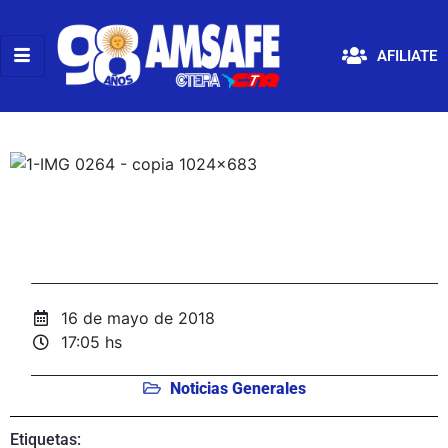
AFILIATE
16 de mayo de 2018
17:05 hs
Noticias Generales
Etiquetas: