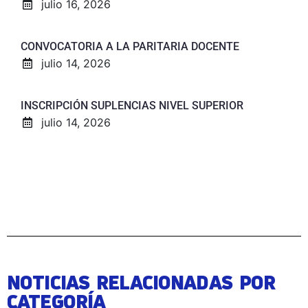
julio 16, 2026
CONVOCATORIA A LA PARITARIA DOCENTE
julio 14, 2026
INSCRIPCIÓN SUPLENCIAS NIVEL SUPERIOR
julio 14, 2026
NOTICIAS RELACIONADAS POR
CATEGORÍA