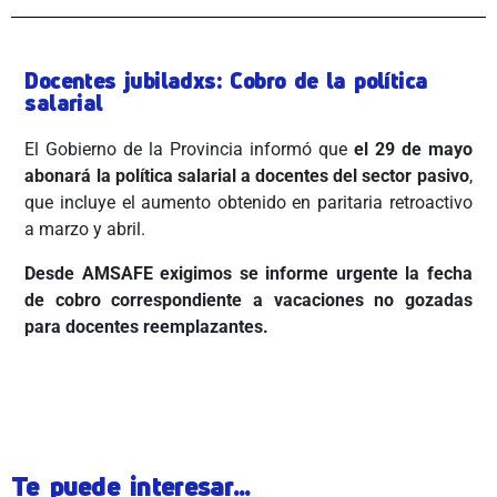
Docentes jubiladxs: Cobro de la política
salarial
El Gobierno de la Provincia informó que
el 29 de mayo
abonará la política salarial a docentes del sector pasivo
,
que incluye el aumento obtenido en paritaria retroactivo
a marzo y abril.
Desde AMSAFE exigimos se informe urgente la fecha
de cobro correspondiente a vacaciones no gozadas
para docentes reemplazantes.
ÂÂÂ
Te puede interesar...