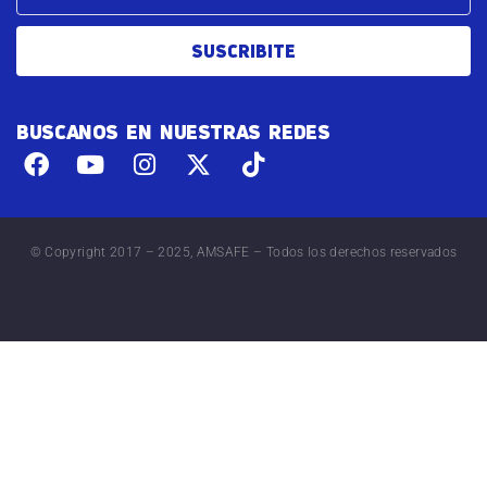
SUSCRIBITE
BUSCANOS EN NUESTRAS REDES
© Copyright 2017 – 2025, AMSAFE – Todos los derechos reservados