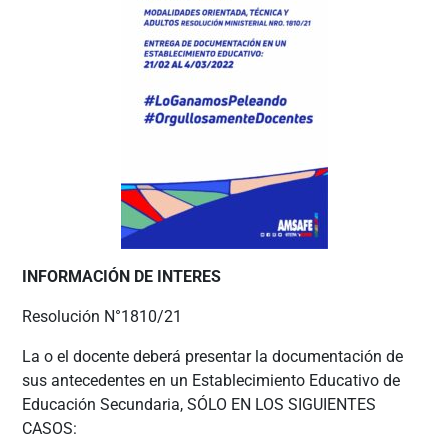
INFORMACIÓN DE INTERES
Resolución N°1810/21
La o el docente deberá presentar la documentación de
sus antecedentes en un Establecimiento Educativo de
Educación Secundaria, SÓLO EN LOS SIGUIENTES
CASOS: