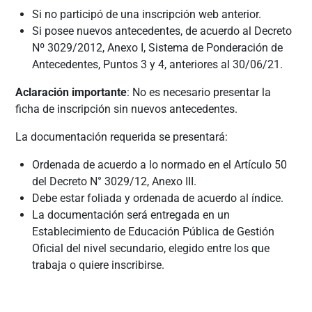
Si no participó de una inscripción web anterior.
Si posee nuevos antecedentes, de acuerdo al Decreto
Nº 3029/2012, Anexo I, Sistema de Ponderación de
Antecedentes, Puntos 3 y 4, anteriores al 30/06/21.
Aclaración
importante
: No es necesario presentar la
ficha de inscripción sin nuevos antecedentes.
La documentación requerida se presentará:
Ordenada de acuerdo a lo normado en el Artículo 50
del Decreto N° 3029/12, Anexo III.
Debe estar foliada y ordenada de acuerdo al índice.
La documentación será entregada en un
Establecimiento de Educación Pública de Gestión
Oficial del nivel secundario, elegido entre los que
trabaja o quiere inscribirse.