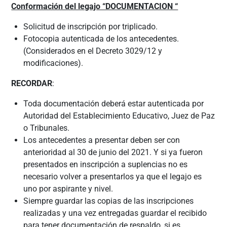
Conformación del legajo “DOCUMENTACION “
Solicitud de inscripción por triplicado.
Fotocopia autenticada de los antecedentes.
(Considerados en el Decreto 3029/12 y
modificaciones).
RECORDAR
:
Toda documentación deberá estar autenticada por
Autoridad del Establecimiento Educativo, Juez de Paz
o Tribunales.
Los antecedentes a presentar deben ser con
anterioridad al 30 de junio del 2021. Y si ya fueron
presentados en inscripción a suplencias no es
necesario volver a presentarlos ya que el legajo es
uno por aspirante y nivel.
Siempre guardar las copias de las inscripciones
realizadas y una vez entregadas guardar el recibido
para tener documentación de respaldo, si es