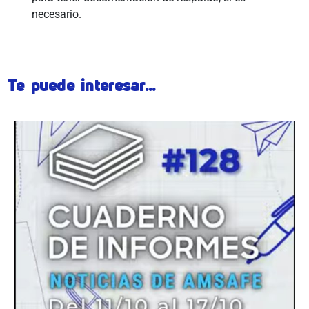
necesario.
Te puede interesar...