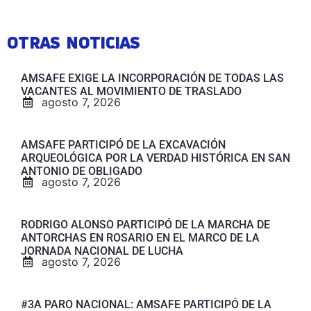
OTRAS NOTICIAS
AMSAFE EXIGE LA INCORPORACIÓN DE TODAS LAS
VACANTES AL MOVIMIENTO DE TRASLADO
agosto 7, 2026
AMSAFE PARTICIPÓ DE LA EXCAVACIÓN
ARQUEOLÓGICA POR LA VERDAD HISTÓRICA EN SAN
ANTONIO DE OBLIGADO
agosto 7, 2026
RODRIGO ALONSO PARTICIPÓ DE LA MARCHA DE
ANTORCHAS EN ROSARIO EN EL MARCO DE LA
JORNADA NACIONAL DE LUCHA
agosto 7, 2026
#3A PARO NACIONAL: AMSAFE PARTICIPÓ DE LA