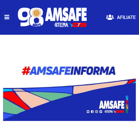
AFILIATE