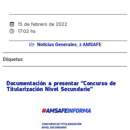
15 de febrero de 2022
17:02 hs
,
Noticias Generales
z AMSAFE
Etiquetas:
Documentación a presentar “Concurso de
Titularización Nivel Secundario”