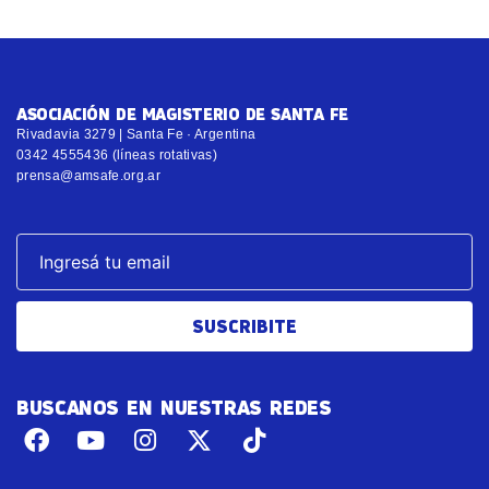
ASOCIACIÓN DE MAGISTERIO DE SANTA FE
Rivadavia 3279 | Santa Fe · Argentina
0342 4555436 (líneas rotativas)
prensa@amsafe.org.ar
SUSCRIBITE
BUSCANOS EN NUESTRAS REDES