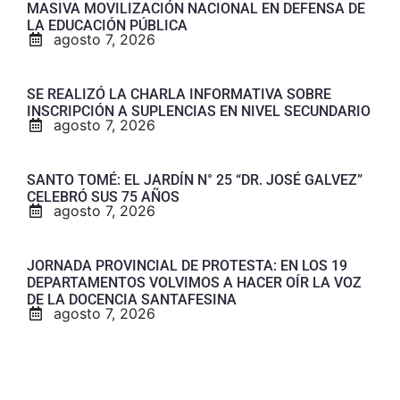
MASIVA MOVILIZACIÓN NACIONAL EN DEFENSA DE
LA EDUCACIÓN PÚBLICA
agosto 7, 2026
SE REALIZÓ LA CHARLA INFORMATIVA SOBRE
INSCRIPCIÓN A SUPLENCIAS EN NIVEL SECUNDARIO
agosto 7, 2026
SANTO TOMÉ: EL JARDÍN N° 25 “DR. JOSÉ GALVEZ”
CELEBRÓ SUS 75 AÑOS
agosto 7, 2026
JORNADA PROVINCIAL DE PROTESTA: EN LOS 19
DEPARTAMENTOS VOLVIMOS A HACER OÍR LA VOZ
DE LA DOCENCIA SANTAFESINA
agosto 7, 2026