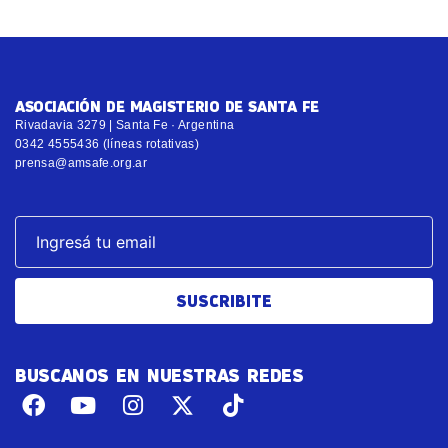
ASOCIACIÓN DE MAGISTERIO DE SANTA FE
Rivadavia 3279 | Santa Fe · Argentina
0342 4555436 (líneas rotativas)
prensa@amsafe.org.ar
SUSCRIBITE
BUSCANOS EN NUESTRAS REDES