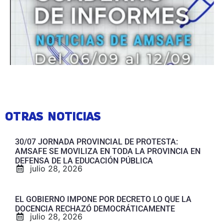
OTRAS NOTICIAS
30/07 JORNADA PROVINCIAL DE PROTESTA:
AMSAFE SE MOVILIZA EN TODA LA PROVINCIA EN
DEFENSA DE LA EDUCACIÓN PÚBLICA
julio 28, 2026
EL GOBIERNO IMPONE POR DECRETO LO QUE LA
DOCENCIA RECHAZÓ DEMOCRÁTICAMENTE
julio 28, 2026