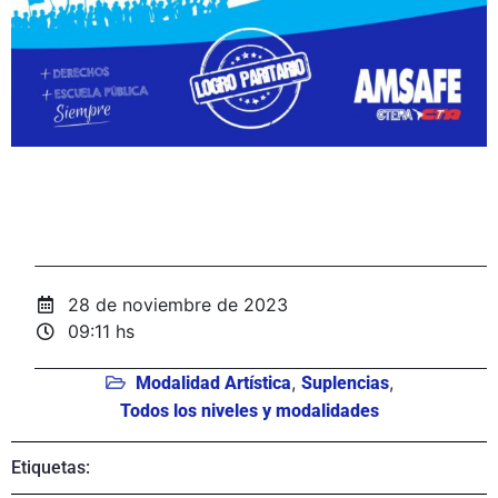
28 de noviembre de 2023
09:11 hs
,
,
Modalidad Artística
Suplencias
Todos los niveles y modalidades
Etiquetas: