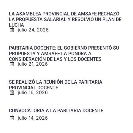
LA ASAMBLEA PROVINCIAL DE AMSAFE RECHAZÓ
LA PROPUESTA SALARIAL Y RESOLVIÓ UN PLAN DE
LUCHA
julio 24, 2026
PARITARIA DOCENTE: EL GOBIERNO PRESENTÓ SU
PROPUESTA Y AMSAFE LA PONDRÁ A
CONSIDERACIÓN DE LAS Y LOS DOCENTES
julio 21, 2026
SE REALIZÓ LA REUNIÓN DE LA PARITARIA
PROVINCIAL DOCENTE
julio 16, 2026
CONVOCATORIA A LA PARITARIA DOCENTE
julio 14, 2026