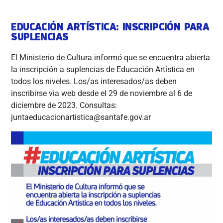
EDUCACIÓN ARTÍSTICA: INSCRIPCIÓN PARA
SUPLENCIAS
El Ministerio de Cultura informó que se encuentra abierta
la inscripción a suplencias de Educación Artística en
todos los niveles. Los/as interesados/as deben
inscribirse via web desde el 29 de noviembre al 6 de
diciembre de 2023. Consultas:
juntaeducacionartistica@santafe.gov.ar