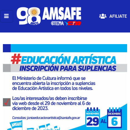
AFILIATE