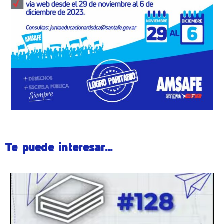
Te puede interesar...