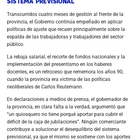
SISTEMA PREVISIONAL
Transcurridos cuatro meses de gestión al frente de la
provincia, el Gobierno continúa empeñado en aplicar
políticas de ajuste que recaen principalmente sobre la
espalda de las trabajadoras y trabajadores del sector
público.
La rebaja salarial, el recorte de fondos nacionales y la
implementación del presentismo en los haberes
docentes, es un retroceso que rememora los años 90,
cuando la provincia era víctima de las políticas
neoliberales de Carlos Reutemann.
En declaraciones a medios de prensa, el gobernador de
la provincia, en clara falta a la verdad, argumentó que
“un quiosquero no tiene porqué aportar para cubrir el
déficit de la caja de jubilaciones”. Ningún comerciante
contribuye a solucionar el desequilibrio del sistema
previsional, ya que el mismo se sostiene con los aportes