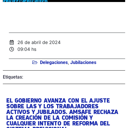
26 de abril de 2024
09:04 hs
,
Delegaciones
Jubilaciones
Etiquetas:
EL GOBIERNO AVANZA CON EL AJUSTE
SOBRE LAS Y LOS TRABAJADORES
ACTIVOS Y JUBILADOS. AMSAFE RECHAZA
LA CREACIÓN DE LA COMISIÓN Y
CUALQUIER INTENTO DE REFORMA DEL