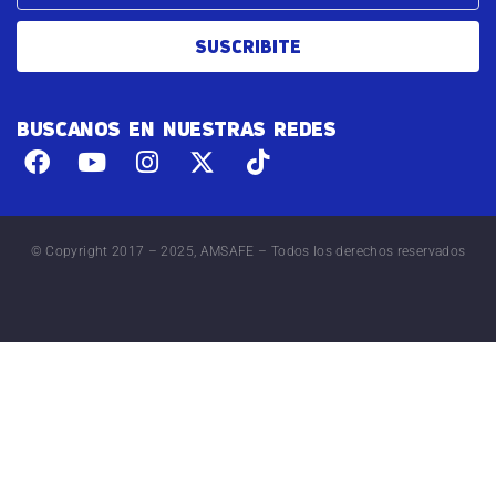
SUSCRIBITE
BUSCANOS EN NUESTRAS REDES
© Copyright 2017 – 2025, AMSAFE – Todos los derechos reservados