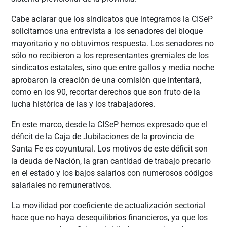
Cabe aclarar que los sindicatos que integramos la CISeP
solicitamos una entrevista a los senadores del bloque
mayoritario y no obtuvimos respuesta. Los senadores no
sólo no recibieron a los representantes gremiales de los
sindicatos estatales, sino que entre gallos y media noche
aprobaron la creación de una comisión que intentará,
como en los 90, recortar derechos que son fruto de la
lucha histórica de las y los trabajadores.
En este marco, desde la CISeP hemos expresado que el
déficit de la Caja de Jubilaciones de la provincia de
Santa Fe es coyuntural. Los motivos de este déficit son
la deuda de Nación, la gran cantidad de trabajo precario
en el estado y los bajos salarios con numerosos códigos
salariales no remunerativos.
La movilidad por coeficiente de actualización sectorial
hace que no haya desequilibrios financieros, ya que los