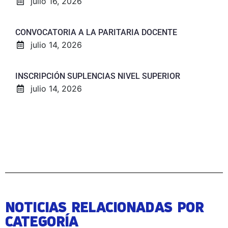
julio 16, 2026
CONVOCATORIA A LA PARITARIA DOCENTE
julio 14, 2026
INSCRIPCIÓN SUPLENCIAS NIVEL SUPERIOR
julio 14, 2026
NOTICIAS RELACIONADAS POR
CATEGORÍA