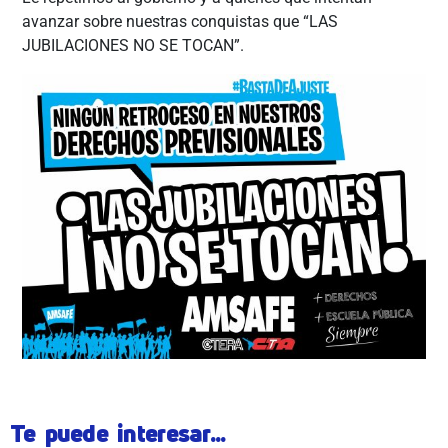
avanzar sobre nuestras conquistas que “LAS
JUBILACIONES NO SE TOCAN”.
Te puede interesar...