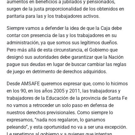
aumentos en beneficios a jubilados y pensionados,
surgen de la justa proporcionalidad de los obtenidos en
paritaria para las y los trabajadores activos.
Siempre vamos a defender la idea de que la Caja debe
contar con presencia de las y los trabajadores en su
administración, ya que somos sus legítimos dueños.
Pero más allá de esta circunstancia, el Gobierno que
designó sus autoridades debe garantizar que la Nación
pague sus deudas en lugar de buscar cambiar las reglas
de juego en detrimento de derechos adquiridos.
Desde AMSAFE queremos expresar que, como lo hicimos
en los 90, en los años 2005 y 2011, las trabajadoras y
trabajadores de la Educación de la provincia de Santa Fe
no vamos a retroceder un solo paso en defensa de
nuestros derechos previsionales. Como siempre lo
expresamos, “nada nos regalaron, lo ganamos
peleando”, y esta oportunidad no va a ser una excepción.
Le repetimos al gobierno y a quienes que intentan