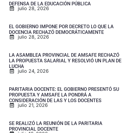
DEFENSA DE LA EDUCACIÓN PÚBLICA
julio 28, 2026
EL GOBIERNO IMPONE POR DECRETO LO QUE LA
DOCENCIA RECHAZÓ DEMOCRÁTICAMENTE
julio 28, 2026
LA ASAMBLEA PROVINCIAL DE AMSAFE RECHAZÓ
LA PROPUESTA SALARIAL Y RESOLVIÓ UN PLAN DE
LUCHA
julio 24, 2026
PARITARIA DOCENTE: EL GOBIERNO PRESENTÓ SU
PROPUESTA Y AMSAFE LA PONDRÁ A
CONSIDERACIÓN DE LAS Y LOS DOCENTES
julio 21, 2026
SE REALIZÓ LA REUNIÓN DE LA PARITARIA
PROVINCIAL DOCENTE