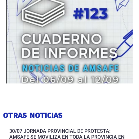
OTRAS NOTICIAS
30/07 JORNADA PROVINCIAL DE PROTESTA:
AMSAFE SE MOVILIZA EN TODA LA PROVINCIA EN