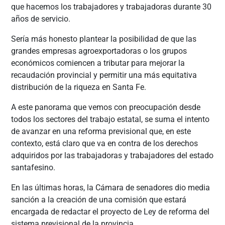
que hacemos los trabajadores y trabajadoras durante 30
años de servicio.
Sería más honesto plantear la posibilidad de que las
grandes empresas agroexportadoras o los grupos
económicos comiencen a tributar para mejorar la
recaudación provincial y permitir una más equitativa
distribución de la riqueza en Santa Fe.
A este panorama que vemos con preocupación desde
todos los sectores del trabajo estatal, se suma el intento
de avanzar en una reforma previsional que, en este
contexto, está claro que va en contra de los derechos
adquiridos por las trabajadoras y trabajadores del estado
santafesino.
En las últimas horas, la Cámara de senadores dio media
sanción a la creación de una comisión que estará
encargada de redactar el proyecto de Ley de reforma del
sistema previsional de la provincia.