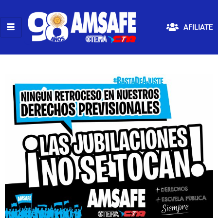
AFILIATE