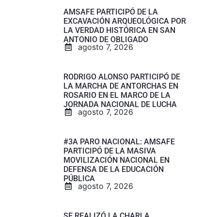
AMSAFE PARTICIPÓ DE LA
EXCAVACIÓN ARQUEOLÓGICA POR
LA VERDAD HISTÓRICA EN SAN
ANTONIO DE OBLIGADO
agosto 7, 2026
RODRIGO ALONSO PARTICIPÓ DE
LA MARCHA DE ANTORCHAS EN
ROSARIO EN EL MARCO DE LA
JORNADA NACIONAL DE LUCHA
agosto 7, 2026
#3A PARO NACIONAL: AMSAFE
PARTICIPÓ DE LA MASIVA
MOVILIZACIÓN NACIONAL EN
DEFENSA DE LA EDUCACIÓN
PÚBLICA
agosto 7, 2026
SE REALIZÓ LA CHARLA