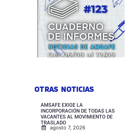
OTRAS NOTICIAS
AMSAFE EXIGE LA
INCORPORACIÓN DE TODAS LAS
VACANTES AL MOVIMIENTO DE
TRASLADO
agosto 7, 2026