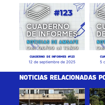
CUADERNO DE INFORMES #123
CU
12 de septiembre de 2025
5 
NOTICIAS RELACIONADAS P