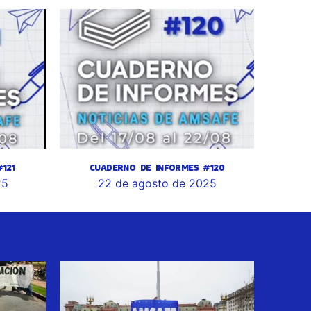
121
CUADERNO DE INFORMES #120
25
22 de agosto de 2025