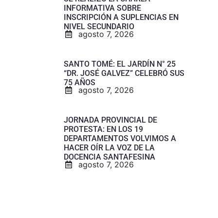
INFORMATIVA SOBRE
INSCRIPCIÓN A SUPLENCIAS EN
NIVEL SECUNDARIO
agosto 7, 2026
SANTO TOMÉ: EL JARDÍN N° 25
“DR. JOSÉ GALVEZ” CELEBRÓ SUS
75 AÑOS
agosto 7, 2026
JORNADA PROVINCIAL DE
PROTESTA: EN LOS 19
DEPARTAMENTOS VOLVIMOS A
HACER OÍR LA VOZ DE LA
DOCENCIA SANTAFESINA
agosto 7, 2026