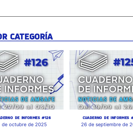
OR CATEGORÍA
ADERNO DE INFORMES #126
CUADERNO DE INFORMES #
 de octubre de 2025
26 de septiembre de 