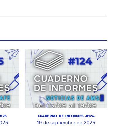
125
CUADERNO DE INFORMES #124
2025
19 de septiembre de 2025