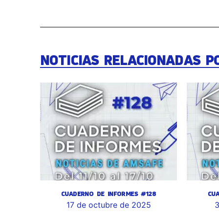
NOTICIAS RELACIONADAS P
CUADERNO DE INFORMES #128
CU
17 de octubre de 2025
3