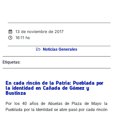
13 de noviembre de 2017
16:11 hs
Noticias Generales
Etiquetas:
En cada rincón de la Patria: Pueblada por
la identidad en Cañada de Gómez y
Bustinza
Por los 40 años de Abuelas de Plaza de Mayo la
Pueblada por la Identidad se abre pasó por cada rincón