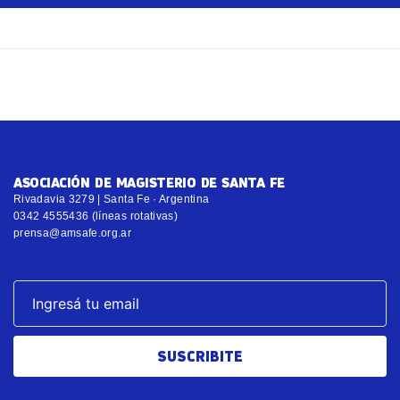
ASOCIACIÓN DE MAGISTERIO DE SANTA FE
Rivadavia 3279 | Santa Fe · Argentina
0342 4555436 (líneas rotativas)
prensa@amsafe.org.ar
SUSCRIBITE