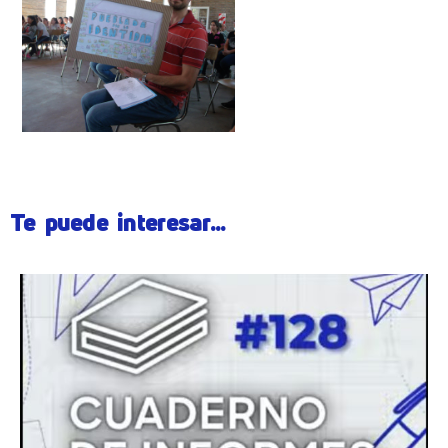
Te puede interesar...