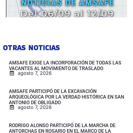
OTRAS NOTICIAS
AMSAFE EXIGE LA INCORPORACIÓN DE TODAS LAS
VACANTES AL MOVIMIENTO DE TRASLADO
agosto 7, 2026
AMSAFE PARTICIPÓ DE LA EXCAVACIÓN
ARQUEOLÓGICA POR LA VERDAD HISTÓRICA EN SAN
ANTONIO DE OBLIGADO
agosto 7, 2026
RODRIGO ALONSO PARTICIPÓ DE LA MARCHA DE
ANTORCHAS EN ROSARIO EN EL MARCO DE LA