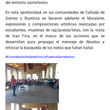
del territorio santafesino.
En esta oportunidad, en las comunidades de Cañada de
Gómez y Bustinza se llevaron adelante el Muralarte,
expresiones y composiciones artísticas realizadas por
estudiantes, muestras de rap/poesía/telas, con la visita
de Ivan Fina, en el marco de las acciones que se
desarrollan para propagar el mensaje de Abuelas y
reforzar la búsqueda de lxs nietxs que faltan hallar.
#EncendiendoVerdadesPorLosPueblosSantafesinos
ÂÂÂÂÂÂÂ