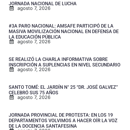
JORNADA NACIONAL DE LUCHA
agosto 7, 2026
#3A PARO NACIONAL: AMSAFE PARTICIPÓ DE LA
MASIVA MOVILIZACIÓN NACIONAL EN DEFENSA DE
LA EDUCACIÓN PÚBLICA
agosto 7, 2026
SE REALIZÓ LA CHARLA INFORMATIVA SOBRE
INSCRIPCIÓN A SUPLENCIAS EN NIVEL SECUNDARIO
agosto 7, 2026
SANTO TOMÉ: EL JARDÍN N° 25 “DR. JOSÉ GALVEZ”
CELEBRÓ SUS 75 AÑOS
agosto 7, 2026
JORNADA PROVINCIAL DE PROTESTA: EN LOS 19
DEPARTAMENTOS VOLVIMOS A HACER OÍR LA VOZ
DE LA DOCENCIA SANTAFESINA