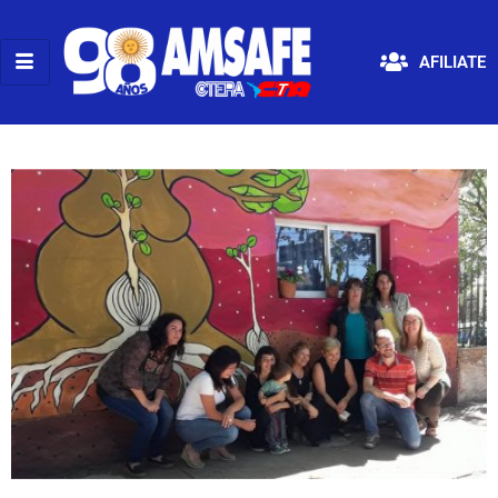
AFILIATE