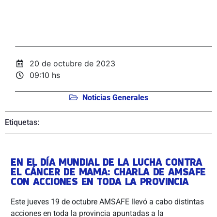
20 de octubre de 2023
09:10 hs
Noticias Generales
Etiquetas:
EN EL DÍA MUNDIAL DE LA LUCHA CONTRA
EL CÁNCER DE MAMA: CHARLA DE AMSAFE
CON ACCIONES EN TODA LA PROVINCIA
Este jueves 19 de octubre AMSAFE llevó a cabo distintas
acciones en toda la provincia apuntadas a la