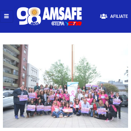
AFILIATE