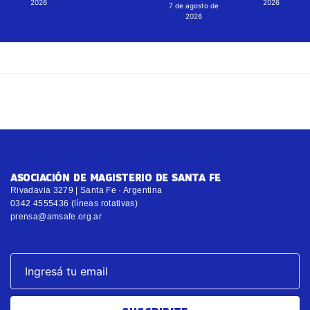
2026
2026
7 de agosto de
2026
ASOCIACIÓN DE MAGISTERIO DE SANTA FE
Rivadavia 3279 | Santa Fe · Argentina
0342 4555436 (líneas rotativas)
prensa@amsafe.org.ar