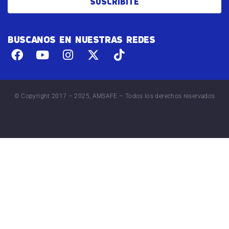
SUSCRIBITE
BUSCANOS EN NUESTRAS REDES
© Copyright 2017 – 2025, AMSAFE – Todos los derechos reservados