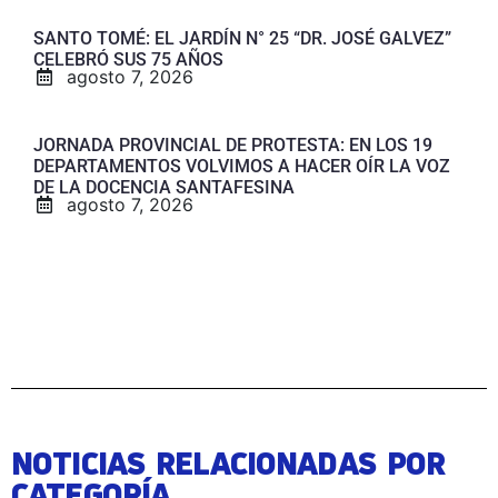
SANTO TOMÉ: EL JARDÍN N° 25 “DR. JOSÉ GALVEZ”
CELEBRÓ SUS 75 AÑOS
agosto 7, 2026
JORNADA PROVINCIAL DE PROTESTA: EN LOS 19
DEPARTAMENTOS VOLVIMOS A HACER OÍR LA VOZ
DE LA DOCENCIA SANTAFESINA
agosto 7, 2026
NOTICIAS RELACIONADAS POR
CATEGORÍA