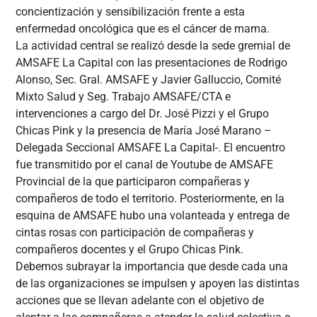
concientización y sensibilización frente a esta
enfermedad oncológica que es el cáncer de mama.
La actividad central se realizó desde la sede gremial de
AMSAFE La Capital con las presentaciones de Rodrigo
Alonso, Sec. Gral. AMSAFE y Javier Galluccio, Comité
Mixto Salud y Seg. Trabajo AMSAFE/CTA e
intervenciones a cargo del Dr. José Pizzi y el Grupo
Chicas Pink y la presencia de María José Marano –
Delegada Seccional AMSAFE La Capital-. El encuentro
fue transmitido por el canal de Youtube de AMSAFE
Provincial de la que participaron compañeras y
compañeros de todo el territorio. Posteriormente, en la
esquina de AMSAFE hubo una volanteada y entrega de
cintas rosas con participación de compañeras y
compañeros docentes y el Grupo Chicas Pink.
Debemos subrayar la importancia que desde cada una
de las organizaciones se impulsen y apoyen las distintas
acciones que se llevan adelante con el objetivo de