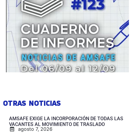
OTRAS NOTICIAS
AMSAFE EXIGE LA INCORPORACIÓN DE TODAS LAS
VACANTES AL MOVIMIENTO DE TRASLADO
agosto 7, 2026