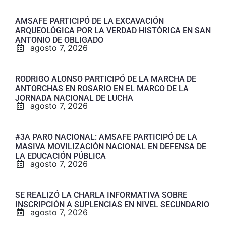
AMSAFE PARTICIPÓ DE LA EXCAVACIÓN
ARQUEOLÓGICA POR LA VERDAD HISTÓRICA EN SAN
ANTONIO DE OBLIGADO
agosto 7, 2026
RODRIGO ALONSO PARTICIPÓ DE LA MARCHA DE
ANTORCHAS EN ROSARIO EN EL MARCO DE LA
JORNADA NACIONAL DE LUCHA
agosto 7, 2026
#3A PARO NACIONAL: AMSAFE PARTICIPÓ DE LA
MASIVA MOVILIZACIÓN NACIONAL EN DEFENSA DE
LA EDUCACIÓN PÚBLICA
agosto 7, 2026
SE REALIZÓ LA CHARLA INFORMATIVA SOBRE
INSCRIPCIÓN A SUPLENCIAS EN NIVEL SECUNDARIO
agosto 7, 2026