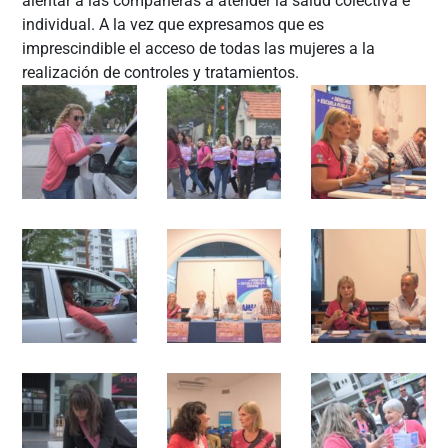
alentar a las compañeras a atender la salud colectiva e
individual. A la vez que expresamos que es
imprescindible el acceso de todas las mujeres a la
realización de controles y tratamientos.