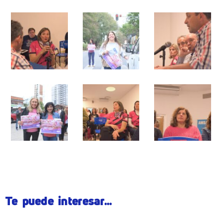
Te puede interesar...