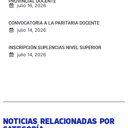
PROVINCIAL DOCENTE
julio 16, 2026
CONVOCATORIA A LA PARITARIA DOCENTE
julio 14, 2026
INSCRIPCIÓN SUPLENCIAS NIVEL SUPERIOR
julio 14, 2026
NOTICIAS RELACIONADAS POR