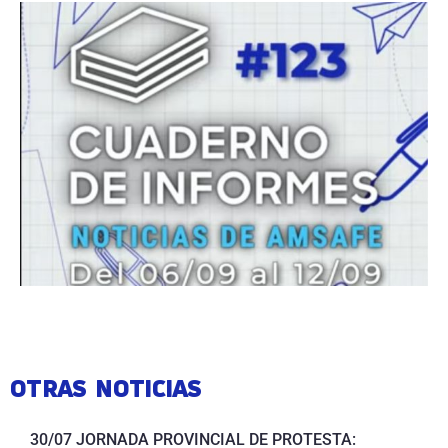
OTRAS NOTICIAS
30/07 JORNADA PROVINCIAL DE PROTESTA: