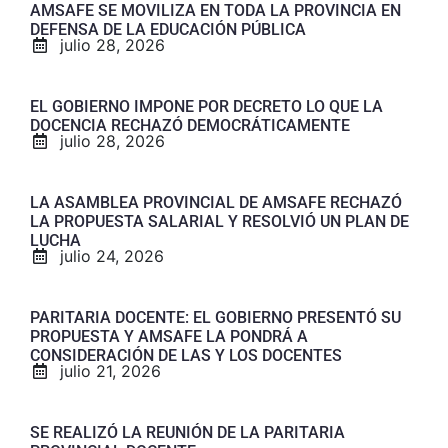
AMSAFE SE MOVILIZA EN TODA LA PROVINCIA EN
DEFENSA DE LA EDUCACIÓN PÚBLICA
julio 28, 2026
EL GOBIERNO IMPONE POR DECRETO LO QUE LA
DOCENCIA RECHAZÓ DEMOCRÁTICAMENTE
julio 28, 2026
LA ASAMBLEA PROVINCIAL DE AMSAFE RECHAZÓ
LA PROPUESTA SALARIAL Y RESOLVIÓ UN PLAN DE
LUCHA
julio 24, 2026
PARITARIA DOCENTE: EL GOBIERNO PRESENTÓ SU
PROPUESTA Y AMSAFE LA PONDRÁ A
CONSIDERACIÓN DE LAS Y LOS DOCENTES
julio 21, 2026
SE REALIZÓ LA REUNIÓN DE LA PARITARIA