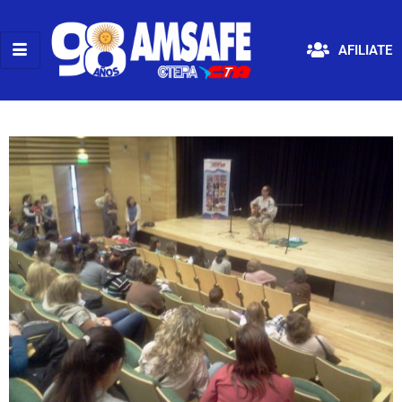
AFILIATE