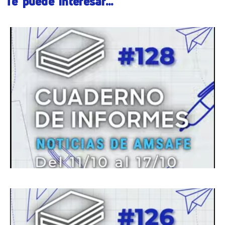
Te puede interesar...