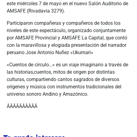
este miércoles 7 de mayo en el nuevo Salón Auditorio de
AMSAFE (Rivadavia 3279).
Participaron compañeras y compañeros de todos los
niveles de este espectáculo, organizado conjuntamente
por AMSAFE Provincial y AMSAFE La Capital, que contó
con la maravillosa y elogiada presentación del narrador
peruano Jose Antonio Nuñez «Ukumari»
«Cuentos de círculo…» es un viaje imaginario a través de
las historias,cuentos, mitos de origen por distintas
culturas, compartiendo cantos sagrados de diversos
orígenes y música con instrumentos tradicionales del
universo sonoro Andino y Amazónico.
ÂÂÂÂÂÂÂÂÂÂ