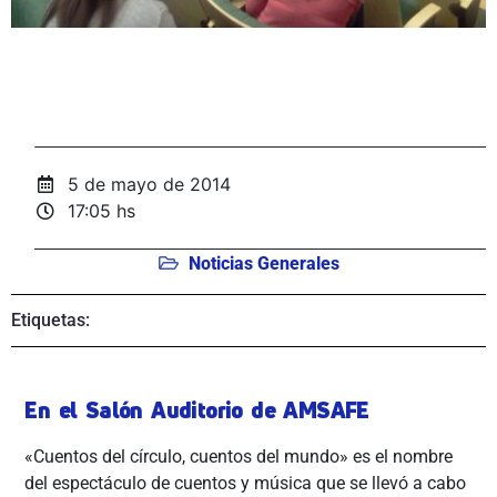
5 de mayo de 2014
17:05 hs
Noticias Generales
Etiquetas:
En el Salón Auditorio de AMSAFE
«Cuentos del círculo, cuentos del mundo» es el nombre
del espectáculo de cuentos y música que se llevó a cabo