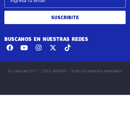
SUSCRIBITE
BUSCANOS EN NUESTRAS REDES
© Copyright 2017 – 2025, AMSAFE – Todos los derechos reservados