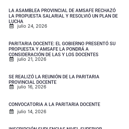
LA ASAMBLEA PROVINCIAL DE AMSAFE RECHAZÓ
LA PROPUESTA SALARIAL Y RESOLVIÓ UN PLAN DE
LUCHA
julio 24, 2026
PARITARIA DOCENTE: EL GOBIERNO PRESENTÓ SU
PROPUESTA Y AMSAFE LA PONDRÁ A
CONSIDERACIÓN DE LAS Y LOS DOCENTES
julio 21, 2026
SE REALIZÓ LA REUNIÓN DE LA PARITARIA
PROVINCIAL DOCENTE
julio 16, 2026
CONVOCATORIA A LA PARITARIA DOCENTE
julio 14, 2026