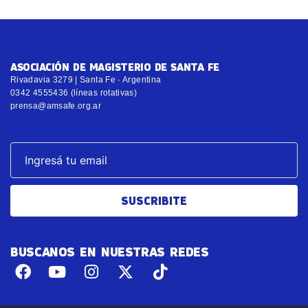
ASOCIACIÓN DE MAGISTERIO DE SANTA FE
Rivadavia 3279 | Santa Fe · Argentina
0342 4555436 (líneas rotativas)
prensa@amsafe.org.ar
SUSCRIBITE
BUSCANOS EN NUESTRAS REDES