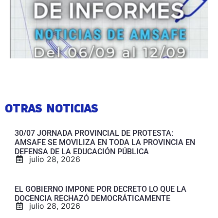
OTRAS NOTICIAS
30/07 JORNADA PROVINCIAL DE PROTESTA:
AMSAFE SE MOVILIZA EN TODA LA PROVINCIA EN
DEFENSA DE LA EDUCACIÓN PÚBLICA
julio 28, 2026
EL GOBIERNO IMPONE POR DECRETO LO QUE LA
DOCENCIA RECHAZÓ DEMOCRÁTICAMENTE
julio 28, 2026