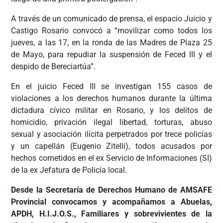
A través de un comunicado de prensa, el espacio Juicio y
Castigo Rosario convocó a “movilizar como todos los
jueves, a las 17, en la ronda de las Madres de Plaza 25
de Mayo, para repudiar la suspensión de Feced III y el
despido de Bereciartúa”.
En el juicio Feced III se investigan 155 casos de
violaciones a los derechos humanos durante la última
dictadura cívico militar en Rosario, y los delitos de
homicidio, privación ilegal libertad, torturas, abuso
sexual y asociación ilícita perpetrados por trece policías
y un capellán (Eugenio Zitelli), todos acusados por
hechos cometidos en el ex Servicio de Informaciones (SI)
de la ex Jefatura de Policía local.
Desde la Secretaría de Derechos Humano de AMSAFE
Provincial convocamos y acompañamos a Abuelas,
APDH, H.I.J.O.S., Familiares y sobrevivientes de la