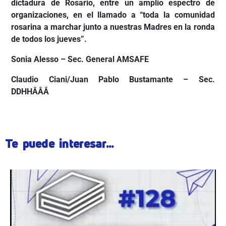
dictadura de Rosario, entre un amplio espectro de
organizaciones, en el llamado a “toda la comunidad
rosarina a marchar junto a nuestras Madres en la ronda
de todos los jueves”.
Sonia Alesso – Sec. General AMSAFE
Claudio Ciani/Juan Pablo Bustamante – Sec.
DDHHÂÂÂ
Te puede interesar...