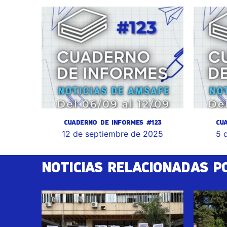
CUADERNO DE INFORMES #123
CU
12 de septiembre de 2025
5 
NOTICIAS RELACIONADAS P