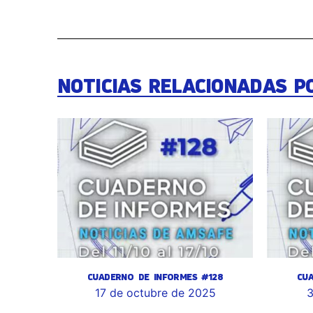
NOTICIAS RELACIONADAS P
CUADERNO DE INFORMES #128
CU
17 de octubre de 2025
3