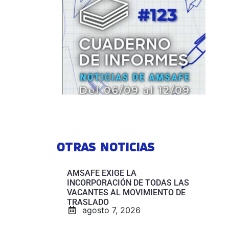
OTRAS NOTICIAS
AMSAFE EXIGE LA
INCORPORACIÓN DE TODAS LAS
VACANTES AL MOVIMIENTO DE
TRASLADO
agosto 7, 2026