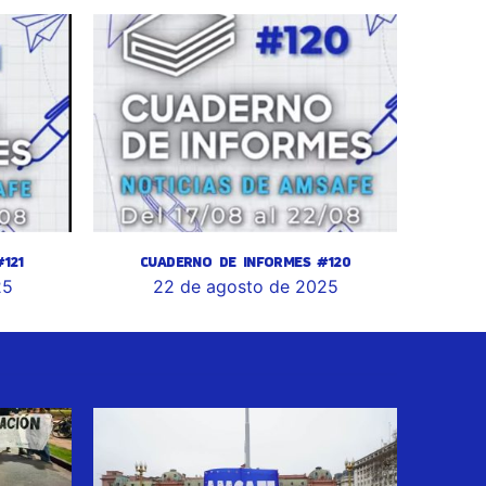
121
CUADERNO DE INFORMES #120
25
22 de agosto de 2025