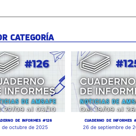
OR CATEGORÍA
ADERNO DE INFORMES #126
CUADERNO DE INFORMES #
 de octubre de 2025
26 de septiembre de 