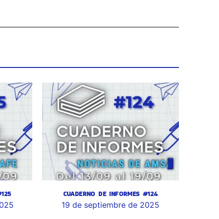
125
CUADERNO DE INFORMES #124
2025
19 de septiembre de 2025