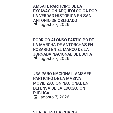
AMSAFE PARTICIPÓ DE LA
EXCAVACIÓN ARQUEOLÓGICA POR
LA VERDAD HISTÓRICA EN SAN
ANTONIO DE OBLIGADO
agosto 7, 2026
RODRIGO ALONSO PARTICIPÓ DE
LA MARCHA DE ANTORCHAS EN
ROSARIO EN EL MARCO DE LA
JORNADA NACIONAL DE LUCHA
agosto 7, 2026
#3A PARO NACIONAL: AMSAFE
PARTICIPÓ DE LA MASIVA
MOVILIZACIÓN NACIONAL EN
DEFENSA DE LA EDUCACIÓN
PÚBLICA
agosto 7, 2026
SE REALIZÓ LA CHARLA