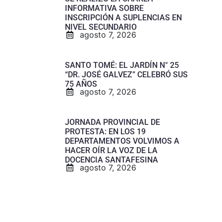
INFORMATIVA SOBRE
INSCRIPCIÓN A SUPLENCIAS EN
NIVEL SECUNDARIO
agosto 7, 2026
SANTO TOMÉ: EL JARDÍN N° 25
“DR. JOSÉ GALVEZ” CELEBRÓ SUS
75 AÑOS
agosto 7, 2026
JORNADA PROVINCIAL DE
PROTESTA: EN LOS 19
DEPARTAMENTOS VOLVIMOS A
HACER OÍR LA VOZ DE LA
DOCENCIA SANTAFESINA
agosto 7, 2026