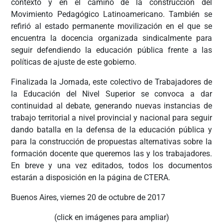
contexto y en el camino de la construcción del
Movimiento Pedagógico Latinoamericano. También se
refirió al estado permanente movilización en el que se
encuentra la docencia organizada sindicalmente para
seguir defendiendo la educación pública frente a las
políticas de ajuste de este gobierno.
Finalizada la Jornada, este colectivo de Trabajadores de
la Educación del Nivel Superior se convoca a dar
continuidad al debate, generando nuevas instancias de
trabajo territorial a nivel provincial y nacional para seguir
dando batalla en la defensa de la educación pública y
para la construcción de propuestas alternativas sobre la
formación docente que queremos las y los trabajadores.
En breve y una vez editados, todos los documentos
estarán a disposición en la página de CTERA.
Buenos Aires, viernes 20 de octubre de 2017
(click en imágenes para ampliar)