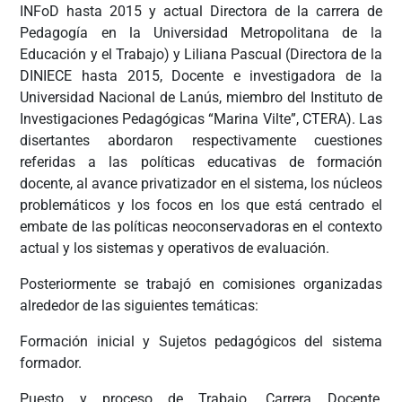
INFoD hasta 2015 y actual Directora de la carrera de
Pedagogía en la Universidad Metropolitana de la
Educación y el Trabajo) y Liliana Pascual (Directora de la
DINIECE hasta 2015, Docente e investigadora de la
Universidad Nacional de Lanús, miembro del Instituto de
Investigaciones Pedagógicas “Marina Vilte”, CTERA). Las
disertantes abordaron respectivamente cuestiones
referidas a las políticas educativas de formación
docente, al avance privatizador en el sistema, los núcleos
problemáticos y los focos en los que está centrado el
embate de las políticas neoconservadoras en el contexto
actual y los sistemas y operativos de evaluación.
Posteriormente se trabajó en comisiones organizadas
alrededor de las siguientes temáticas:
Formación inicial y Sujetos pedagógicos del sistema
formador.
Puesto y proceso de Trabajo. Carrera Docente,