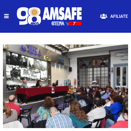
AFILIATE