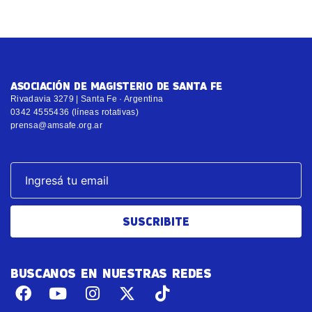
ASOCIACIÓN DE MAGISTERIO DE SANTA FE
Rivadavia 3279 | Santa Fe · Argentina
0342 4555436 (líneas rotativas)
prensa@amsafe.org.ar
SUSCRIBITE
BUSCANOS EN NUESTRAS REDES