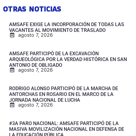
OTRAS NOTICIAS
AMSAFE EXIGE LA INCORPORACIÓN DE TODAS LAS
VACANTES AL MOVIMIENTO DE TRASLADO
agosto 7, 2026
AMSAFE PARTICIPÓ DE LA EXCAVACIÓN
ARQUEOLÓGICA POR LA VERDAD HISTÓRICA EN SAN
ANTONIO DE OBLIGADO
agosto 7, 2026
RODRIGO ALONSO PARTICIPÓ DE LA MARCHA DE
ANTORCHAS EN ROSARIO EN EL MARCO DE LA
JORNADA NACIONAL DE LUCHA
agosto 7, 2026
#3A PARO NACIONAL: AMSAFE PARTICIPÓ DE LA
MASIVA MOVILIZACIÓN NACIONAL EN DEFENSA DE
LA EDUCACIÓN PÚBLICA