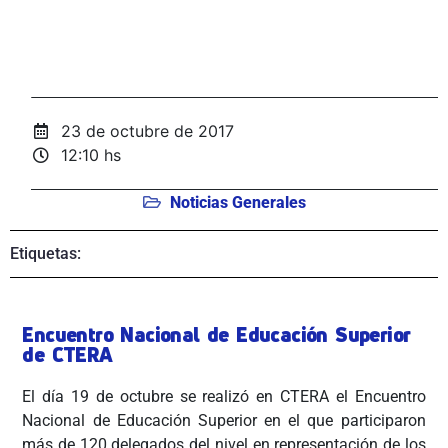
23 de octubre de 2017
12:10 hs
Noticias Generales
Etiquetas:
Encuentro Nacional de Educación Superior
de CTERA
El día 19 de octubre se realizó en CTERA el Encuentro
Nacional de Educación Superior en el que participaron
más de 120 delegados del nivel en representación de los