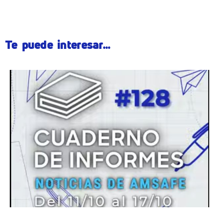
Te puede interesar...