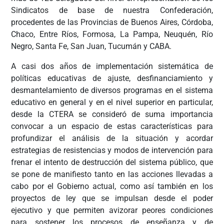
Sindicatos de base de nuestra Confederación,
procedentes de las Provincias de Buenos Aires, Córdoba,
Chaco, Entre Ríos, Formosa, La Pampa, Neuquén, Río
Negro, Santa Fe, San Juan, Tucumán y CABA.
A casi dos años de implementación sistemática de
políticas educativas de ajuste, desfinanciamiento y
desmantelamiento de diversos programas en el sistema
educativo en general y en el nivel superior en particular,
desde la CTERA se consideró de suma importancia
convocar a un espacio de estas características para
profundizar el análisis de la situación y acordar
estrategias de resistencias y modos de intervención para
frenar el intento de destrucción del sistema público, que
se pone de manifiesto tanto en las acciones llevadas a
cabo por el Gobierno actual, como así también en los
proyectos de ley que se impulsan desde el poder
ejecutivo y que permiten avizorar peores condiciones
para sostener los procesos de enseñanza y de