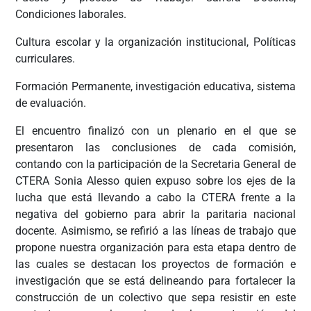
Condiciones laborales.
Cultura escolar y la organización institucional, Políticas
curriculares.
Formación Permanente, investigación educativa, sistema
de evaluación.
El encuentro finalizó con un plenario en el que se
presentaron las conclusiones de cada comisión,
contando con la participación de la Secretaria General de
CTERA Sonia Alesso quien expuso sobre los ejes de la
lucha que está llevando a cabo la CTERA frente a la
negativa del gobierno para abrir la paritaria nacional
docente. Asimismo, se refirió a las líneas de trabajo que
propone nuestra organización para esta etapa dentro de
las cuales se destacan los proyectos de formación e
investigación que se está delineando para fortalecer la
construcción de un colectivo que sepa resistir en este