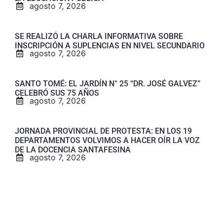
agosto 7, 2026
SE REALIZÓ LA CHARLA INFORMATIVA SOBRE
INSCRIPCIÓN A SUPLENCIAS EN NIVEL SECUNDARIO
agosto 7, 2026
SANTO TOMÉ: EL JARDÍN N° 25 “DR. JOSÉ GALVEZ”
CELEBRÓ SUS 75 AÑOS
agosto 7, 2026
JORNADA PROVINCIAL DE PROTESTA: EN LOS 19
DEPARTAMENTOS VOLVIMOS A HACER OÍR LA VOZ
DE LA DOCENCIA SANTAFESINA
agosto 7, 2026