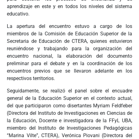
aprendizaje en este y en todos los niveles del sistema
educativo.
La apertura del encuentro estuvo a cargo de los
miembros de la Comisión de Educación Superior de la
Secretaria de Educación de CTERA, quienes estuvieron
reuniéndose y trabajando para la organización del
encuentro nacional, la elaboración del documento
preliminar para el debate y en la coordinación de los
encuentros previos que se llevaron adelante en los
respectivos territorios.
Seguidamente, se realizó el panel sobre el encuadre
general de la Educación Superior en el contexto actual,
del que participaron como disertantes Myriam Feldfeber
(Directora del Instituto de Investigaciones en Ciencias de
la Educación, Docente e investigadora de la FFyL UBA,
miembro del Instituto de Investigaciones Pedagógicas
“Marina Vilte”, CTERA), Verónica Piovani (Directora del