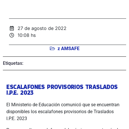
27 de agosto de 2022
10:08 hs
z AMSAFE
Etiquetas:
ESCALAFONES PROVISORIOS TRASLADOS
I.P.E. 2023
El Ministerio de Educación comunicó que se encuentran
disponibles los escalafones provisorios de Traslados
I.P.E. 2023