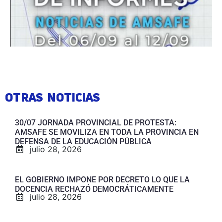
OTRAS NOTICIAS
30/07 JORNADA PROVINCIAL DE PROTESTA:
AMSAFE SE MOVILIZA EN TODA LA PROVINCIA EN
DEFENSA DE LA EDUCACIÓN PÚBLICA
julio 28, 2026
EL GOBIERNO IMPONE POR DECRETO LO QUE LA
DOCENCIA RECHAZÓ DEMOCRÁTICAMENTE
julio 28, 2026