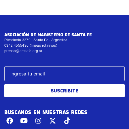
ASOCIACIÓN DE MAGISTERIO DE SANTA FE
Rivadavia 3279 | Santa Fe · Argentina
0342 4555436 (líneas rotativas)
prensa@amsafe.org.ar
SUSCRIBITE
BUSCANOS EN NUESTRAS REDES