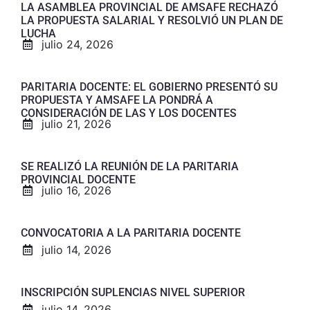
LA ASAMBLEA PROVINCIAL DE AMSAFE RECHAZÓ
LA PROPUESTA SALARIAL Y RESOLVIÓ UN PLAN DE
LUCHA
julio 24, 2026
PARITARIA DOCENTE: EL GOBIERNO PRESENTÓ SU
PROPUESTA Y AMSAFE LA PONDRÁ A
CONSIDERACIÓN DE LAS Y LOS DOCENTES
julio 21, 2026
SE REALIZÓ LA REUNIÓN DE LA PARITARIA
PROVINCIAL DOCENTE
julio 16, 2026
CONVOCATORIA A LA PARITARIA DOCENTE
julio 14, 2026
INSCRIPCIÓN SUPLENCIAS NIVEL SUPERIOR
julio 14, 2026