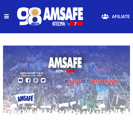
AFILIATE