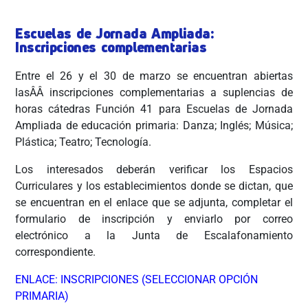
Escuelas de Jornada Ampliada:
Inscripciones complementarias
Entre el 26 y el 30 de marzo se encuentran abiertas
lasÂÂ inscripciones complementarias a suplencias de
horas cátedras Función 41 para Escuelas de Jornada
Ampliada de educación primaria: Danza; Inglés; Música;
Plástica; Teatro; Tecnología.
Los interesados deberán verificar los Espacios
Curriculares y los establecimientos donde se dictan, que
se encuentran en el enlace que se adjunta, completar el
formulario de inscripción y enviarlo por correo
electrónico a la Junta de Escalafonamiento
correspondiente.
ENLACE: INSCRIPCIONES (SELECCIONAR OPCIÓN
PRIMARIA)