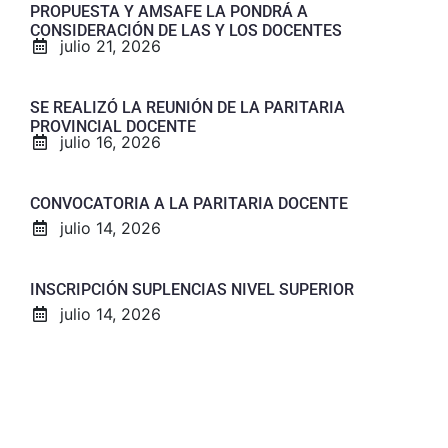
PROPUESTA Y AMSAFE LA PONDRÁ A
CONSIDERACIÓN DE LAS Y LOS DOCENTES
julio 21, 2026
SE REALIZÓ LA REUNIÓN DE LA PARITARIA
PROVINCIAL DOCENTE
julio 16, 2026
CONVOCATORIA A LA PARITARIA DOCENTE
julio 14, 2026
INSCRIPCIÓN SUPLENCIAS NIVEL SUPERIOR
julio 14, 2026