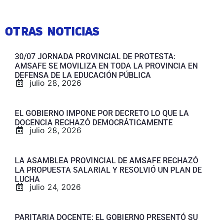
OTRAS NOTICIAS
30/07 JORNADA PROVINCIAL DE PROTESTA:
AMSAFE SE MOVILIZA EN TODA LA PROVINCIA EN
DEFENSA DE LA EDUCACIÓN PÚBLICA
julio 28, 2026
EL GOBIERNO IMPONE POR DECRETO LO QUE LA
DOCENCIA RECHAZÓ DEMOCRÁTICAMENTE
julio 28, 2026
LA ASAMBLEA PROVINCIAL DE AMSAFE RECHAZÓ
LA PROPUESTA SALARIAL Y RESOLVIÓ UN PLAN DE
LUCHA
julio 24, 2026
PARITARIA DOCENTE: EL GOBIERNO PRESENTÓ SU