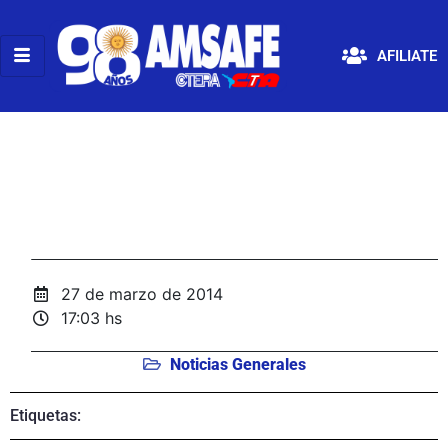
AFILIATE
27 de marzo de 2014
17:03 hs
Noticias Generales
Etiquetas: