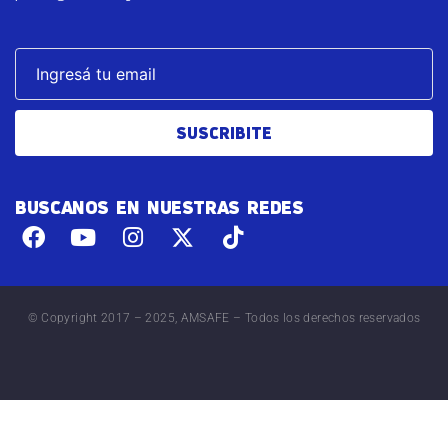
SUSCRIBITE
BUSCANOS EN NUESTRAS REDES
© Copyright 2017 – 2025, AMSAFE – Todos los derechos reservados