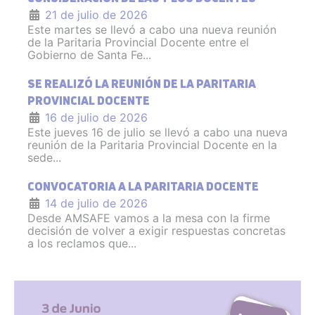
21 de julio de 2026
Este martes se llevó a cabo una nueva reunión
de la Paritaria Provincial Docente entre el
Gobierno de Santa Fe...
SE REALIZÓ LA REUNIÓN DE LA PARITARIA
PROVINCIAL DOCENTE
16 de julio de 2026
Este jueves 16 de julio se llevó a cabo una nueva
reunión de la Paritaria Provincial Docente en la
sede...
CONVOCATORIA A LA PARITARIA DOCENTE
14 de julio de 2026
Desde AMSAFE vamos a la mesa con la firme
decisión de volver a exigir respuestas concretas
a los reclamos que...