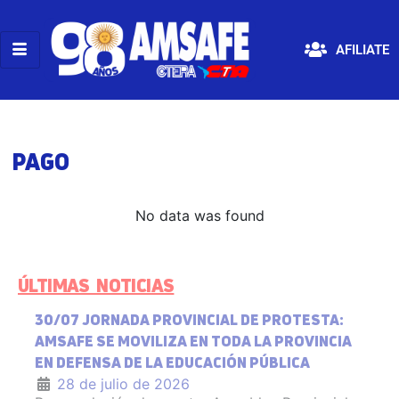
AFILIATE
PAGO
No data was found
ÚLTIMAS NOTICIAS
30/07 JORNADA PROVINCIAL DE PROTESTA:
AMSAFE SE MOVILIZA EN TODA LA PROVINCIA
EN DEFENSA DE LA EDUCACIÓN PÚBLICA
28 de julio de 2026