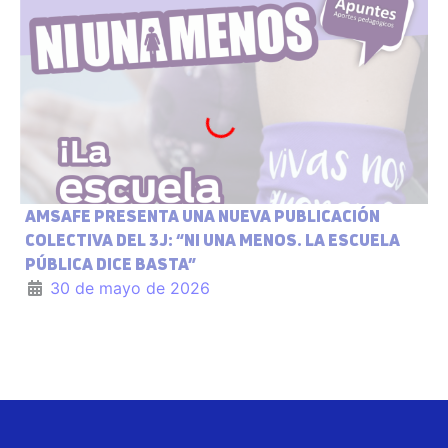
AMSAFE PRESENTA UNA NUEVA PUBLICACIÓN
COLECTIVA DEL 3J: “NI UNA MENOS. LA ESCUELA
PÚBLICA DICE BASTA”
30 de mayo de 2026