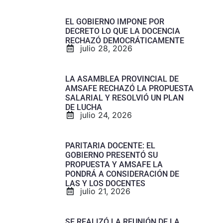
EL GOBIERNO IMPONE POR
DECRETO LO QUE LA DOCENCIA
RECHAZÓ DEMOCRÁTICAMENTE
julio 28, 2026
LA ASAMBLEA PROVINCIAL DE
AMSAFE RECHAZÓ LA PROPUESTA
SALARIAL Y RESOLVIÓ UN PLAN
DE LUCHA
julio 24, 2026
PARITARIA DOCENTE: EL
GOBIERNO PRESENTÓ SU
PROPUESTA Y AMSAFE LA
PONDRÁ A CONSIDERACIÓN DE
LAS Y LOS DOCENTES
julio 21, 2026
SE REALIZÓ LA REUNIÓN DE LA