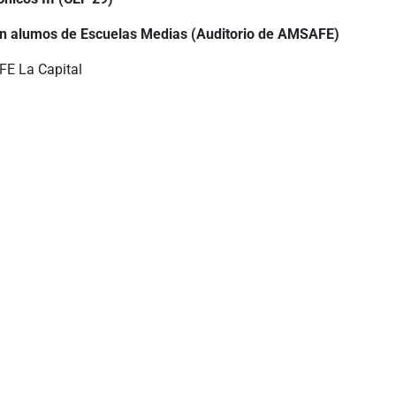
on alumos de Escuelas Medias (Auditorio de AMSAFE)
E La Capital