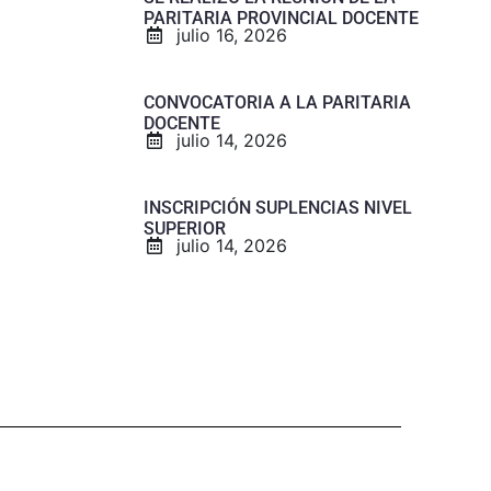
PARITARIA PROVINCIAL DOCENTE
julio 16, 2026
CONVOCATORIA A LA PARITARIA
DOCENTE
julio 14, 2026
INSCRIPCIÓN SUPLENCIAS NIVEL
SUPERIOR
julio 14, 2026