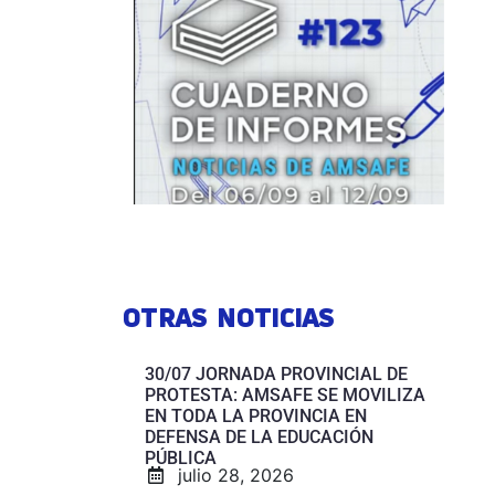
OTRAS NOTICIAS
30/07 JORNADA PROVINCIAL DE
PROTESTA: AMSAFE SE MOVILIZA
EN TODA LA PROVINCIA EN
DEFENSA DE LA EDUCACIÓN
PÚBLICA
julio 28, 2026