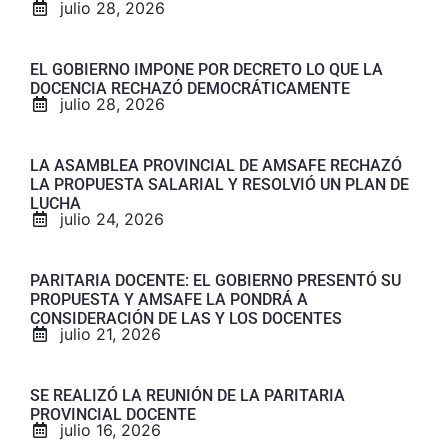
julio 28, 2026
EL GOBIERNO IMPONE POR DECRETO LO QUE LA
DOCENCIA RECHAZÓ DEMOCRÁTICAMENTE
julio 28, 2026
LA ASAMBLEA PROVINCIAL DE AMSAFE RECHAZÓ
LA PROPUESTA SALARIAL Y RESOLVIÓ UN PLAN DE
LUCHA
julio 24, 2026
PARITARIA DOCENTE: EL GOBIERNO PRESENTÓ SU
PROPUESTA Y AMSAFE LA PONDRÁ A
CONSIDERACIÓN DE LAS Y LOS DOCENTES
julio 21, 2026
SE REALIZÓ LA REUNIÓN DE LA PARITARIA
PROVINCIAL DOCENTE
julio 16, 2026