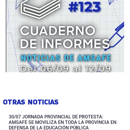
OTRAS NOTICIAS
30/07 JORNADA PROVINCIAL DE PROTESTA:
AMSAFE SE MOVILIZA EN TODA LA PROVINCIA EN
DEFENSA DE LA EDUCACIÓN PÚBLICA