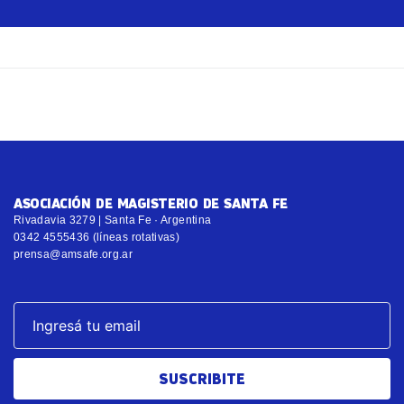
ASOCIACIÓN DE MAGISTERIO DE SANTA FE
Rivadavia 3279 | Santa Fe · Argentina
0342 4555436 (líneas rotativas)
prensa@amsafe.org.ar
SUSCRIBITE