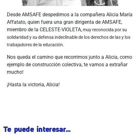
Desde AMSAFE despedimos a la compañera Alicia María
Affatato, quien fuera una gran dirigenta de AMSAFE,
miembro de la CELESTE-VIOLETA,
muy reconocida por su
solidaridad y su defensa indeclinable de los derechos de las y los
trabajadores de la educación.
Nos queda el camino que recorrimos junto a Alicia, como
ejemplo de construcción colectiva, te vamos a extrañar
mucho!
¡Hasta la victoria, Alicia!
Te puede interesar...