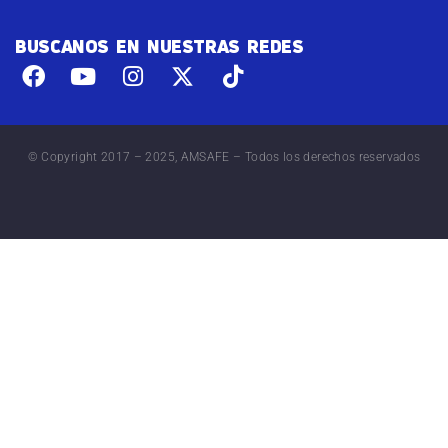
BUSCANOS EN NUESTRAS REDES
© Copyright 2017 – 2025, AMSAFE – Todos los derechos reservados