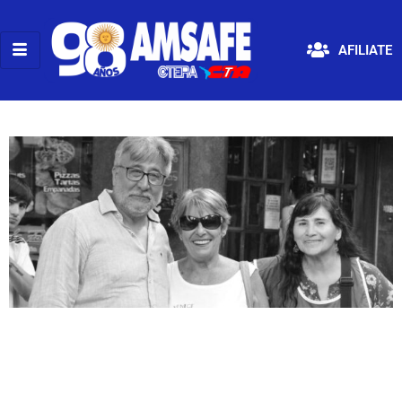
AFILIATE