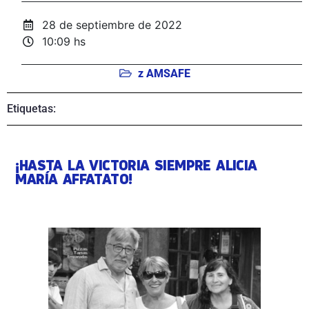
28 de septiembre de 2022
10:09 hs
z AMSAFE
Etiquetas:
¡HASTA LA VICTORIA SIEMPRE ALICIA
MARÍA AFFATATO!