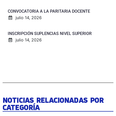
CONVOCATORIA A LA PARITARIA DOCENTE
julio 14, 2026
INSCRIPCIÓN SUPLENCIAS NIVEL SUPERIOR
julio 14, 2026
NOTICIAS RELACIONADAS POR
CATEGORÍA