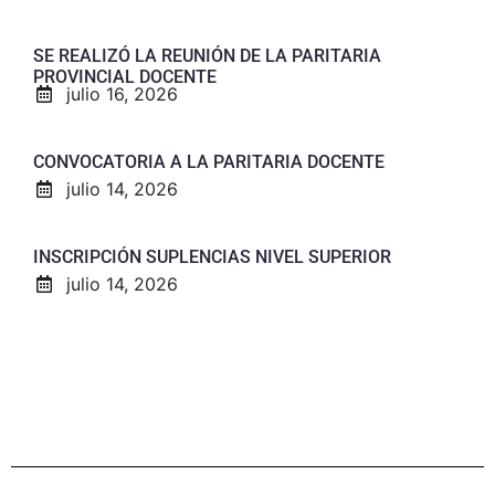
SE REALIZÓ LA REUNIÓN DE LA PARITARIA
PROVINCIAL DOCENTE
julio 16, 2026
CONVOCATORIA A LA PARITARIA DOCENTE
julio 14, 2026
INSCRIPCIÓN SUPLENCIAS NIVEL SUPERIOR
julio 14, 2026