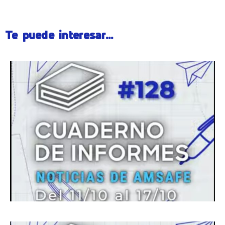
Te puede interesar...