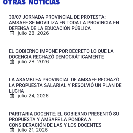
OTRAS NOTICIAS
30/07 JORNADA PROVINCIAL DE PROTESTA:
AMSAFE SE MOVILIZA EN TODA LA PROVINCIA EN
DEFENSA DE LA EDUCACIÓN PÚBLICA
julio 28, 2026
EL GOBIERNO IMPONE POR DECRETO LO QUE LA
DOCENCIA RECHAZÓ DEMOCRÁTICAMENTE
julio 28, 2026
LA ASAMBLEA PROVINCIAL DE AMSAFE RECHAZÓ
LA PROPUESTA SALARIAL Y RESOLVIÓ UN PLAN DE
LUCHA
julio 24, 2026
PARITARIA DOCENTE: EL GOBIERNO PRESENTÓ SU
PROPUESTA Y AMSAFE LA PONDRÁ A
CONSIDERACIÓN DE LAS Y LOS DOCENTES
julio 21, 2026