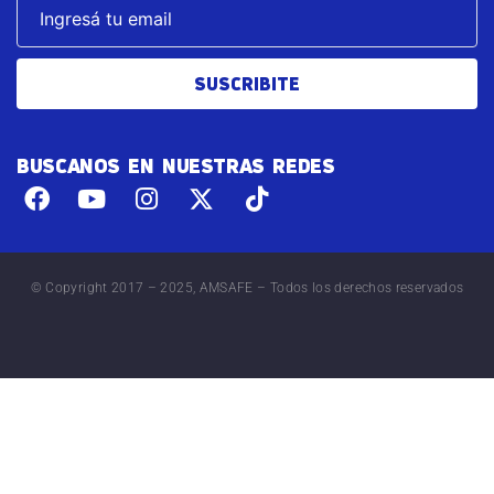
SUSCRIBITE
BUSCANOS EN NUESTRAS REDES
© Copyright 2017 – 2025, AMSAFE – Todos los derechos reservados