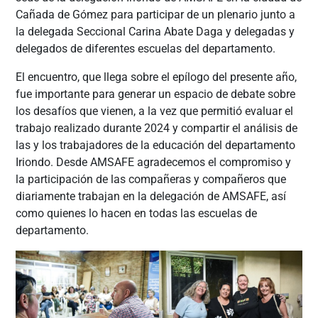
Cañada de Gómez para participar de un plenario junto a
la delegada Seccional Carina Abate Daga y delegadas y
delegados de diferentes escuelas del departamento.
El encuentro, que llega sobre el epílogo del presente año,
fue importante para generar un espacio de debate sobre
los desafíos que vienen, a la vez que permitió evaluar el
trabajo realizado durante 2024 y compartir el análisis de
las y los trabajadores de la educación del departamento
Iriondo. Desde AMSAFE agradecemos el compromiso y
la participación de las compañeras y compañeros que
diariamente trabajan en la delegación de AMSAFE, así
como quienes lo hacen en todas las escuelas de
departamento.