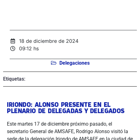
18 de diciembre de 2024
09:12 hs
Delegaciones
Etiquetas:
IRIONDO: ALONSO PRESENTE EN EL
PLENARIO DE DELEGADAS Y DELEGADOS
Este martes 17 de diciembre próximo pasado, el
secretario General de AMSAFE, Rodrigo Alonso visitó la
sede de la delegación Iriondo de AMSAFE en la ciudad de