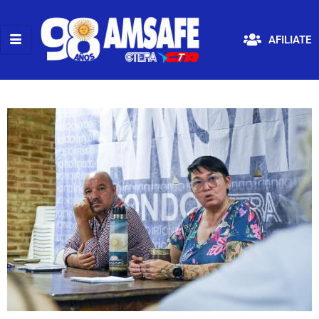
AFILIATE