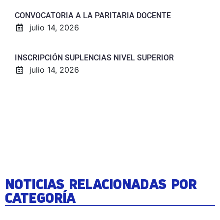
CONVOCATORIA A LA PARITARIA DOCENTE
julio 14, 2026
INSCRIPCIÓN SUPLENCIAS NIVEL SUPERIOR
julio 14, 2026
NOTICIAS RELACIONADAS POR
CATEGORÍA