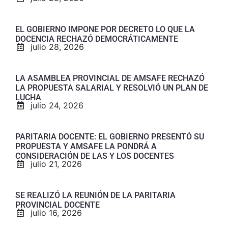
EL GOBIERNO IMPONE POR DECRETO LO QUE LA
DOCENCIA RECHAZÓ DEMOCRÁTICAMENTE
julio 28, 2026
LA ASAMBLEA PROVINCIAL DE AMSAFE RECHAZÓ
LA PROPUESTA SALARIAL Y RESOLVIÓ UN PLAN DE
LUCHA
julio 24, 2026
PARITARIA DOCENTE: EL GOBIERNO PRESENTÓ SU
PROPUESTA Y AMSAFE LA PONDRÁ A
CONSIDERACIÓN DE LAS Y LOS DOCENTES
julio 21, 2026
SE REALIZÓ LA REUNIÓN DE LA PARITARIA
PROVINCIAL DOCENTE
julio 16, 2026