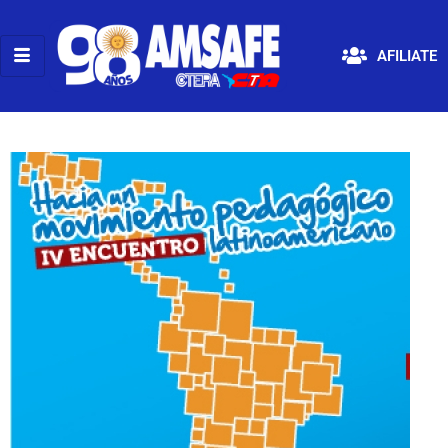
AFILIATE