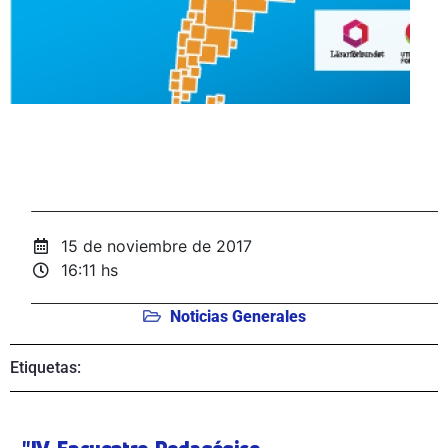
15 de noviembre de 2017
16:11 hs
Noticias Generales
Etiquetas: