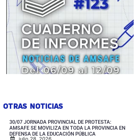
OTRAS NOTICIAS
30/07 JORNADA PROVINCIAL DE PROTESTA:
AMSAFE SE MOVILIZA EN TODA LA PROVINCIA EN
DEFENSA DE LA EDUCACIÓN PÚBLICA
julio 28, 2026