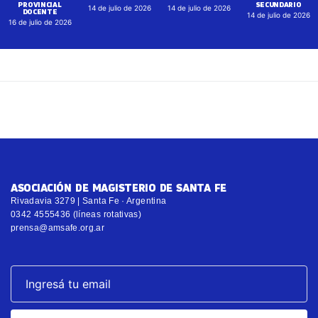
PROVINCIAL
SECUNDARIO
14 de julio de 2026
14 de julio de 2026
DOCENTE
14 de julio de 2026
16 de julio de 2026
ASOCIACIÓN DE MAGISTERIO DE SANTA FE
Rivadavia 3279 | Santa Fe · Argentina
0342 4555436 (líneas rotativas)
prensa@amsafe.org.ar