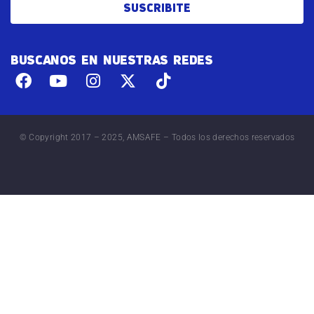
SUSCRIBITE
BUSCANOS EN NUESTRAS REDES
© Copyright 2017 – 2025, AMSAFE – Todos los derechos reservados