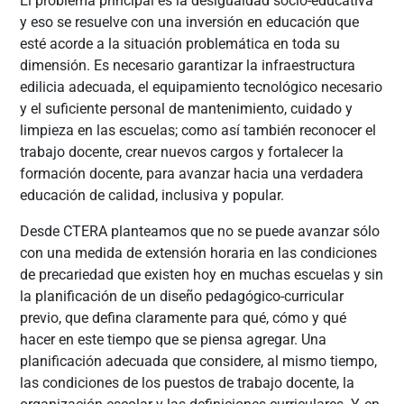
El problema principal es la desigualdad socio-educativa
y eso se resuelve con una inversión en educación que
esté acorde a la situación problemática en toda su
dimensión. Es necesario garantizar la infraestructura
edilicia adecuada, el equipamiento tecnológico necesario
y el suficiente personal de mantenimiento, cuidado y
limpieza en las escuelas; como así también reconocer el
trabajo docente, crear nuevos cargos y fortalecer la
formación docente, para avanzar hacia una verdadera
educación de calidad, inclusiva y popular.
Desde CTERA planteamos que no se puede avanzar sólo
con una medida de extensión horaria en las condiciones
de precariedad que existen hoy en muchas escuelas y sin
la planificación de un diseño pedagógico-curricular
previo, que defina claramente para qué, cómo y qué
hacer en este tiempo que se piensa agregar. Una
planificación adecuada que considere, al mismo tiempo,
las condiciones de los puestos de trabajo docente, la