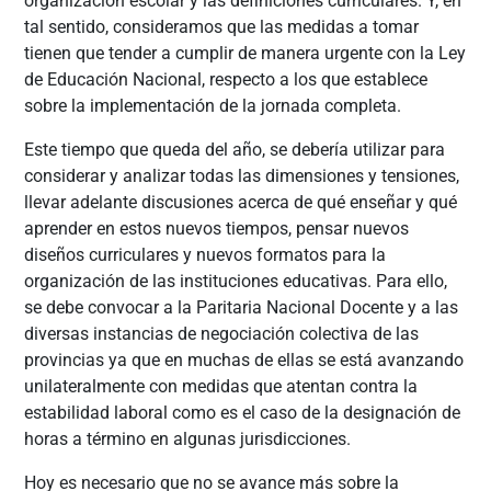
organización escolar y las definiciones curriculares. Y, en
tal sentido, consideramos que las medidas a tomar
tienen que tender a cumplir de manera urgente con la Ley
de Educación Nacional, respecto a los que establece
sobre la implementación de la jornada completa.
Este tiempo que queda del año, se debería utilizar para
considerar y analizar todas las dimensiones y tensiones,
llevar adelante discusiones acerca de qué enseñar y qué
aprender en estos nuevos tiempos, pensar nuevos
diseños curriculares y nuevos formatos para la
organización de las instituciones educativas. Para ello,
se debe convocar a la Paritaria Nacional Docente y a las
diversas instancias de negociación colectiva de las
provincias ya que en muchas de ellas se está avanzando
unilateralmente con medidas que atentan contra la
estabilidad laboral como es el caso de la designación de
horas a término en algunas jurisdicciones.
Hoy es necesario que no se avance más sobre la