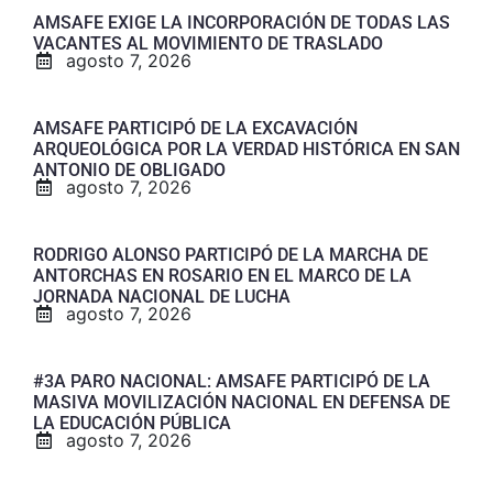
AMSAFE EXIGE LA INCORPORACIÓN DE TODAS LAS
VACANTES AL MOVIMIENTO DE TRASLADO
agosto 7, 2026
AMSAFE PARTICIPÓ DE LA EXCAVACIÓN
ARQUEOLÓGICA POR LA VERDAD HISTÓRICA EN SAN
ANTONIO DE OBLIGADO
agosto 7, 2026
RODRIGO ALONSO PARTICIPÓ DE LA MARCHA DE
ANTORCHAS EN ROSARIO EN EL MARCO DE LA
JORNADA NACIONAL DE LUCHA
agosto 7, 2026
#3A PARO NACIONAL: AMSAFE PARTICIPÓ DE LA
MASIVA MOVILIZACIÓN NACIONAL EN DEFENSA DE
LA EDUCACIÓN PÚBLICA
agosto 7, 2026