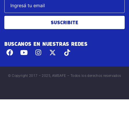
SUSCRIBITE
BUSCANOS EN NUESTRAS REDES
© Copyright 2017 – 2025, AMSAFE – Todos los derechos reservados