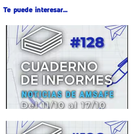
Te puede interesar...