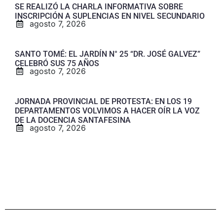
SE REALIZÓ LA CHARLA INFORMATIVA SOBRE
INSCRIPCIÓN A SUPLENCIAS EN NIVEL SECUNDARIO
agosto 7, 2026
SANTO TOMÉ: EL JARDÍN N° 25 “DR. JOSÉ GALVEZ”
CELEBRÓ SUS 75 AÑOS
agosto 7, 2026
JORNADA PROVINCIAL DE PROTESTA: EN LOS 19
DEPARTAMENTOS VOLVIMOS A HACER OÍR LA VOZ
DE LA DOCENCIA SANTAFESINA
agosto 7, 2026