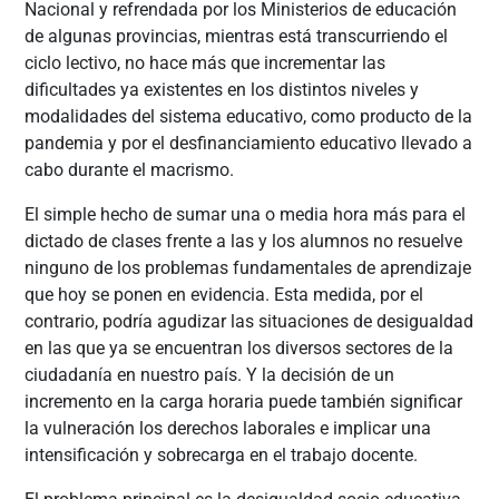
Nacional y refrendada por los Ministerios de educación
de algunas provincias, mientras está transcurriendo el
ciclo lectivo, no hace más que incrementar las
dificultades ya existentes en los distintos niveles y
modalidades del sistema educativo, como producto de la
pandemia y por el desfinanciamiento educativo llevado a
cabo durante el macrismo.
El simple hecho de sumar una o media hora más para el
dictado de clases frente a las y los alumnos no resuelve
ninguno de los problemas fundamentales de aprendizaje
que hoy se ponen en evidencia. Esta medida, por el
contrario, podría agudizar las situaciones de desigualdad
en las que ya se encuentran los diversos sectores de la
ciudadanía en nuestro país. Y la decisión de un
incremento en la carga horaria puede también significar
la vulneración los derechos laborales e implicar una
intensificación y sobrecarga en el trabajo docente.