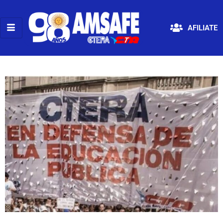
AFILIATE