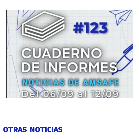
OTRAS NOTICIAS