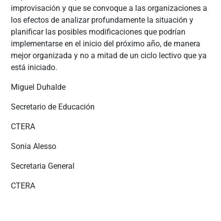
improvisación y que se convoque a las organizaciones a
los efectos de analizar profundamente la situación y
planificar las posibles modificaciones que podrían
implementarse en el inicio del próximo año, de manera
mejor organizada y no a mitad de un ciclo lectivo que ya
está iniciado.
Miguel Duhalde
Secretario de Educación
CTERA
Sonia Alesso
Secretaria General
CTERA