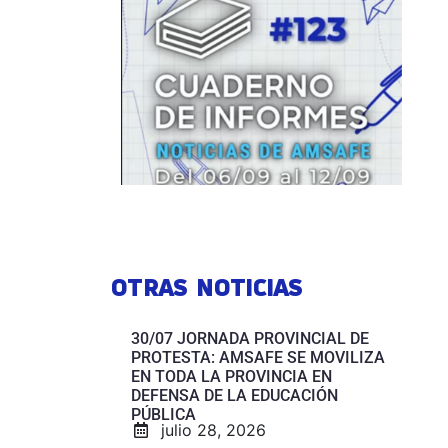
OTRAS NOTICIAS
30/07 JORNADA PROVINCIAL DE
PROTESTA: AMSAFE SE MOVILIZA
EN TODA LA PROVINCIA EN
DEFENSA DE LA EDUCACIÓN
PÚBLICA
julio 28, 2026