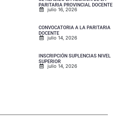
PARITARIA PROVINCIAL DOCENTE
julio 16, 2026
CONVOCATORIA A LA PARITARIA
DOCENTE
julio 14, 2026
INSCRIPCIÓN SUPLENCIAS NIVEL
SUPERIOR
julio 14, 2026