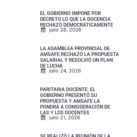
EL GOBIERNO IMPONE POR
DECRETO LO QUE LA DOCENCIA
RECHAZÓ DEMOCRÁTICAMENTE
julio 28, 2026
LA ASAMBLEA PROVINCIAL DE
AMSAFE RECHAZÓ LA PROPUESTA
SALARIAL Y RESOLVIÓ UN PLAN
DE LUCHA
julio 24, 2026
PARITARIA DOCENTE: EL
GOBIERNO PRESENTÓ SU
PROPUESTA Y AMSAFE LA
PONDRÁ A CONSIDERACIÓN DE
LAS Y LOS DOCENTES
julio 21, 2026
SE REALIZÓ LA REUNIÓN DE LA