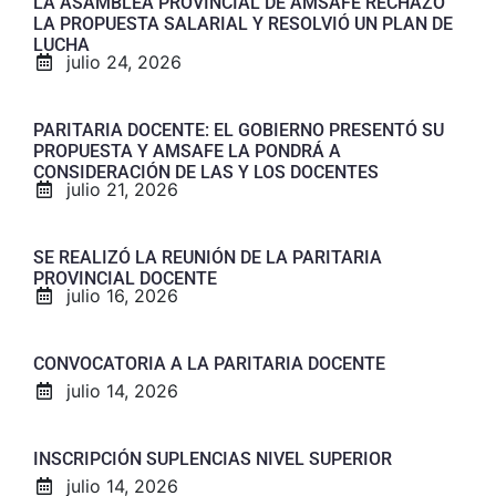
LA ASAMBLEA PROVINCIAL DE AMSAFE RECHAZÓ
LA PROPUESTA SALARIAL Y RESOLVIÓ UN PLAN DE
LUCHA
julio 24, 2026
PARITARIA DOCENTE: EL GOBIERNO PRESENTÓ SU
PROPUESTA Y AMSAFE LA PONDRÁ A
CONSIDERACIÓN DE LAS Y LOS DOCENTES
julio 21, 2026
SE REALIZÓ LA REUNIÓN DE LA PARITARIA
PROVINCIAL DOCENTE
julio 16, 2026
CONVOCATORIA A LA PARITARIA DOCENTE
julio 14, 2026
INSCRIPCIÓN SUPLENCIAS NIVEL SUPERIOR
julio 14, 2026