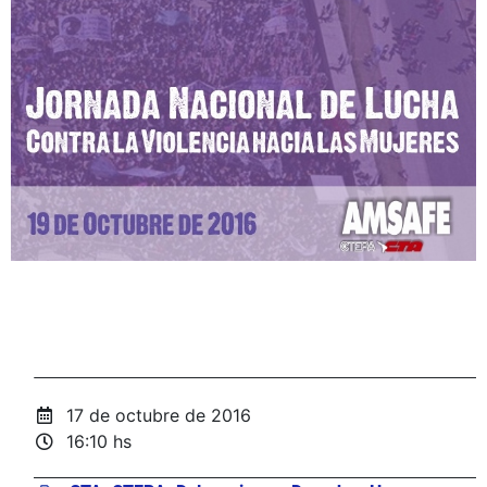
17 de octubre de 2016
16:10 hs