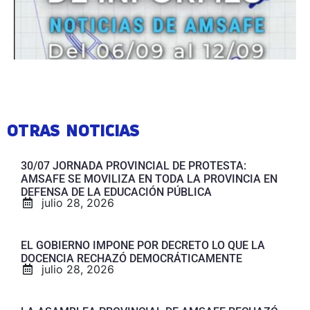
OTRAS NOTICIAS
30/07 JORNADA PROVINCIAL DE PROTESTA:
AMSAFE SE MOVILIZA EN TODA LA PROVINCIA EN
DEFENSA DE LA EDUCACIÓN PÚBLICA
julio 28, 2026
EL GOBIERNO IMPONE POR DECRETO LO QUE LA
DOCENCIA RECHAZÓ DEMOCRÁTICAMENTE
julio 28, 2026