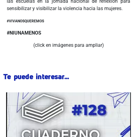
las escuelas en la jornada nacional de reflexión para
sensibilizar y visibilizar la violencia hacia las mujeres.
#VIVANOSQUEREMOS
#NIUNAMENOS
(click en imágenes para ampliar)
Te puede interesar...