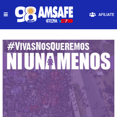
AFILIATE