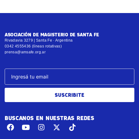
ASOCIACIÓN DE MAGISTERIO DE SANTA FE
Rivadavia 3279 | Santa Fe · Argentina
0342 4555436 (líneas rotativas)
prensa@amsafe.org.ar
SUSCRIBITE
BUSCANOS EN NUESTRAS REDES