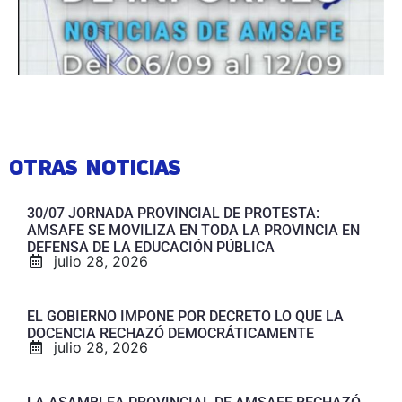
OTRAS NOTICIAS
30/07 JORNADA PROVINCIAL DE PROTESTA:
AMSAFE SE MOVILIZA EN TODA LA PROVINCIA EN
DEFENSA DE LA EDUCACIÓN PÚBLICA
julio 28, 2026
EL GOBIERNO IMPONE POR DECRETO LO QUE LA
DOCENCIA RECHAZÓ DEMOCRÁTICAMENTE
julio 28, 2026