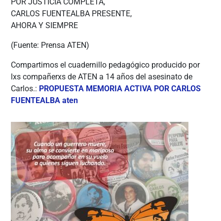
POR JUSTICIA COMPLETA,
CARLOS FUENTEALBA PRESENTE,
AHORA Y SIEMPRE
(Fuente: Prensa ATEN)
Compartimos el cuadernillo pedagógico producido por
lxs compañerxs de ATEN a 14 años del asesinato de
Carlos.:
PROPUESTA MEMORIA ACTIVA POR CARLOS
FUENTEALBA aten