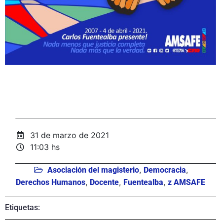
31 de marzo de 2021
11:03 hs
,
,
Asociación del magisterio
Democracia
,
,
,
Derechos Humanos
Docente
Fuentealba
z AMSAFE
Etiquetas: