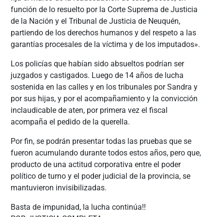
función de lo resuelto por la Corte Suprema de Justicia
de la Nación y el Tribunal de Justicia de Neuquén,
partiendo de los derechos humanos y del respeto a las
garantías procesales de la víctima y de los imputados».
Los policías que habían sido absueltos podrían ser
juzgados y castigados. Luego de 14 años de lucha
sostenida en las calles y en los tribunales por Sandra y
por sus hijas, y por el acompañamiento y la convicción
inclaudicable de aten, por primera vez el fiscal
acompaña el pedido de la querella.
Por fin, se podrán presentar todas las pruebas que se
fueron acumulando durante todos estos años, pero que,
producto de una actitud corporativa entre el poder
político de turno y el poder judicial de la provincia, se
mantuvieron invisibilizadas.
Basta de impunidad, la lucha continúa!!