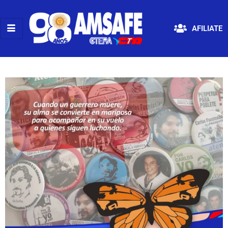
AFILIATE