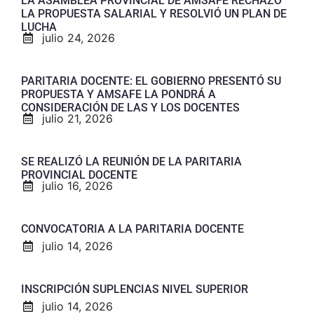
LA ASAMBLEA PROVINCIAL DE AMSAFE RECHAZÓ
LA PROPUESTA SALARIAL Y RESOLVIÓ UN PLAN DE
LUCHA
julio 24, 2026
PARITARIA DOCENTE: EL GOBIERNO PRESENTÓ SU
PROPUESTA Y AMSAFE LA PONDRÁ A
CONSIDERACIÓN DE LAS Y LOS DOCENTES
julio 21, 2026
SE REALIZÓ LA REUNIÓN DE LA PARITARIA
PROVINCIAL DOCENTE
julio 16, 2026
CONVOCATORIA A LA PARITARIA DOCENTE
julio 14, 2026
INSCRIPCIÓN SUPLENCIAS NIVEL SUPERIOR
julio 14, 2026