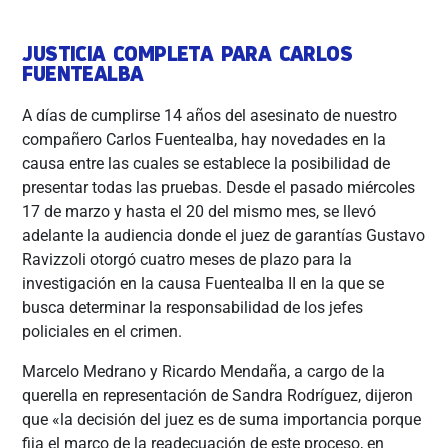
JUSTICIA COMPLETA PARA CARLOS
FUENTEALBA
A días de cumplirse 14 años del asesinato de nuestro
compañero Carlos Fuentealba, hay novedades en la
causa entre las cuales se establece la posibilidad de
presentar todas las pruebas. Desde el pasado miércoles
17 de marzo y hasta el 20 del mismo mes, se llevó
adelante la audiencia donde el juez de garantías Gustavo
Ravizzoli otorgó cuatro meses de plazo para la
investigación en la causa Fuentealba II en la que se
busca determinar la responsabilidad de los jefes
policiales en el crimen.
Marcelo Medrano y Ricardo Mendaña, a cargo de la
querella en representación de Sandra Rodríguez, dijeron
que «la decisión del juez es de suma importancia porque
fija el marco de la readecuación de este proceso, en