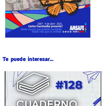
Te puede interesar...