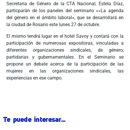
Secretaria de Género de la CTA Nacional, Estela Díaz,
particparán de los paneles del seminario «»La agenda
del género en el ámbito laboral», que se desarrollará en
la ciudad de Rosario este lunes 27 de octubre.
El mismo tendrá lugar en el hotel Savoy y contará con la
participación de numerosas expositoras, vinculadas a
diferentes organizaciones sindicales, de género,
partidarias y gubernamentales. En el Seminario se
propone un debate acerca de la participación de las
mujeres en las organizaciones sindicales, las
experiencias en ese campo.
ÂÂÂ
Te puede interesar...