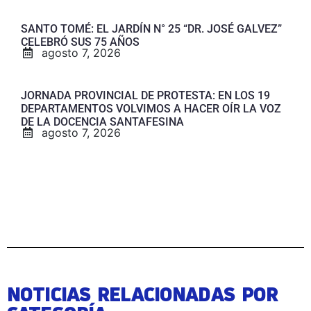
SANTO TOMÉ: EL JARDÍN N° 25 “DR. JOSÉ GALVEZ”
CELEBRÓ SUS 75 AÑOS
agosto 7, 2026
JORNADA PROVINCIAL DE PROTESTA: EN LOS 19
DEPARTAMENTOS VOLVIMOS A HACER OÍR LA VOZ
DE LA DOCENCIA SANTAFESINA
agosto 7, 2026
NOTICIAS RELACIONADAS POR