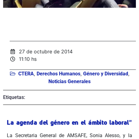
27 de octubre de 2014
11:10 hs
,
,
,
CTERA
Derechos Humanos
Género y Diversidad
Noticias Generales
Etiquetas:
La agenda del género en el ámbito laboral"
La Secretaria General de AMSAFE, Sonia Alesso, y la