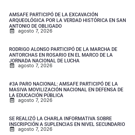
AMSAFE PARTICIPÓ DE LA EXCAVACIÓN
ARQUEOLÓGICA POR LA VERDAD HISTÓRICA EN SAN
ANTONIO DE OBLIGADO
agosto 7, 2026
RODRIGO ALONSO PARTICIPÓ DE LA MARCHA DE
ANTORCHAS EN ROSARIO EN EL MARCO DE LA
JORNADA NACIONAL DE LUCHA
agosto 7, 2026
#3A PARO NACIONAL: AMSAFE PARTICIPÓ DE LA
MASIVA MOVILIZACIÓN NACIONAL EN DEFENSA DE
LA EDUCACIÓN PÚBLICA
agosto 7, 2026
SE REALIZÓ LA CHARLA INFORMATIVA SOBRE
INSCRIPCIÓN A SUPLENCIAS EN NIVEL SECUNDARIO
agosto 7, 2026