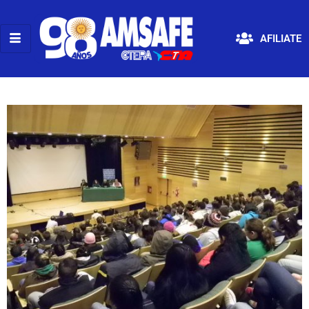
AFILIATE