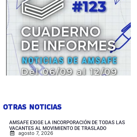
OTRAS NOTICIAS
AMSAFE EXIGE LA INCORPORACIÓN DE TODAS LAS
VACANTES AL MOVIMIENTO DE TRASLADO
agosto 7, 2026