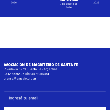
2026
2026
7 de agosto de
2026
ASOCIACIÓN DE MAGISTERIO DE SANTA FE
Rivadavia 3279 | Santa Fe · Argentina
0342 4555436 (líneas rotativas)
prensa@amsafe.org.ar