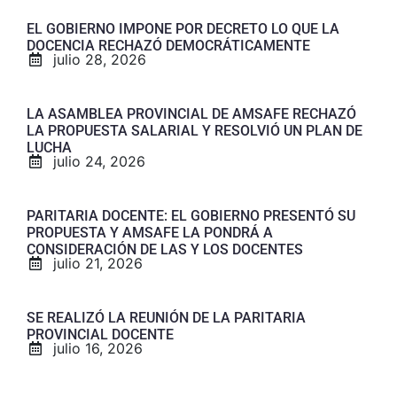
EL GOBIERNO IMPONE POR DECRETO LO QUE LA
DOCENCIA RECHAZÓ DEMOCRÁTICAMENTE
julio 28, 2026
LA ASAMBLEA PROVINCIAL DE AMSAFE RECHAZÓ
LA PROPUESTA SALARIAL Y RESOLVIÓ UN PLAN DE
LUCHA
julio 24, 2026
PARITARIA DOCENTE: EL GOBIERNO PRESENTÓ SU
PROPUESTA Y AMSAFE LA PONDRÁ A
CONSIDERACIÓN DE LAS Y LOS DOCENTES
julio 21, 2026
SE REALIZÓ LA REUNIÓN DE LA PARITARIA
PROVINCIAL DOCENTE
julio 16, 2026