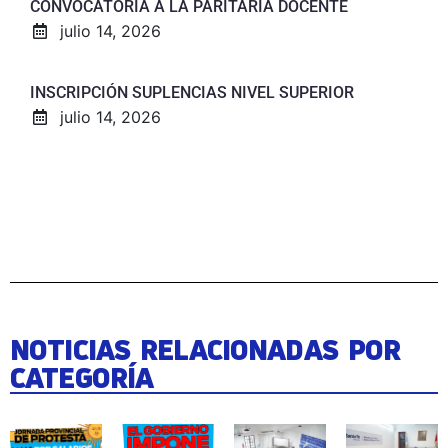
CONVOCATORIA A LA PARITARIA DOCENTE
julio 14, 2026
INSCRIPCIÓN SUPLENCIAS NIVEL SUPERIOR
julio 14, 2026
NOTICIAS RELACIONADAS POR
CATEGORÍA