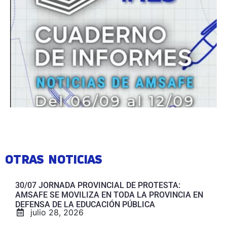
OTRAS NOTICIAS
30/07 JORNADA PROVINCIAL DE PROTESTA:
AMSAFE SE MOVILIZA EN TODA LA PROVINCIA EN
DEFENSA DE LA EDUCACIÓN PÚBLICA
julio 28, 2026