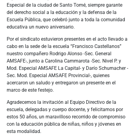
Especial de la ciudad de Santo Tomé, siempre garante
del derecho social a la educación y la defensa de la
Escuela Pública, que celebró junto a toda la comunidad
educativa un nuevo aniversario.
Por el sindicato estuvieron presentes en el acto llevado a
cabo en la sede de la escuela
“Francisco Castellanos”
nuestro compañero Rodrigo Alonso -Sec. General
AMSAFE-, junto a Carolina Cammarota -Sec. Nivel P. y
Mod. Especial AMSAFE La Capital- y Darío Schumacher -
Sec. Mod. Especial AMSAFE Provincial-, quienes
acercaron un saludo y entregaron un presente en el
marco de este festejo.
Agradecemos la invitación al Equipo Directivo de la
escuela, delegadas y cuerpo docente, y felicitamos por
estos 50 años, un maravilloso recorrido de compromiso
con la educación pública de niñas, niños y jóvenes en
esta modalidad.