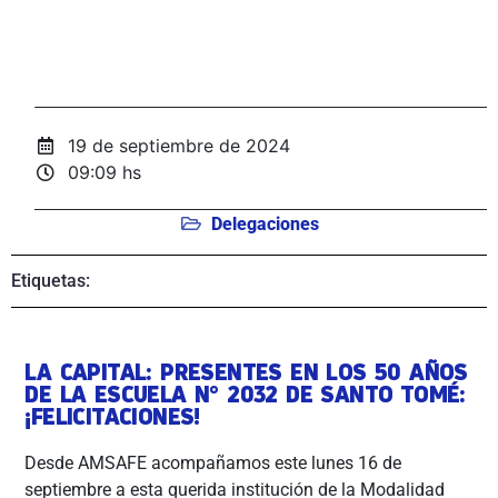
19 de septiembre de 2024
09:09 hs
Delegaciones
Etiquetas:
LA CAPITAL: PRESENTES EN LOS 50 AÑOS
DE LA ESCUELA N° 2032 DE SANTO TOMÉ:
¡FELICITACIONES!
Desde AMSAFE acompañamos este lunes 16 de
septiembre a esta querida institución de la Modalidad