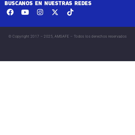
BUSCANOS EN NUESTRAS REDES
© Copyright 2017 – 2025, AMSAFE – Todos los derechos reservados