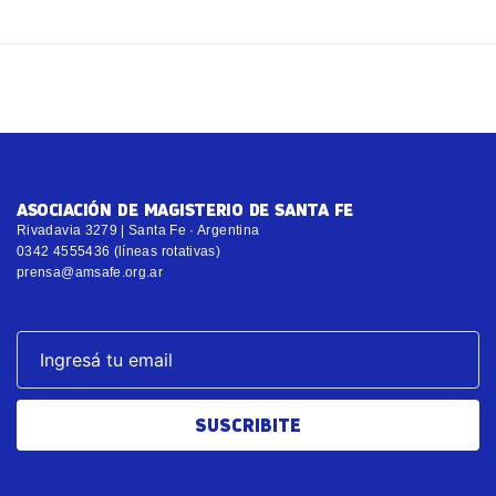
ASOCIACIÓN DE MAGISTERIO DE SANTA FE
Rivadavia 3279 | Santa Fe · Argentina
0342 4555436 (líneas rotativas)
prensa@amsafe.org.ar
SUSCRIBITE