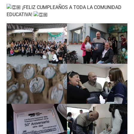
¡FELIZ CUMPLEAÑOS A TODA LA COMUNIDAD
EDUCATIVA!