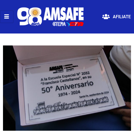
AFILIATE