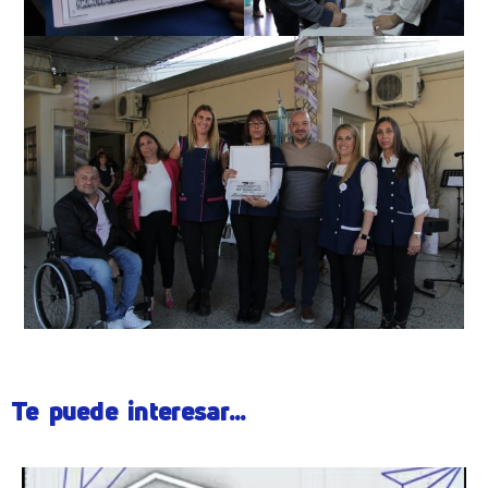
Te puede interesar...